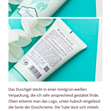
Das Duschgel steckt in einer mintgrün-weißen
Verpackung, die ich sehr ansprechend gestaltet finde.
Oben erkennt man das Logo, unten hübsch eingefasst
die Sorte der Duschcreme. Die Tube lässt sich mittels