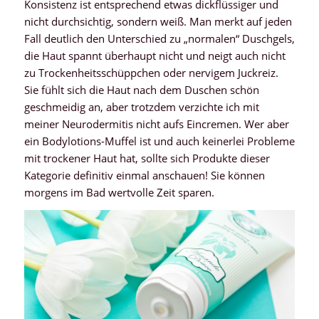
Konsistenz ist entsprechend etwas dickflüssiger und
nicht durchsichtig, sondern weiß. Man merkt auf jeden
Fall deutlich den Unterschied zu „normalen“ Duschgels,
die Haut spannt überhaupt nicht und neigt auch nicht
zu Trockenheitsschüppchen oder nervigem Juckreiz.
Sie fühlt sich die Haut nach dem Duschen schön
geschmeidig an, aber trotzdem verzichte ich mit
meiner Neurodermitis nicht aufs Eincremen. Wer aber
ein Bodylotions-Muffel ist und auch keinerlei Probleme
mit trockener Haut hat, sollte sich Produkte dieser
Kategorie definitiv einmal anschauen! Sie können
morgens im Bad wertvolle Zeit sparen.