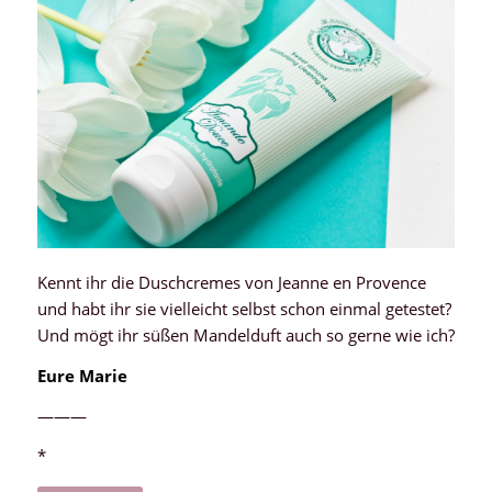
Kennt ihr die Duschcremes von Jeanne en Provence
und habt ihr sie vielleicht selbst schon einmal getestet?
Und mögt ihr süßen Mandelduft auch so gerne wie ich?
Eure Marie
———
*