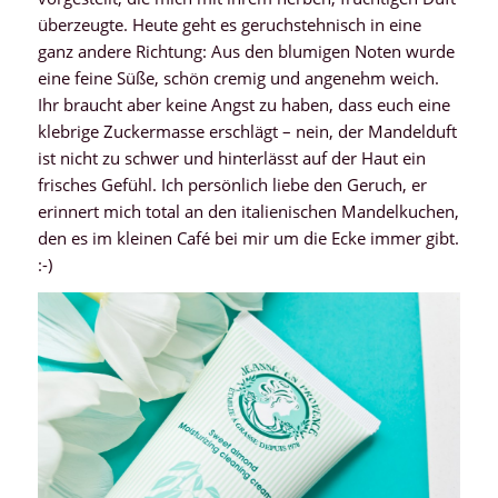
überzeugte. Heute geht es geruchstehnisch in eine
ganz andere Richtung: Aus den blumigen Noten wurde
eine feine Süße, schön cremig und angenehm weich.
Ihr braucht aber keine Angst zu haben, dass euch eine
klebrige Zuckermasse erschlägt – nein, der Mandelduft
ist nicht zu schwer und hinterlässt auf der Haut ein
frisches Gefühl. Ich persönlich liebe den Geruch, er
erinnert mich total an den italienischen Mandelkuchen,
den es im kleinen Café bei mir um die Ecke immer gibt.
:-)