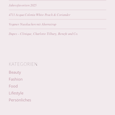
Jahresfavoriten 2025
4711 Acqua Colonia White Peach & Coriander
Veganer Nusskuchen mit Ahornsirup
Dupes – Clinique, Charlotte Tilbury, Benefit und Co.
KATEGORIEN
Beauty
Fashion
Food
Lifestyle
Persönliches