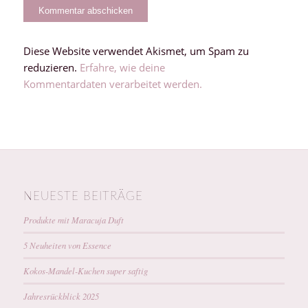
Diese Website verwendet Akismet, um Spam zu
reduzieren.
Erfahre, wie deine
Kommentardaten verarbeitet werden.
NEUESTE BEITRÄGE
Produkte mit Maracuja Duft
5 Neuheiten von Essence
Kokos-Mandel-Kuchen super saftig
Jahresrückblick 2025