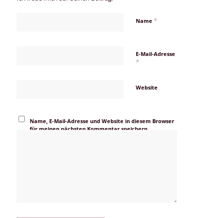
*
Name
E-Mail-Adresse
*
Website
Name, E-Mail-Adresse und Website in diesem Browser
für meinen nächsten Kommentar speichern.