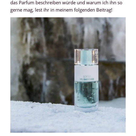
das Parfum beschreiben würde und warum ich ihn so
gerne mag, lest ihr in meinem folgenden Beitrag!