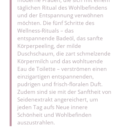
täglichen Ritual des Wohlbefindens
und der Entspannung verwöhnen
möchten. Die fünf Schritte des
Wellness-Rituals – das
entspannende Badeöl, das sanfte
Körperpeeling, der milde
Duschschaum, die zart schmelzende
Körpermilch und das wohltuende
Eau de Toilette – verströmen einen
einzigartigen entspannenden,
pudrigen und frisch-floralen Duft.
Zudem sind sie mit der Sanftheit von
Seidenextrakt angereichert, um
jeden Tag aufs Neue innere
Schönheit und Wohlbefinden
auszustrahlen.