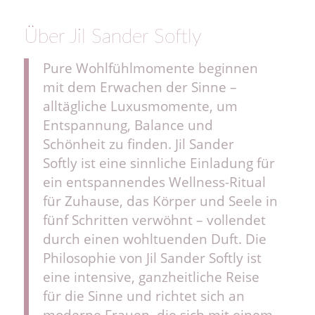
Über Jil Sander Softly
Pure Wohlfühlmomente beginnen
mit dem Erwachen der Sinne –
alltägliche Luxusmomente, um
Entspannung, Balance und
Schönheit zu finden. Jil Sander
Softly ist eine sinnliche Einladung für
ein entspannendes Wellness-Ritual
für Zuhause, das Körper und Seele in
fünf Schritten verwöhnt – vollendet
durch einen wohltuenden Duft. Die
Philosophie von Jil Sander Softly ist
eine intensive, ganzheitliche Reise
für die Sinne und richtet sich an
moderne Frauen, die sich mit einem