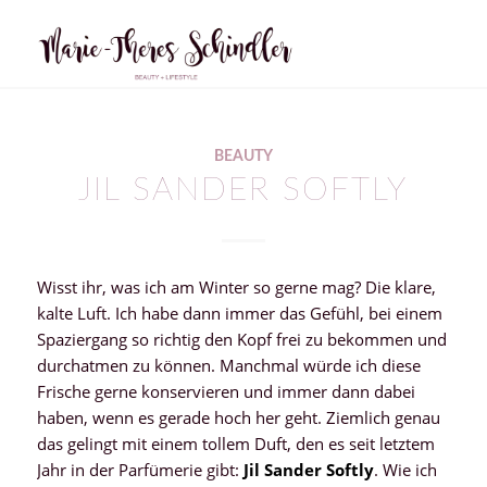
BEAUTY
JIL SANDER SOFTLY
Wisst ihr, was ich am Winter so gerne mag? Die klare,
kalte Luft. Ich habe dann immer das Gefühl, bei einem
Spaziergang so richtig den Kopf frei zu bekommen und
durchatmen zu können. Manchmal würde ich diese
Frische gerne konservieren und immer dann dabei
haben, wenn es gerade hoch her geht. Ziemlich genau
das gelingt mit einem tollem Duft, den es seit letztem
Jahr in der Parfümerie gibt:
Jil Sander Softly
. Wie ich