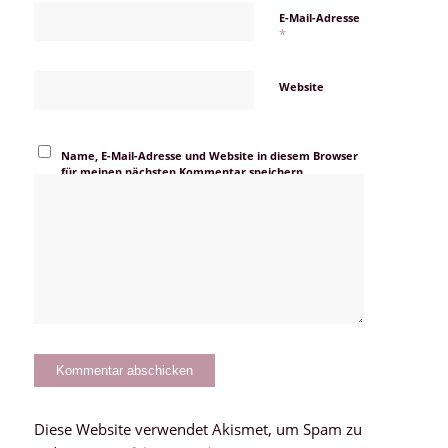
E-Mail-Adresse
*
Website
Name, E-Mail-Adresse und Website in diesem Browser
für meinen nächsten Kommentar speichern.
Diese Website verwendet Akismet, um Spam zu