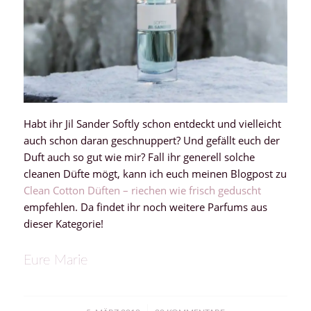
Habt ihr Jil Sander Softly schon entdeckt und vielleicht
auch schon daran geschnuppert? Und gefällt euch der
Duft auch so gut wie mir? Fall ihr generell solche
cleanen Düfte mögt, kann ich euch meinen Blogpost zu
Clean Cotton Düften – riechen wie frisch geduscht
empfehlen. Da findet ihr noch weitere Parfums aus
dieser Kategorie!
Eure Marie