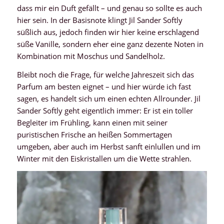
dass mir ein Duft gefällt – und genau so sollte es auch
hier sein. In der Basisnote klingt Jil Sander Softly
süßlich aus, jedoch finden wir hier keine erschlagend
süße Vanille, sondern eher eine ganz dezente Noten in
Kombination mit Moschus und Sandelholz.
Bleibt noch die Frage, für welche Jahreszeit sich das
Parfum am besten eignet – und hier würde ich fast
sagen, es handelt sich um einen echten Allrounder. Jil
Sander Softly geht eigentlich immer: Er ist ein toller
Begleiter im Frühling, kann einen mit seiner
puristischen Frische an heißen Sommertagen
umgeben, aber auch im Herbst sanft einlullen und im
Winter mit den Eiskristallen um die Wette strahlen.