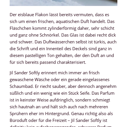
Der eisblaue Flakon lässt bereits vermuten, dass es
sich um einen frischen, aquatischen Duft handelt. Das
Fläschchen kommt zylinderförmig daher, sehr schicht
und ganz ohne Schnörkel. Das Glas ist dabei recht dick
und schwer. Das Duftwässerchen selbst ist türkis, auch
die Schrift und ein Innenteil des Deckels sind ganz in
diesem pastelligen Ton gehalten, der den Duft an und
für sich bereits passend charakterisiert.
Jil Sander Softly erinnert mich immer an frisch
gewaschene Wäsche oder ein gerade eingelassenes
Schaumbad. Er riecht sauber, aber dennoch angenehm
süßlich und ein wenig wie ein Stück Seife. Das Parfum
ist in keinster Weise aufdringlich, sondern schmiegt
sich hautnah an und hält sich auch nach mehreren
Sprühern eher im Hintergrund. Genau richtig also als
Büroduft oder für die Freizeit – Jil Sander Softly ist