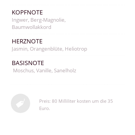
KOPFNOTE
Ingwer, Berg-Magnolie,
Baumwollakkord
HERZNOTE
Jasmin, Orangenblüte, Heliotrop
BASISNOTE
Moschus, Vanille, Sanelholz
Preis: 80 Milliliter kosten um die 35
Euro.