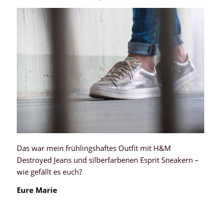
Das war mein frühlingshaftes Outfit mit H&M
Destroyed Jeans und silberfarbenen Esprit Sneakern –
wie gefällt es euch?
Eure Marie