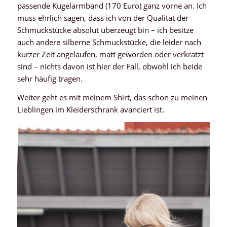
passende Kugelarmband (170 Euro) ganz vorne an. Ich
muss ehrlich sagen, dass ich von der Qualität der
Schmuckstücke absolut überzeugt bin – ich besitze
auch andere silberne Schmuckstücke, die leider nach
kurzer Zeit angelaufen, matt geworden oder verkratzt
sind – nichts davon ist hier der Fall, obwohl ich beide
sehr häufig tragen.
Weiter geht es mit meinem Shirt, das schon zu meinen
Lieblingen im Kleiderschrank avanciert ist.