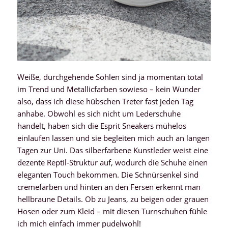
Weiße, durchgehende Sohlen sind ja momentan total
im Trend und Metallicfarben sowieso – kein Wunder
also, dass ich diese hübschen Treter fast jeden Tag
anhabe. Obwohl es sich nicht um Lederschuhe
handelt, haben sich die Esprit Sneakers mühelos
einlaufen lassen und sie begleiten mich auch an langen
Tagen zur Uni. Das silberfarbene Kunstleder weist eine
dezente Reptil-Struktur auf, wodurch die Schuhe einen
eleganten Touch bekommen. Die Schnürsenkel sind
cremefarben und hinten an den Fersen erkennt man
hellbraune Details. Ob zu Jeans, zu beigen oder grauen
Hosen oder zum Kleid – mit diesen Turnschuhen fühle
ich mich einfach immer pudelwohl!