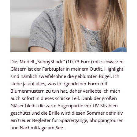
Das Modell „SunnyShade“ (10,73 Euro) mit schwarzen
Gläsern ist der Farbtupfer in meinem Outfit, Highlight
sind nämlich zweifelsohne die geblümten Bügel. Ich
stehe ja auf alles, was in irgendeiner Form mit
Blumenmustern zu tun hat, daher verliebte ich mich
auch sofort in dieses schicke Teil. Dank der großen
Gläser bleibt die zarte Augenpartie vor UV-Strahlen
geschützt und die Brille wird diesen Sommer definitiv
ein treuer Begleiter für Spaziergänge, Shoppingtouren
und Nachmittage am See.