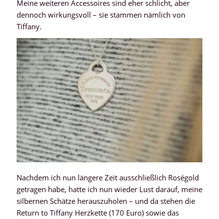
Meine weiteren Accessoires sind eher schlicht, aber
dennoch wirkungsvoll – sie stammen nämlich von
Tiffany.
Nachdem ich nun längere Zeit ausschließlich Roségold
getragen habe, hatte ich nun wieder Lust darauf, meine
silbernen Schätze herauszuholen – und da stehen die
Return to Tiffany Herzkette (170 Euro) sowie das