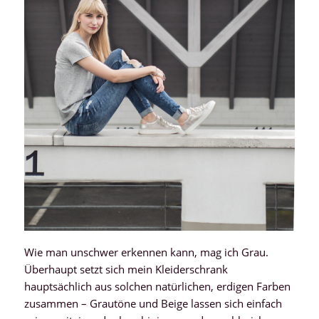
Wie man unschwer erkennen kann, mag ich Grau.
Überhaupt setzt sich mein Kleiderschrank
hauptsächlich aus solchen natürlichen, erdigen Farben
zusammen – Grautöne und Beige lassen sich einfach