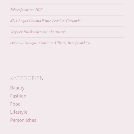
Jahresfavoriten 2025
4711 Acqua Colonia White Peach & Coriander
Veganer Nusskuchen mit Ahornsirup
Dupes – Clinique, Charlotte Tilbury, Benefit und Co.
KATEGORIEN
Beauty
Fashion
Food
Lifestyle
Persönliches