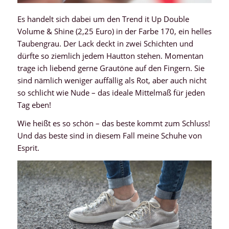
Es handelt sich dabei um den Trend it Up Double
Volume & Shine (2,25 Euro) in der Farbe 170, ein helles
Taubengrau. Der Lack deckt in zwei Schichten und
dürfte so ziemlich jedem Hautton stehen. Momentan
trage ich liebend gerne Grautöne auf den Fingern. Sie
sind nämlich weniger auffällig als Rot, aber auch nicht
so schlicht wie Nude – das ideale Mittelmaß für jeden
Tag eben!
Wie heißt es so schön – das beste kommt zum Schluss!
Und das beste sind in diesem Fall meine Schuhe von
Esprit.