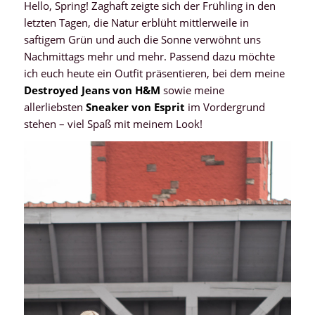
Hello, Spring! Zaghaft zeigte sich der Frühling in den
letzten Tagen, die Natur erblüht mittlerweile in
saftigem Grün und auch die Sonne verwöhnt uns
Nachmittags mehr und mehr. Passend dazu möchte
ich euch heute ein Outfit präsentieren, bei dem meine
Destroyed Jeans von H&M
sowie meine
allerliebsten
Sneaker von Esprit
im Vordergrund
stehen – viel Spaß mit meinem Look!