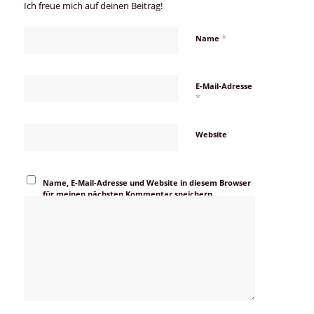
Ich freue mich auf deinen Beitrag!
*
Name
E-Mail-Adresse
*
Website
Name, E-Mail-Adresse und Website in diesem Browser
für meinen nächsten Kommentar speichern.