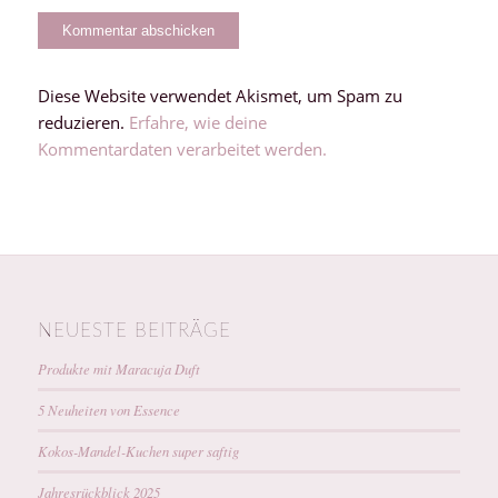
Diese Website verwendet Akismet, um Spam zu
reduzieren.
Erfahre, wie deine
Kommentardaten verarbeitet werden.
NEUESTE BEITRÄGE
Produkte mit Maracuja Duft
5 Neuheiten von Essence
Kokos-Mandel-Kuchen super saftig
Jahresrückblick 2025