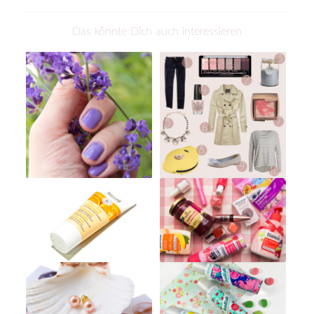
Das könnte Dich auch interessieren