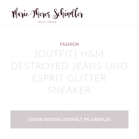
FASHION
{OUTFIT} H&M
DESTROYED JEANS UND
ESPRIT GLITTER
SNEAKER
DIESER BEITRAG ENTHÄLT PR-SAMPLES