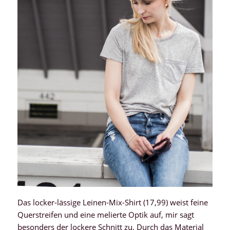
Das locker-lässige Leinen-Mix-Shirt (17,99) weist feine
Querstreifen und eine melierte Optik auf, mir sagt
besonders der lockere Schnitt zu. Durch das Material