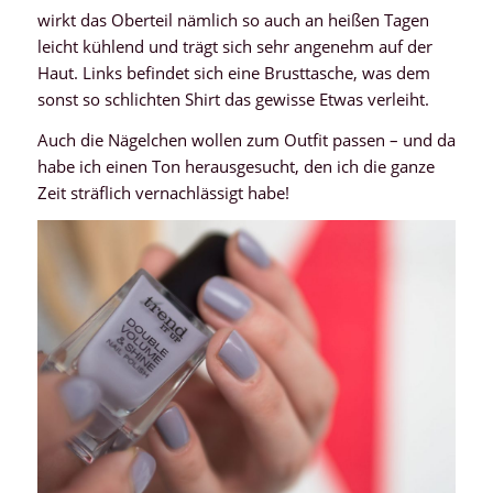
wirkt das Oberteil nämlich so auch an heißen Tagen
leicht kühlend und trägt sich sehr angenehm auf der
Haut. Links befindet sich eine Brusttasche, was dem
sonst so schlichten Shirt das gewisse Etwas verleiht.
Auch die Nägelchen wollen zum Outfit passen – und da
habe ich einen Ton herausgesucht, den ich die ganze
Zeit sträflich vernachlässigt habe!