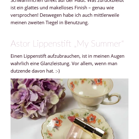
ist ein glattes und makelloses Finish – genau wie
versprochen! Deswegen habe ich auch mittlerweile
meinen zweiten Tiegel in Benutzung.
Astor Lippenstift „My Summer“
Einen Lippenstift aufzubrauchen, ist in meinen Augen
wahrlich eine Glanzleistung. Vor allem, wenn man
dutzende davon hat. :-)