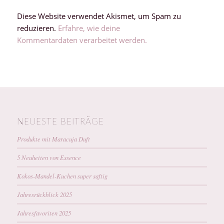
Diese Website verwendet Akismet, um Spam zu
reduzieren.
Erfahre, wie deine
Kommentardaten verarbeitet werden.
NEUESTE BEITRÄGE
Produkte mit Maracuja Duft
5 Neuheiten von Essence
Kokos-Mandel-Kuchen super saftig
Jahresrückblick 2025
Jahresfavoriten 2025