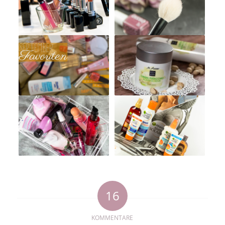
16
KOMMENTARE