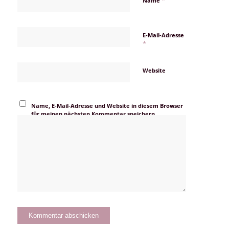
Name
E-Mail-Adresse
*
Website
Name, E-Mail-Adresse und Website in diesem Browser
für meinen nächsten Kommentar speichern.