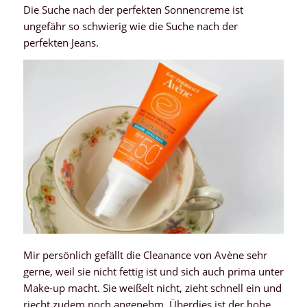
Die Suche nach der perfekten Sonnencreme ist
ungefähr so schwierig wie die Suche nach der
perfekten Jeans.
Mir persönlich gefällt die Cleanance von Avène sehr
gerne, weil sie nicht fettig ist und sich auch prima unter
Make-up macht. Sie weißelt nicht, zieht schnell ein und
riecht zudem noch angenehm. Überdies ist der hohe