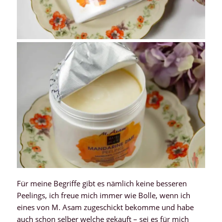
Für meine Begriffe gibt es nämlich keine besseren
Peelings, ich freue mich immer wie Bolle, wenn ich
eines von M. Asam zugeschickt bekomme und habe
auch schon selber welche gekauft – sei es für mich