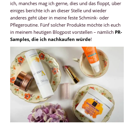
ich, manches mag ich gerne, dies und das floppt, über
einiges berichte ich an dieser Stelle und wieder
anderes geht über in meine feste Schmink- oder
Pflegeroutine. Fünf solcher Produkte möchte ich euch
in meinem heutigen Blogpost vorstellen – nämlich
PR-
Samples, die ich nachkaufen würde
!