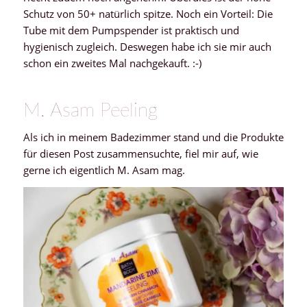
Schutz von 50+ natürlich spitze. Noch ein Vorteil: Die
Tube mit dem Pumpspender ist praktisch und
hygienisch zugleich. Deswegen habe ich sie mir auch
schon ein zweites Mal nachgekauft. :-)
M. Asam Peeling
Als ich in meinem Badezimmer stand und die Produkte
für diesen Post zusammensuchte, fiel mir auf, wie
gerne ich eigentlich M. Asam mag.