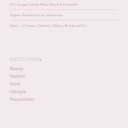
4711 Acqua Colonia White Peach & Coriander
Veganer Nusskuchen mit Ahornsirup
Dupes – Clinique, Charlotte Tilbury, Benefit und Co.
KATEGORIEN
Beauty
Fashion
Food
Lifestyle
Persönliches