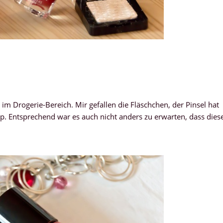
t im Drogerie-Bereich. Mir gefallen die Fläschchen, der Pinsel hat
op. Entsprechend war es auch nicht anders zu erwarten, dass dies