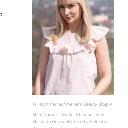
t
Willkommen auf meinem Beauty Blog! ♥
Mein Name ist Marie, ich habe einen
Master in Germanistik und arbeite im