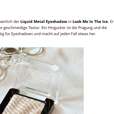
 nämlich der
Liquid Metal Eyeshadow
in
Look Me In The Ice
. Er
e geschmeidige Textur. Ein Hingucker ist die Prägung und die
rtig für Eyeshadows und macht auf jeden Fall etwas her.