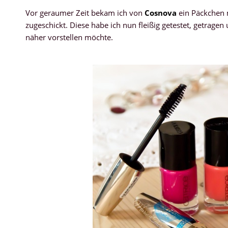
Vor geraumer Zeit bekam ich von
Cosnova
ein Päckchen 
zugeschickt. Diese habe ich nun fleißig getestet, getrag
näher vorstellen möchte.