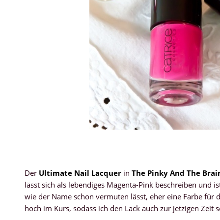
Der
Ultimate Nail Lacquer
in
The Pinky And The Brai
lässt sich als lebendiges Magenta-Pink beschreiben und i
wie der Name schon vermuten lässt, eher eine Farbe für di
hoch im Kurs, sodass ich den Lack auch zur jetzigen Zeit 