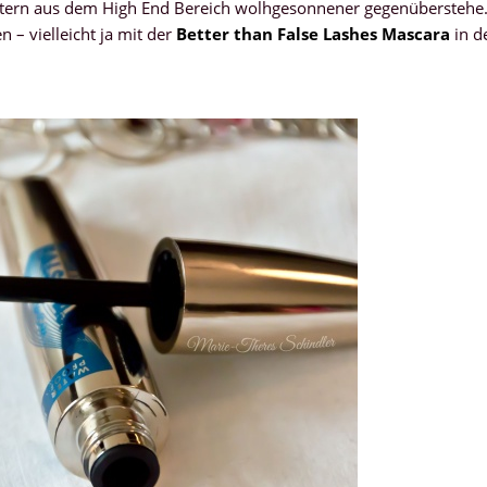
tern aus dem High End Bereich wolhgesonnener gegenüberstehe
n – vielleicht ja mit der
Better than False Lashes Mascara
in d