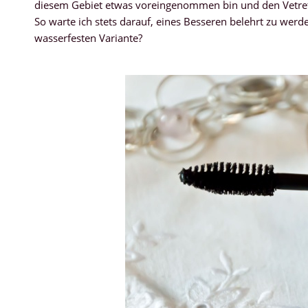
diesem Gebiet etwas voreingenommen bin und den Vetre
So warte ich stets darauf, eines Besseren belehrt zu werde
wasserfesten Variante?