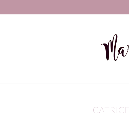
CATRICE