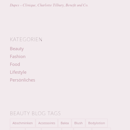
Dupes – Clinique, Charlotte Tilbury, Benefit und Co.
KATEGORIEN
Beauty
Fashion
Food
Lifestyle
Persönliches
BEAUTY BLOG TAGS
Abschminken
Accessoires
Balea
Blush
Bodylotion