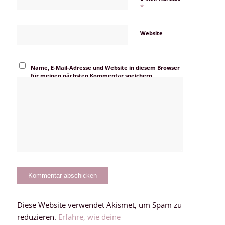
*
Website
Name, E-Mail-Adresse und Website in diesem Browser
für meinen nächsten Kommentar speichern.
Diese Website verwendet Akismet, um Spam zu
reduzieren.
Erfahre, wie deine