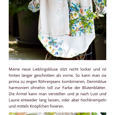
Meine neue Lieblingsbluse sitzt recht locker und ist
hinten länger geschnitten als vorne. So kann man sie
prima zu engen Röhrenjeans kombinieren, Denimblue
harmoniert ohnehin toll zur Farbe der Blütenblätter.
Die Ärmel kann man verstellen und je nach Lust und
Laune entweder lang lassen, oder aber hochkrempeln
und mittels Knöpfchen fixieren.