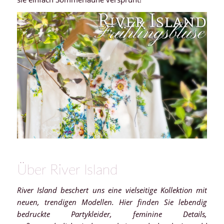
Über River Island
River Island beschert uns eine vielseitige Kollektion mit
neuen, trendigen Modellen. Hier finden Sie lebendig
bedruckte Partykleider, feminine Details,