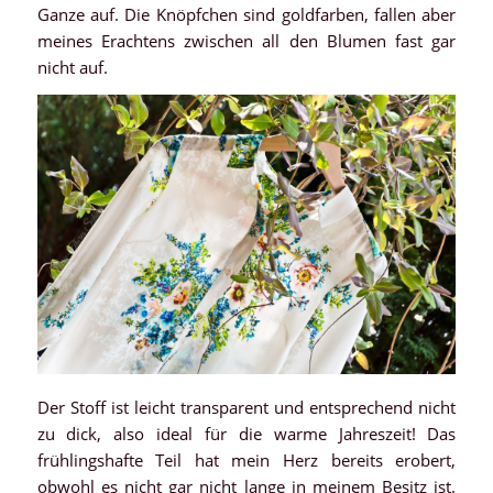
Ganze auf. Die Knöpfchen sind goldfarben, fallen aber
meines Erachtens zwischen all den Blumen fast gar
nicht auf.
Der Stoff ist leicht transparent und entsprechend nicht
zu dick, also ideal für die warme Jahreszeit! Das
frühlingshafte Teil hat mein Herz bereits erobert,
obwohl es nicht gar nicht lange in meinem Besitz ist.