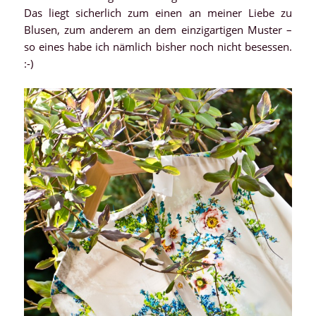
Das liegt sicherlich zum einen an meiner Liebe zu
Blusen, zum anderem an dem einzigartigen Muster –
so eines habe ich nämlich bisher noch nicht besessen.
:-)