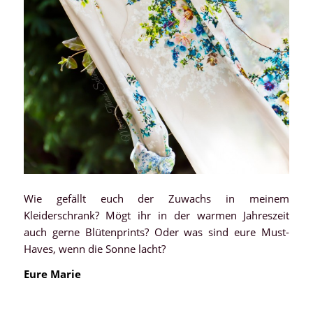
Wie gefällt euch der Zuwachs in meinem
Kleiderschrank? Mögt ihr in der warmen Jahreszeit
auch gerne Blütenprints? Oder was sind eure Must-
Haves, wenn die Sonne lacht?
Eure Marie