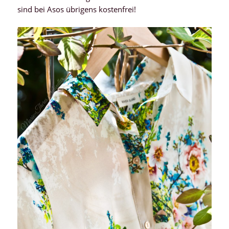
sind bei Asos übrigens kostenfrei!