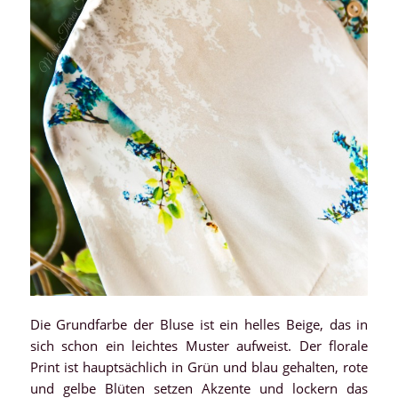
Die Grundfarbe der Bluse ist ein helles Beige, das in
sich schon ein leichtes Muster aufweist. Der florale
Print ist hauptsächlich in Grün und blau gehalten, rote
und gelbe Blüten setzen Akzente und lockern das