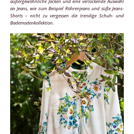
außergewöhnliche Jacken und eine verlockende Auswahl
an Jeans, wie zum Beispiel Röhrenjeans und süße Jeans-
Shorts – nicht zu vergessen die trendige Schuh- und
Bademodenkollektion.