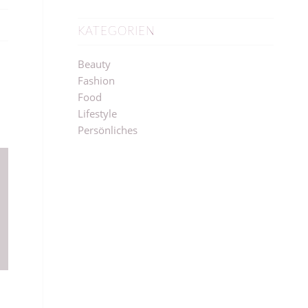
KATEGORIEN
Beauty
Fashion
Food
Lifestyle
Persönliches