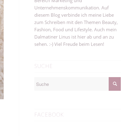
Bereich Marketing und
Unternehmenskommunikation. Auf
diesem Blog verbinde ich meine Liebe
zum Schreiben mit den Themen Beauty,
Fashion, Food und Lifestyle. Auch mein
Dalmatiner Linus ist hier ab und an zu
sehen. :-) Viel Freude beim Lesen!
SUCHE
FACEBOOK