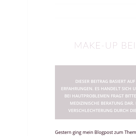
MAKE-UP BEI
DIESER BEITRAG BASIERT A
ERFAHRUNGEN. ES HANDELT SICH U
BEI HAUTPROBLEMEN FRAGT BITTE
MEDIZINISCHE BERATUNG DAR. 
VERSCHLECHTERUNG DURCH DIE
Gestern ging mein Blogpost zum The