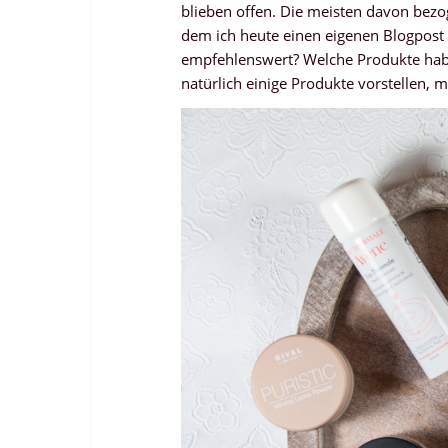
blieben offen. Die meisten davon bez
dem ich heute einen eigenen Blogpost
empfehlenswert? Welche Produkte habe
natürlich einige Produkte vorstellen, 