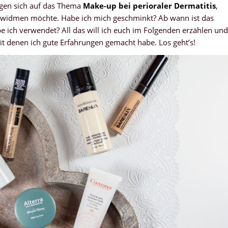
ogen sich auf das Thema
Make-up bei perioraler Dermatitis
,
 widmen möchte. Habe ich mich geschminkt? Ab wann ist das
 ich verwendet? All das will ich euch im Folgenden erzählen und
mit denen ich gute Erfahrungen gemacht habe. Los geht’s!