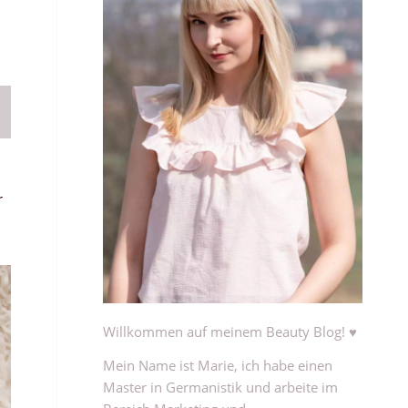
r
Willkommen auf meinem Beauty Blog! ♥
Mein Name ist Marie, ich habe einen
Master in Germanistik und arbeite im