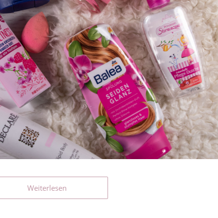
Weiterlesen