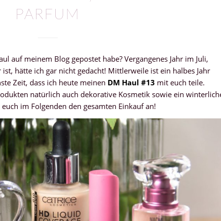
PARFUM
Haul auf meinem Blog gepostet habe? Vergangenes Jahr im Juli,
ist, hätte ich gar nicht gedacht! Mittlerweile ist ein halbes Jahr
ste Zeit, dass ich heute meinen
DM Haul #13
mit euch teile.
rodukten natürlich auch dekorative Kosmetik sowie ein winterlich
t euch im Folgenden den gesamten Einkauf an!