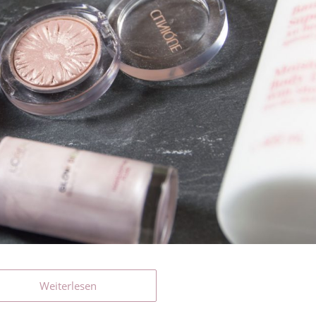
Weiterlesen