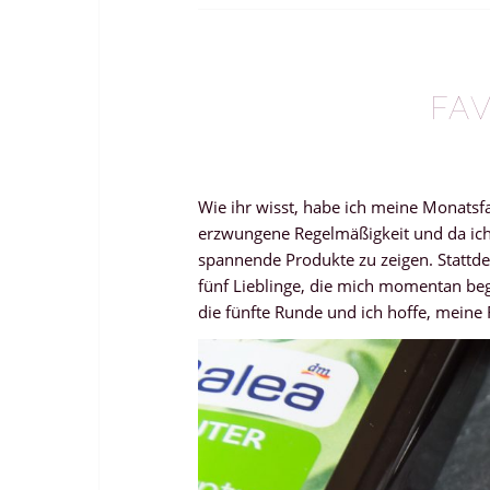
FAV
Wie ihr wisst, habe ich meine Monatsfa
erzwungene Regelmäßigkeit und da ich 
spannende Produkte zu zeigen. Stattde
fünf Lieblinge, die mich momentan beg
die fünfte Runde und ich hoffe, meine 