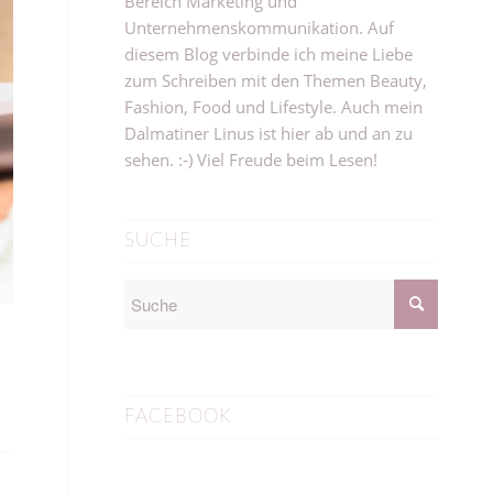
Bereich Marketing und
Unternehmenskommunikation. Auf
diesem Blog verbinde ich meine Liebe
zum Schreiben mit den Themen Beauty,
Fashion, Food und Lifestyle. Auch mein
Dalmatiner Linus ist hier ab und an zu
sehen. :-) Viel Freude beim Lesen!
SUCHE
FACEBOOK