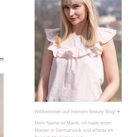
es
Willkommen auf meinem Beauty Blog! ♥
Mein Name ist Marie, ich habe einen
Master in Germanistik und arbeite im