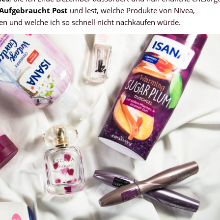
Aufgebraucht Post
und lest, welche Produkte von Nivea,
len und welche ich so schnell nicht nachkaufen würde.