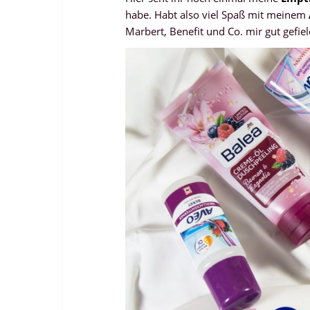
habe. Habt also viel Spaß mit meinem
Marbert, Benefit und Co. mir gut gefie