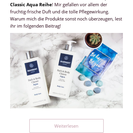
Classic Aqua Reihe
! Mir gefallen vor allem der
fruchtig-frische Duft und die tolle Pflegewirkung.
Warum mich die Produkte sonst noch überzeugen, lest
ihr im folgenden Beitrag!
Weiterlesen