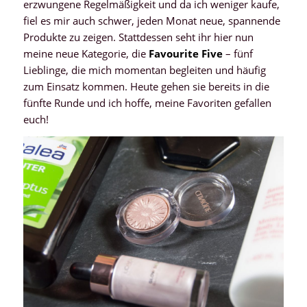
erzwungene Regelmäßigkeit und da ich weniger kaufe,
fiel es mir auch schwer, jeden Monat neue, spannende
Produkte zu zeigen. Stattdessen seht ihr hier nun
meine neue Kategorie, die
Favourite Five
– fünf
Lieblinge, die mich momentan begleiten und häufig
zum Einsatz kommen. Heute gehen sie bereits in die
fünfte Runde und ich hoffe, meine Favoriten gefallen
euch!