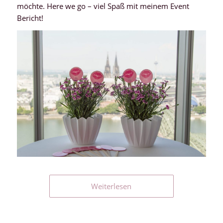
möchte. Here we go – viel Spaß mit meinem Event
Bericht!
Weiterlesen