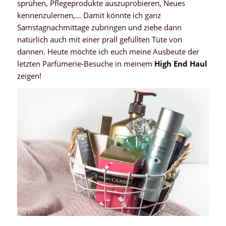
sprühen, Pflegeprodukte auszuprobieren, Neues
kennenzulernen,… Damit könnte ich ganz
Samstagnachmittage zubringen und ziehe dann
natürlich auch mit einer prall gefüllten Tüte von
dannen. Heute möchte ich euch meine Ausbeute der
letzten Parfümerie-Besuche in meinem
High End Haul
zeigen!