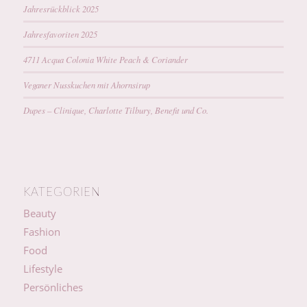
Jahresrückblick 2025
Jahresfavoriten 2025
4711 Acqua Colonia White Peach & Coriander
Veganer Nusskuchen mit Ahornsirup
Dupes – Clinique, Charlotte Tilbury, Benefit und Co.
KATEGORIEN
Beauty
Fashion
Food
Lifestyle
Persönliches