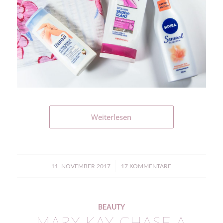
Weiterlesen
/
11. NOVEMBER 2017
17 KOMMENTARE
BEAUTY