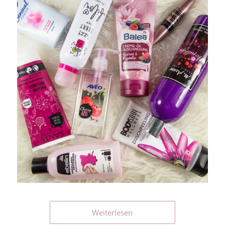
Weiterlesen