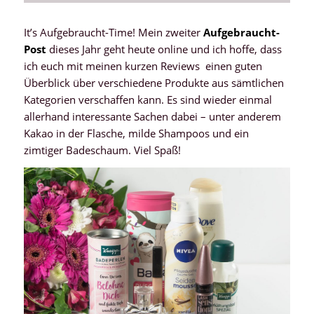
It’s Aufgebraucht-Time! Mein zweiter
Aufgebraucht-
Post
dieses Jahr geht heute online und ich hoffe, dass
ich euch mit meinen kurzen Reviews einen guten
Überblick über verschiedene Produkte aus sämtlichen
Kategorien verschaffen kann. Es sind wieder einmal
allerhand interessante Sachen dabei – unter anderem
Kakao in der Flasche, milde Shampoos und ein
zimtiger Badeschaum. Viel Spaß!