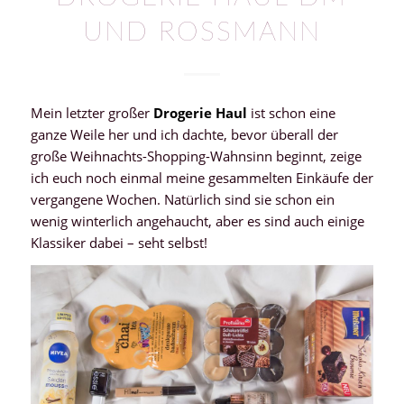
UND ROSSMANN
Mein letzter großer
Drogerie Haul
ist schon eine
ganze Weile her und ich dachte, bevor überall der
große Weihnachts-Shopping-Wahnsinn beginnt, zeige
ich euch noch einmal meine gesammelten Einkäufe der
vergangene Wochen. Natürlich sind sie schon ein
wenig winterlich angehaucht, aber es sind auch einige
Klassiker dabei – seht selbst!