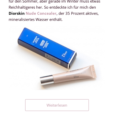
für den Sommer, aber gerade im Winter muss etwas
Reichhaltigeres her. So entdeckte ich für mich den
Diorskin
Nude Concealer
, der 35 Prozent aktives,
mineralisiertes Wasser enthält.
Weiterlesen