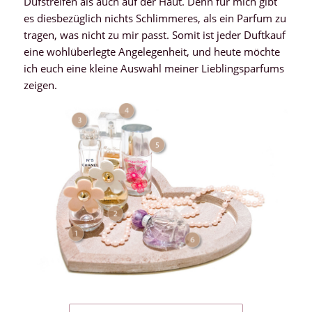
Dufstreifen als auch auf der Haut. Denn für mich gibt
es diesbezüglich nichts Schlimmeres, als ein Parfum zu
tragen, was nicht zu mir passt. Somit ist jeder Duftkauf
eine wohlüberlegte Angelegenheit, und heute möchte
ich euch eine kleine Auswahl meiner Lieblingsparfums
zeigen.