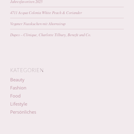
Jahresfavoriten 2025
4711 Acqua Colonia White Peach & Coriander
Veganer Nusskuchen mit Ahornsirup
Dupes – Clinique, Charlotte Tilbury, Benefit und Co.
KATEGORIEN
Beauty
Fashion
Food
Lifestyle
Persönliches