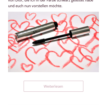
und euch nun vorstellen möchte.
Weiterlesen