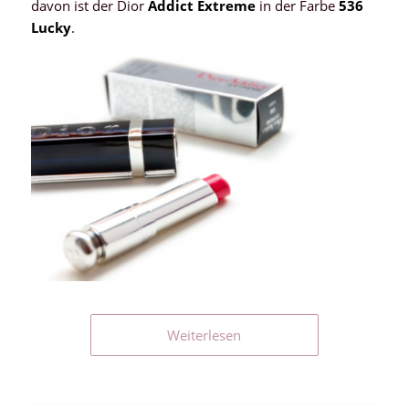
davon ist der Dior
Addict Extreme
in der Farbe
536
Lucky
.
Weiterlesen