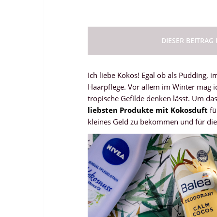
DIESER BEITRAG
Ich liebe Kokos! Egal ob als Pudding, 
Haarpflege. Vor allem im Winter mag i
tropische Gefilde denken lässt. Um da
liebsten Produkte mit Kokosduft
fü
kleines Geld zu bekommen und für die