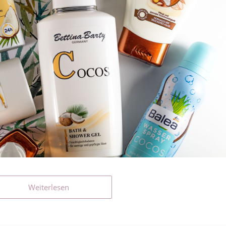
Weiterlesen