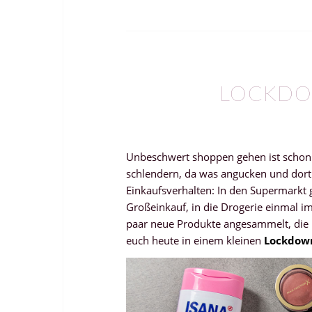
LOCKDO
Unbeschwert shoppen gehen ist schon s
schlendern, da was angucken und dort
Einkaufsverhalten: In den Supermarkt 
Großeinkauf, in die Drogerie einmal 
paar neue Produkte angesammelt, die 
euch heute in einem kleinen
Lockdown