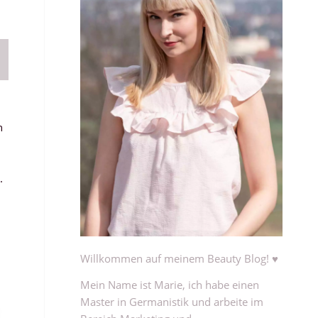
n
r.
Willkommen auf meinem Beauty Blog! ♥
Mein Name ist Marie, ich habe einen
Master in Germanistik und arbeite im