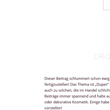
DRO
Dieser Beitrag schlummert schon ewig
fertigzustellen! Das Thema ist „Dupes“
auch zu solchen, die im Handel schlicht
Beiträge immer spannend und halte a
oder dekorative Kosmetik. Einige habe
vorstellen!