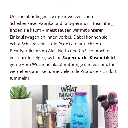
Unscheinbar liegen sie irgendwo zwischen
Scheibenkäse, Paprika und Knuspermüsli. Beachtung
finden sie kaum – meist sausen wir mit unseren
Einkaufswagen an ihnen vorbei. Dabei können sie
echte Schätze sein – die Rede ist natürlich von
Beautyartikeln von Aldi, Netto und Co.! Ich möchte
euch heute zeigen, welche
Supermarkt Kosmetik
ich
gerne vom Wocheneinkauf mitbringe und warum. Ihr
werdet erstaunt sein, wie viele tolle Produkte sich dort
tummeln!