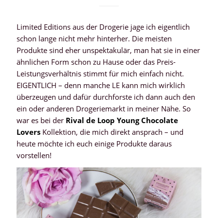
Limited Editions aus der Drogerie jage ich eigentlich
schon lange nicht mehr hinterher. Die meisten
Produkte sind eher unspektakulär, man hat sie in einer
ähnlichen Form schon zu Hause oder das Preis-
Leistungsverhältnis stimmt für mich einfach nicht.
EIGENTLICH – denn manche LE kann mich wirklich
überzeugen und dafür durchforste ich dann auch den
ein oder anderen Drogeriemarkt in meiner Nähe. So
war es bei der
Rival de Loop Young Chocolate
Lovers
Kollektion, die mich direkt ansprach – und
heute möchte ich euch einige Produkte daraus
vorstellen!