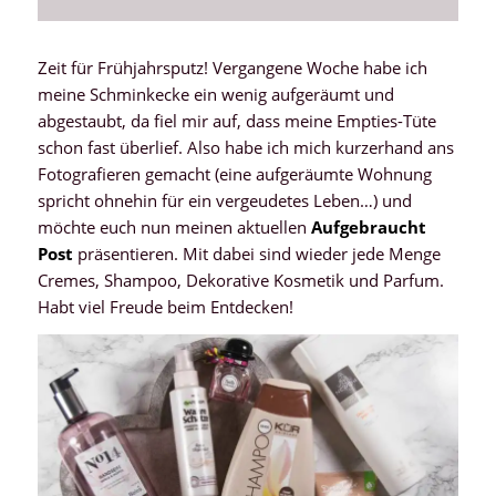
Zeit für Frühjahrsputz! Vergangene Woche habe ich
meine Schminkecke ein wenig aufgeräumt und
abgestaubt, da fiel mir auf, dass meine Empties-Tüte
schon fast überlief. Also habe ich mich kurzerhand ans
Fotografieren gemacht (eine aufgeräumte Wohnung
spricht ohnehin für ein vergeudetes Leben…) und
möchte euch nun meinen aktuellen
Aufgebraucht
Post
präsentieren. Mit dabei sind wieder jede Menge
Cremes, Shampoo, Dekorative Kosmetik und Parfum.
Habt viel Freude beim Entdecken!