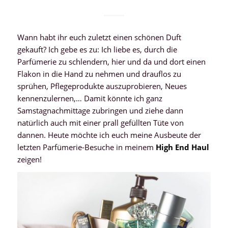
Wann habt ihr euch zuletzt einen schönen Duft
gekauft? Ich gebe es zu: Ich liebe es, durch die
Parfümerie zu schlendern, hier und da und dort einen
Flakon in die Hand zu nehmen und drauflos zu
sprühen, Pflegeprodukte auszuprobieren, Neues
kennenzulernen,… Damit könnte ich ganz
Samstagnachmittage zubringen und ziehe dann
natürlich auch mit einer prall gefüllten Tüte von
dannen. Heute möchte ich euch meine Ausbeute der
letzten Parfümerie-Besuche in meinem
High End Haul
zeigen!