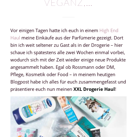
VEGANZ,…
Vor einigen Tagen hatte ich euch in einem
High End
Haul
meine Einkäufe aus der Parfümerie gezeigt. Dort
bin ich weit seltener zu Gast als in der Drogerie – hier
schaue ich spätestens alle zwei Wochen einmal vorbei,
wodurch sich mit der Zeit wieder einige neue Produkte
angesammelt haben. Egal ob Rossmann oder DM,
Pflege, Kosmetik oder Food – in meinem heutigen
Blogpost habe ich alles für euch zusammengefasst und
präsentiere euch nun meinen
XXL Drogerie Haul
!