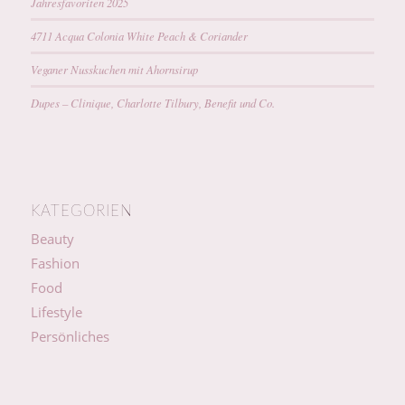
Jahresfavoriten 2025
4711 Acqua Colonia White Peach & Coriander
Veganer Nusskuchen mit Ahornsirup
Dupes – Clinique, Charlotte Tilbury, Benefit und Co.
KATEGORIEN
Beauty
Fashion
Food
Lifestyle
Persönliches