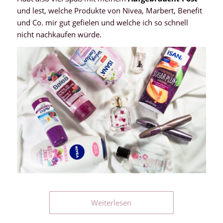
und lest, welche Produkte von Nivea, Marbert, Benefit
und Co. mir gut gefielen und welche ich so schnell
nicht nachkaufen würde.
Weiterlesen