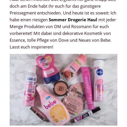
doch am Ende habt ihr euch für das günstigere
Preissegment entschieden. Und heute ist es soweit: Ich
habe einen riesigen
Sommer Drogerie Haul
mit jeder
Menge Produkten von DM und Rossmann für euch
vorbereitet! Mit dabei sind dekorative Kosmetik von
Essence, tolle Pflege von Dove und Neues von Bebe.
Lasst euch inspirieren!