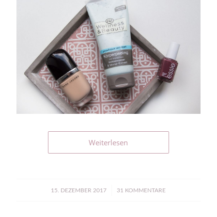
Weiterlesen
/
15. DEZEMBER 2017
31 KOMMENTARE