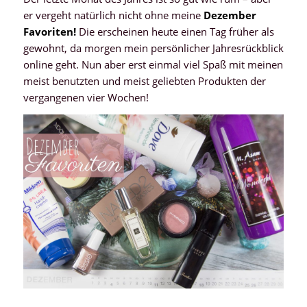
er vergeht natürlich nicht ohne meine
Dezember
Favoriten!
Die erscheinen heute einen Tag früher als
gewohnt, da morgen mein persönlicher Jahresrückblick
online geht. Nun aber erst einmal viel Spaß mit meinen
meist benutzten und meist geliebten Produkten der
vergangenen vier Wochen!