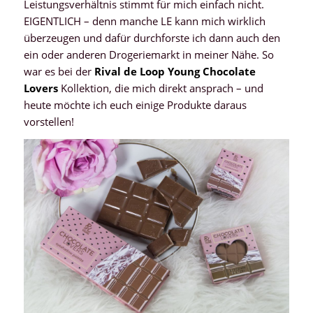
Leistungsverhältnis stimmt für mich einfach nicht.
EIGENTLICH – denn manche LE kann mich wirklich
überzeugen und dafür durchforste ich dann auch den
ein oder anderen Drogeriemarkt in meiner Nähe. So
war es bei der
Rival de Loop Young Chocolate
Lovers
Kollektion, die mich direkt ansprach – und
heute möchte ich euch einige Produkte daraus
vorstellen!