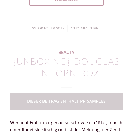
/
23. OKTOBER 2017
13 KOMMENTARE
BEAUTY
{UNBOXING} DOUGLAS
EINHORN BOX
DIESER BEITRAG ENTHÄLT PR-SAMPLES
Wer liebt Einhörner genau so sehr wie ich? Klar, manch
einer findet sie kitschig und ist der Meinung, der Zenit