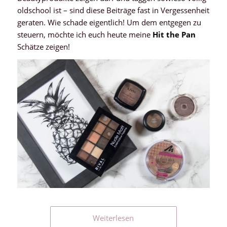
oldschool ist – sind diese Beiträge fast in Vergessenheit
geraten. Wie schade eigentlich! Um dem entgegen zu
steuern, möchte ich euch heute meine
Hit the Pan
Schätze zeigen!
Weiterlesen