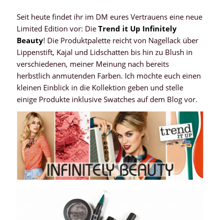
Seit heute findet ihr im DM eures Vertrauens eine neue
Limited Edition vor: Die
Trend it Up Infinitely
Beauty
! Die Produktpalette reicht von Nagellack über
Lippenstift, Kajal und Lidschatten bis hin zu Blush in
verschiedenen, meiner Meinung nach bereits
herbstlich anmutenden Farben. Ich möchte euch einen
kleinen Einblick in die Kollektion geben und stelle
einige Produkte inklusive Swatches auf dem Blog vor.