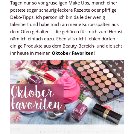
Tagen nur so vor gruseligen Make Ups, manch einer
postete sogar schaurig-leckere Rezepte oder pfiffige
Deko-Tipps. Ich persönlich bin da leider wenig
talentiert und habe mich an meine Kürbisspalten aus
dem Ofen gehalten – die gehören für mich zum Herbst
nämlich einfach dazu. Ebenfalls nicht fehlen dürfen
einige Produkte aus dem Beauty-Bereich- und die seht
ihr heute in meinen
Oktober Favoriten
!