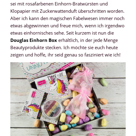
sei mit rosafarbenen Einhorn-Bratwürsten und
Klopapier mit Zuckerwattenduft überschritten worden.
Aber ich kann den magischen Fabelwesen immer noch
etwas abgewinnen und freue mich, wenn ich irgendwo
etwas einhornisches sehe. Seit kurzem ist nun die
Douglas Einhorn Box
erhältlich, in der jede Menge
Beautyprodukte stecken. Ich möchte sie euch heute
zeigen und hoffe, ihr seid genau so fasziniert wie ich!