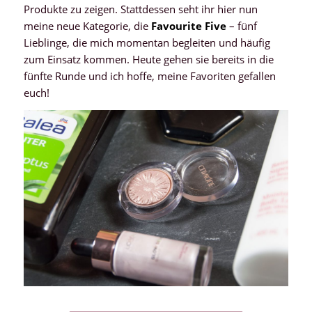
Produkte zu zeigen. Stattdessen seht ihr hier nun
meine neue Kategorie, die
Favourite Five
– fünf
Lieblinge, die mich momentan begleiten und häufig
zum Einsatz kommen. Heute gehen sie bereits in die
fünfte Runde und ich hoffe, meine Favoriten gefallen
euch!