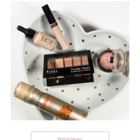
Weiterlesen