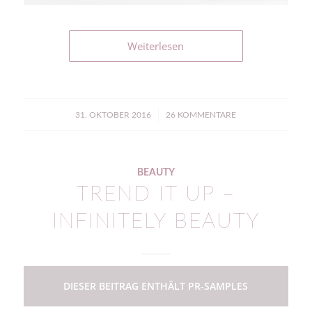
Weiterlesen
/
31. OKTOBER 2016
26 KOMMENTARE
BEAUTY
TREND IT UP –
INFINITELY BEAUTY
DIESER BEITRAG ENTHÄLT PR-SAMPLES