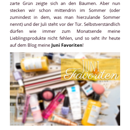
zarte Grün zeigte sich an den Bäumen. Aber nun
stecken wir schon mittendrin im Sommer (oder
zumindest in dem, was man hierzulande Sommer
nennt) und der Juli steht vor der Tür. Selbstverständlich
dürfen wie immer zum Monatsende meine
Lieblingsprodukte nicht fehlen, und so seht ihr heute
auf dem Blog meine
Juni Favoriten
!