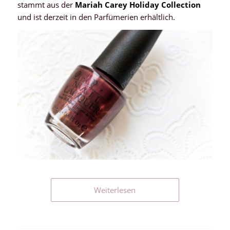
stammt aus der
Mariah Carey Holiday Collection
und ist derzeit in den Parfümerien erhältlich.
Weiterlesen