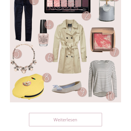
Weiterlesen