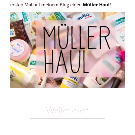
ersten Mal auf meinem Blog einen
Müller Haul
!
Weiterlesen