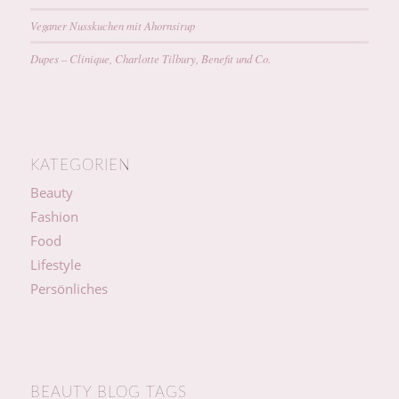
Veganer Nusskuchen mit Ahornsirup
Dupes – Clinique, Charlotte Tilbury, Benefit und Co.
KATEGORIEN
Beauty
Fashion
Food
Lifestyle
Persönliches
BEAUTY BLOG TAGS