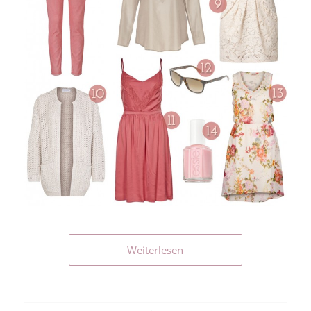
Weiterlesen