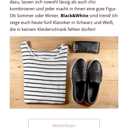
dazu, lassen sich sowohl lässig als auch chic
kombinieren und jeder macht in ihnen eine gute Figur.
Ob Sommer oder Winter,
Black&White
sind trend! Ich
zeige euch heute fünf Klassiker in Schwarz und Weiß,
die in keinem Kleiderschrank fehlen dürfen!
Weiterlesen