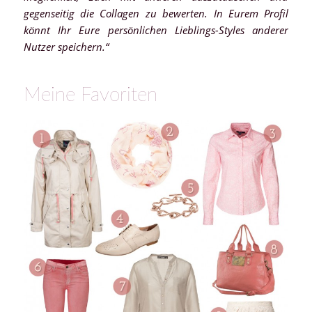
gegenseitig die Collagen zu bewerten. In Eurem Profil
könnt Ihr Eure persönlichen Lieblings-Styles anderer
Nutzer speichern.“
Meine Favoriten