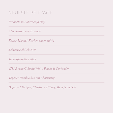
NEUESTE BEITRÄGE
Produkte mit Maracuja Duft
5 Neuheiten von Essence
Kokos-Mandel-Kuchen super saftig
Jahresrückblick 2025
Jahresfavoriten 2025
4711 Acqua Colonia White Peach & Coriander
Veganer Nusskuchen mit Ahornsirup
Dupes – Clinique, Charlotte Tilbury, Benefit und Co.