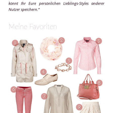
könnt Ihr Eure persönlichen Lieblings-Styles anderer
Nutzer speichern.“
Meine Favoriten