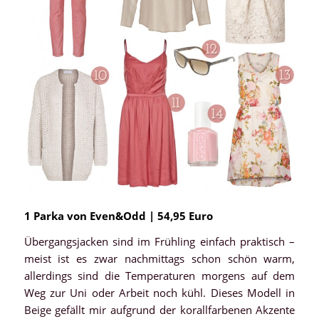
1 Parka von Even&Odd | 54,95 Euro
Übergangsjacken sind im Frühling einfach praktisch –
meist ist es zwar nachmittags schon schön warm,
allerdings sind die Temperaturen morgens auf dem
Weg zur Uni oder Arbeit noch kühl. Dieses Modell in
Beige gefällt mir aufgrund der korallfarbenen Akzente