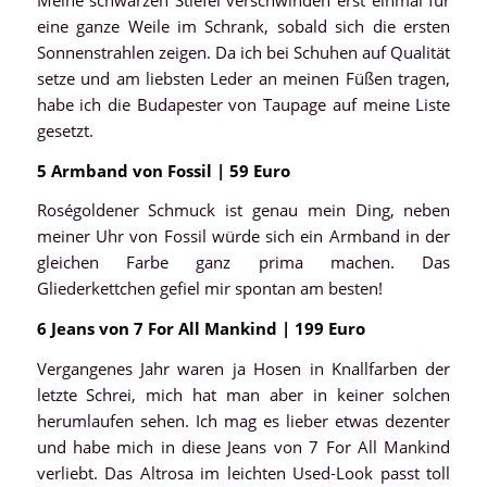
eine ganze Weile im Schrank, sobald sich die ersten
Sonnenstrahlen zeigen. Da ich bei Schuhen auf Qualität
setze und am liebsten Leder an meinen Füßen tragen,
habe ich die Budapester von Taupage auf meine Liste
gesetzt.
5 Armband von Fossil | 59 Euro
Roségoldener Schmuck ist genau mein Ding, neben
meiner Uhr von Fossil würde sich ein Armband in der
gleichen Farbe ganz prima machen. Das
Gliederkettchen gefiel mir spontan am besten!
6 Jeans von 7 For All Mankind | 199 Euro
Vergangenes Jahr waren ja Hosen in Knallfarben der
letzte Schrei, mich hat man aber in keiner solchen
herumlaufen sehen. Ich mag es lieber etwas dezenter
und habe mich in diese Jeans von 7 For All Mankind
verliebt. Das Altrosa im leichten Used-Look passt toll