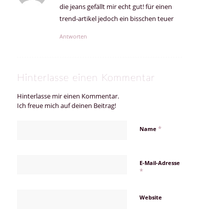
die jeans gefällt mir echt gut! für einen
trend-artikel jedoch ein bisschen teuer
Antworten
Hinterlasse einen Kommentar
Hinterlasse mir einen Kommentar.
Ich freue mich auf deinen Beitrag!
*
Name
E-Mail-Adresse
*
Website