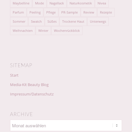
Maybelline
Mode
Nagellack
Naturkosmetik
Nivea
Parfum
Peeling
Pflege
PR-Sample
Review
Rezepte
Sommer
Swatch
Süßes
Trockene Haut
Unterwegs
Weihnachten
Winter
Wochenrückblick
SITEMAP
Start
Media-Kit Beauty Blog
Impressum/Datenschutz
ARCHIVE