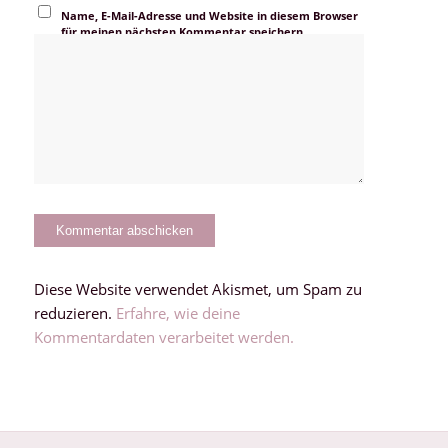
Name, E-Mail-Adresse und Website in diesem Browser
für meinen nächsten Kommentar speichern.
Diese Website verwendet Akismet, um Spam zu
reduzieren.
Erfahre, wie deine
Kommentardaten verarbeitet werden.