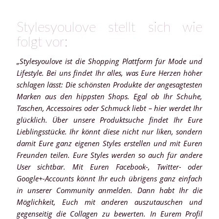
Stylesyoulove stellt sich wie
folgt vor:
„Stylesyoulove ist die Shopping Plattform für Mode und
Lifestyle. Bei uns findet Ihr alles, was Eure Herzen höher
schlagen lässt: Die schönsten Produkte der angesagtesten
Marken aus den hippsten Shops. Egal ob Ihr Schuhe,
Taschen, Accessoires oder Schmuck liebt – hier werdet Ihr
glücklich. Über unsere Produktsuche findet Ihr Eure
Lieblingsstücke. Ihr könnt diese nicht nur liken, sondern
damit Eure ganz eigenen Styles erstellen und mit Euren
Freunden teilen. Eure Styles werden so auch für andere
User sichtbar. Mit Euren Facebook-, Twitter- oder
Google+-Accounts könnt Ihr euch übrigens ganz einfach
in unserer Community anmelden. Dann habt Ihr die
Möglichkeit, Euch mit anderen auszutauschen und
gegenseitig die Collagen zu bewerten. In Eurem Profil