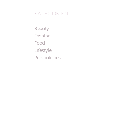
KATEGORIEN
Beauty
Fashion
Food
Lifestyle
Persönliches