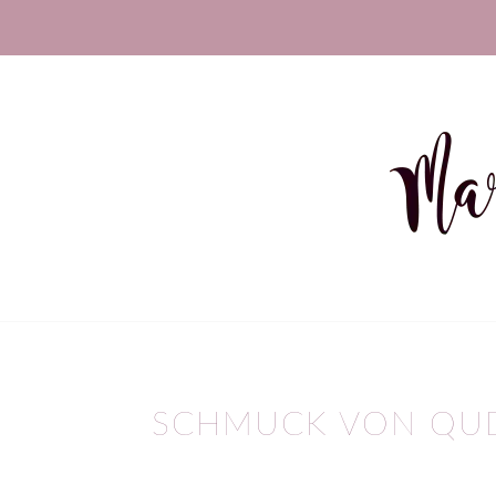
SCHMUCK VON QUD