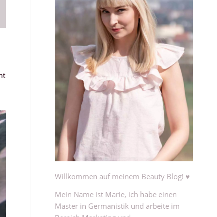
mt
Willkommen auf meinem Beauty Blog! ♥
Mein Name ist Marie, ich habe einen
Master in Germanistik und arbeite im