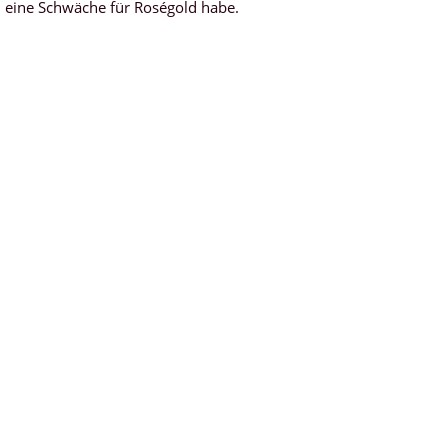
ch eine Schwäche für Roségold habe.