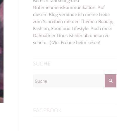
Bereich Marketing und
Unternehmenskommunikation. Auf
diesem Blog verbinde ich meine Liebe
zum Schreiben mit den Themen Beauty,
Fashion, Food und Lifestyle. Auch mein
Dalmatiner Linus ist hier ab und an zu
sehen. :-) Viel Freude beim Lesen!
SUCHE
FACEBOOK