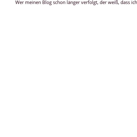
Wer meinen Blog schon länger verfolgt, der weiß, dass i