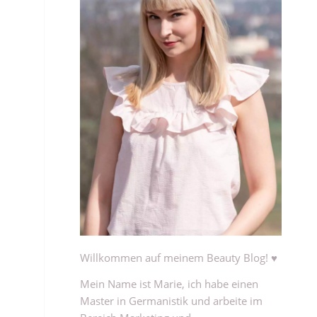
Willkommen auf meinem Beauty Blog! ♥
Mein Name ist Marie, ich habe einen
Master in Germanistik und arbeite im