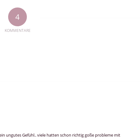
4
KOMMENTARE
in ungutes Gefühl.. viele hatten schon richtig goße probleme mit