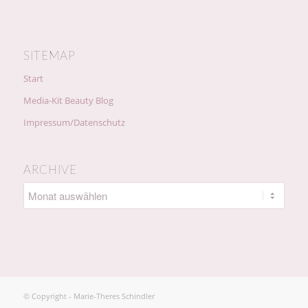
SITEMAP
Start
Media-Kit Beauty Blog
Impressum/Datenschutz
ARCHIVE
© Copyright - Marie-Theres Schindler