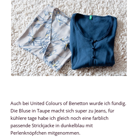
Auch bei United Colours of Benetton wurde ich fündig.
Die Bluse in Taupe macht sich super zu Jeans, für
kühlere tage habe ich gleich noch eine farblich
passende Strickjacke in dunkelblau mit
Perlenknöpfchen mitgenommen.