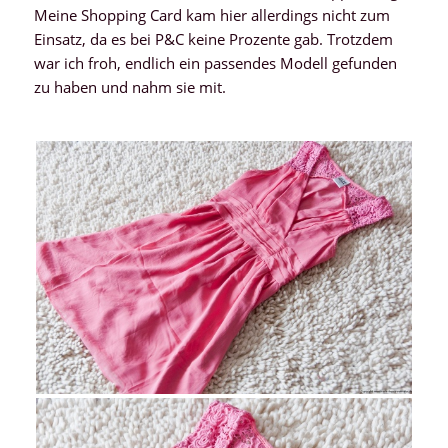
Meine Shopping Card kam hier allerdings nicht zum
Einsatz, da es bei P&C keine Prozente gab. Trotzdem
war ich froh, endlich ein passendes Modell gefunden
zu haben und nahm sie mit.