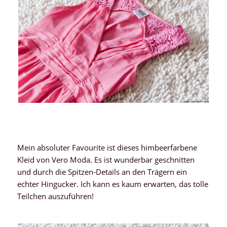
Mein absoluter Favourite ist dieses himbeerfarbene
Kleid von Vero Moda. Es ist wunderbar geschnitten
und durch die Spitzen-Details an den Trägern ein
echter Hingucker. Ich kann es kaum erwarten, das tolle
Teilchen auszuführen!