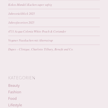
Kokos-Mandel-Kuchen super saftig
Jahresrückblick 2025
Jahresfavoriten 2025
4711 Acqua Colonia White Peach & Coriander
Veganer Nusskuchen mit Ahornsirup
Dupes – Clinique, Charlotte Tilbury, Benefit und Co.
KATEGORIEN
Beauty
Fashion
Food
Lifestyle