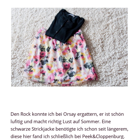
Den Rock konnte ich bei Orsay ergattern, er ist schön
lufitig und macht richtig Lust auf Sommer. Eine
schwarze Strickjacke benötigte ich schon seit längerem,
diese hier fand ich schließlich bei Peek&Cloppenburg.