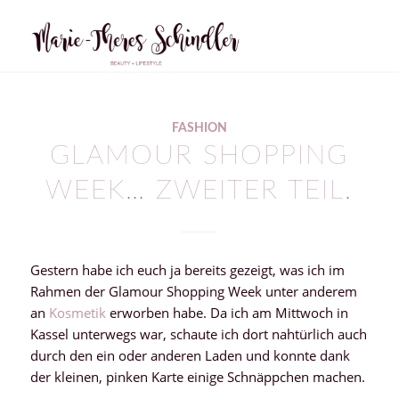
FASHION
GLAMOUR SHOPPING
WEEK… ZWEITER TEIL.
Gestern habe ich euch ja bereits gezeigt, was ich im
Rahmen der Glamour Shopping Week unter anderem
an
Kosmetik
erworben habe. Da ich am Mittwoch in
Kassel unterwegs war, schaute ich dort nahtürlich auch
durch den ein oder anderen Laden und konnte dank
der kleinen, pinken Karte einige Schnäppchen machen.