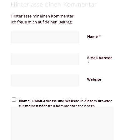
Hinterlasse einen Kommentar
Hinterlasse mir einen Kommentar.
Ich freue mich auf deinen Beitrag!
*
Name
E-Mail-Adresse
*
Website
Name, E-Mail-Adresse und Website in diesem Browser
für meinen nächsten Kommentar speichern.