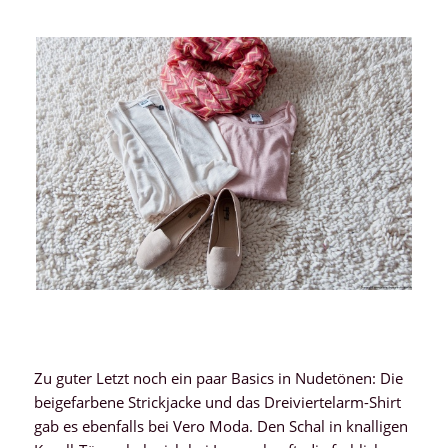
Zu guter Letzt noch ein paar Basics in Nudetönen: Die
beigefarbene Strickjacke und das Dreiviertelarm-Shirt
gab es ebenfalls bei Vero Moda. Den Schal in knalligen