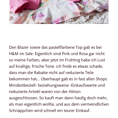
Den Blazer sowie das pastellfarbene Top gab es bei
H&M im Sale. Eigentlich sind Pink und Rosa gar nicht
so meine Farben, aber jetzt im Frühling habe ich Lust
auf knallige, frische Töne. ich finde es etwas schade,
dass man die Rabatte nicht auf reduzierte Teile
bekommen hat… Überhaupt gab es in fast allen Shops
Mindestbestell- beziehungsweise -Einkaufswerte und
reduzierte Artiekl waren von der Aktion
ausgeschlossen. So kauft man dann häufig doch mehr,
als man eigentlich wollte, und aus dem vermeindlichen
Schnäppchen wird schnell ein teurer Einkauf.