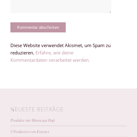
Diese Website verwendet Akismet, um Spam zu
reduzieren.
Erfahre, wie deine
Kommentardaten verarbeitet werden.
NEUESTE BEITRÄGE
Produkte mit Maracuja Duft
5 Neuheiten von Essence