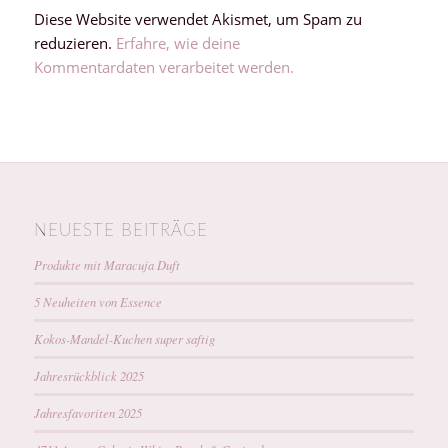
Diese Website verwendet Akismet, um Spam zu
reduzieren.
Erfahre, wie deine
Kommentardaten verarbeitet werden.
NEUESTE BEITRÄGE
Produkte mit Maracuja Duft
5 Neuheiten von Essence
Kokos-Mandel-Kuchen super saftig
Jahresrückblick 2025
Jahresfavoriten 2025