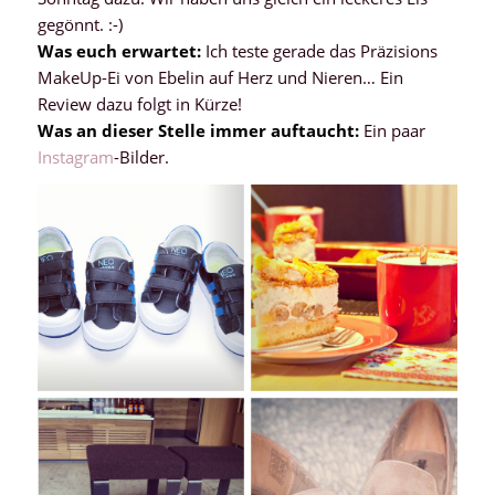
gegönnt. :-)
Was euch erwartet:
Ich teste gerade das Präzisions
MakeUp-Ei von Ebelin auf Herz und Nieren… Ein
Review dazu folgt in Kürze!
Was an dieser Stelle immer auftaucht:
Ein paar
Instagram
-Bilder.