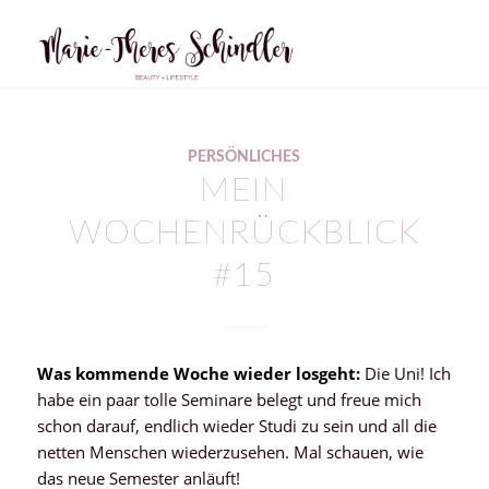
PERSÖNLICHES
MEIN
WOCHENRÜCKBLICK
#15
Was kommende Woche wieder losgeht:
Die Uni! Ich
habe ein paar tolle Seminare belegt und freue mich
schon darauf, endlich wieder Studi zu sein und all die
netten Menschen wiederzusehen. Mal schauen, wie
das neue Semester anläuft!