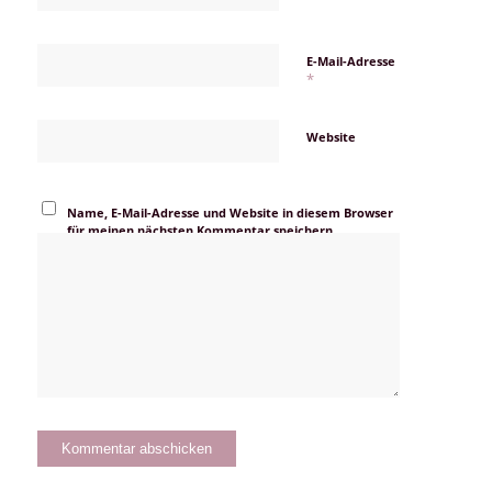
E-Mail-Adresse
*
Website
Name, E-Mail-Adresse und Website in diesem Browser
für meinen nächsten Kommentar speichern.