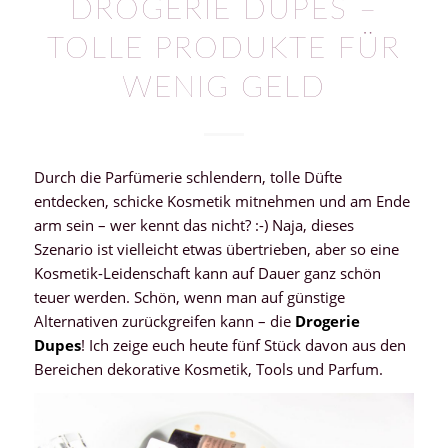
DROGERIE DUPES –
TOLLE PRODUKTE FÜR
WENIG GELD
Durch die Parfümerie schlendern, tolle Düfte
entdecken, schicke Kosmetik mitnehmen und am Ende
arm sein – wer kennt das nicht? :-) Naja, dieses
Szenario ist vielleicht etwas übertrieben, aber so eine
Kosmetik-Leidenschaft kann auf Dauer ganz schön
teuer werden. Schön, wenn man auf günstige
Alternativen zurückgreifen kann – die
Drogerie
Dupes
! Ich zeige euch heute fünf Stück davon aus den
Bereichen dekorative Kosmetik, Tools und Parfum.