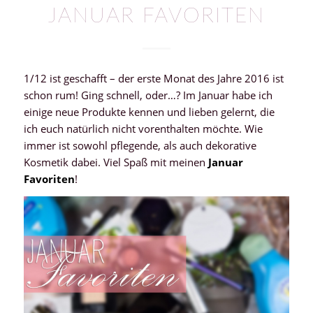
JANUAR FAVORITEN
1/12 ist geschafft – der erste Monat des Jahre 2016 ist
schon rum! Ging schnell, oder…? Im Januar habe ich
einige neue Produkte kennen und lieben gelernt, die
ich euch natürlich nicht vorenthalten möchte. Wie
immer ist sowohl pflegende, als auch dekorative
Kosmetik dabei. Viel Spaß mit meinen
Januar
Favoriten
!