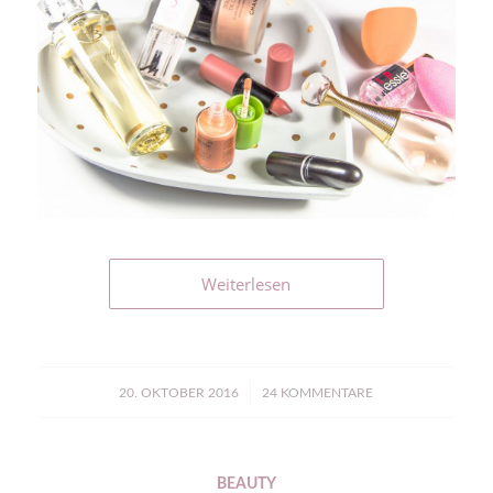
Weiterlesen
/
20. OKTOBER 2016
24 KOMMENTARE
BEAUTY