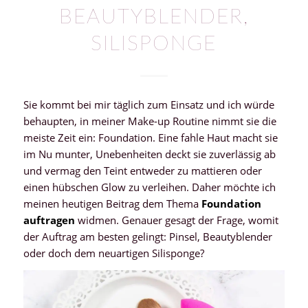
BEAUTYBLENDER,
SILISPONGE
Sie kommt bei mir täglich zum Einsatz und ich würde
behaupten, in meiner Make-up Routine nimmt sie die
meiste Zeit ein: Foundation. Eine fahle Haut macht sie
im Nu munter, Unebenheiten deckt sie zuverlässig ab
und vermag den Teint entweder zu mattieren oder
einen hübschen Glow zu verleihen. Daher möchte ich
meinen heutigen Beitrag dem Thema
Foundation
auftragen
widmen. Genauer gesagt der Frage, womit
der Auftrag am besten gelingt: Pinsel, Beautyblender
oder doch dem neuartigen Silisponge?