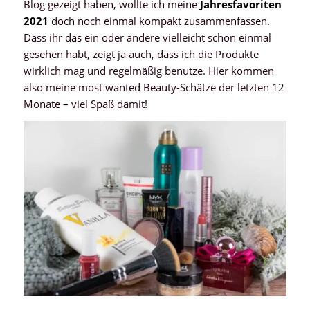
Blog gezeigt haben, wollte ich meine
Jahresfavoriten
2021
doch noch einmal kompakt zusammenfassen.
Dass ihr das ein oder andere vielleicht schon einmal
gesehen habt, zeigt ja auch, dass ich die Produkte
wirklich mag und regelmäßig benutze. Hier kommen
also meine most wanted Beauty-Schätze der letzten 12
Monate – viel Spaß damit!