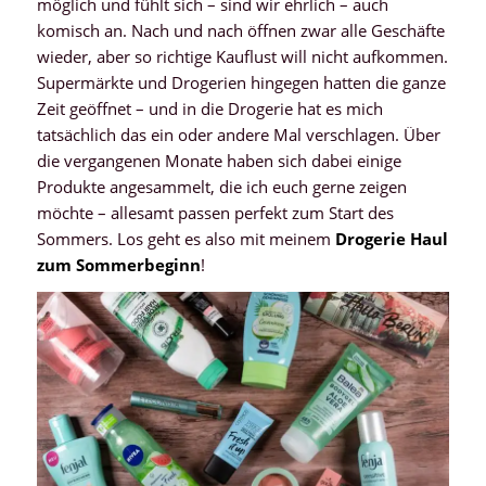
möglich und fühlt sich – sind wir ehrlich – auch
komisch an. Nach und nach öffnen zwar alle Geschäfte
wieder, aber so richtige Kauflust will nicht aufkommen.
Supermärkte und Drogerien hingegen hatten die ganze
Zeit geöffnet – und in die Drogerie hat es mich
tatsächlich das ein oder andere Mal verschlagen. Über
die vergangenen Monate haben sich dabei einige
Produkte angesammelt, die ich euch gerne zeigen
möchte – allesamt passen perfekt zum Start des
Sommers. Los geht es also mit meinem
Drogerie Haul
zum Sommerbeginn
!