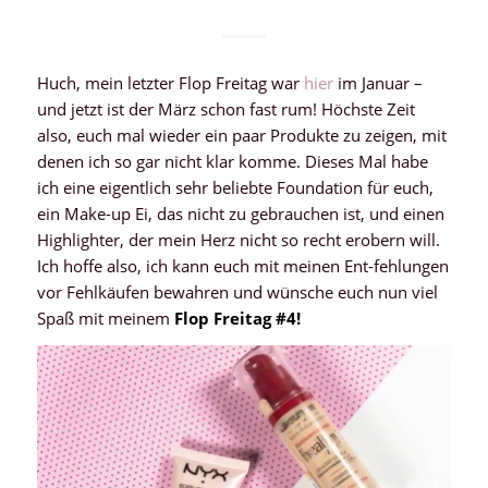
Huch, mein letzter Flop Freitag war
hier
im Januar –
und jetzt ist der März schon fast rum! Höchste Zeit
also, euch mal wieder ein paar Produkte zu zeigen, mit
denen ich so gar nicht klar komme. Dieses Mal habe
ich eine eigentlich sehr beliebte Foundation für euch,
ein Make-up Ei, das nicht zu gebrauchen ist, und einen
Highlighter, der mein Herz nicht so recht erobern will.
Ich hoffe also, ich kann euch mit meinen Ent-fehlungen
vor Fehlkäufen bewahren und wünsche euch nun viel
Spaß mit meinem
Flop Freitag #4!