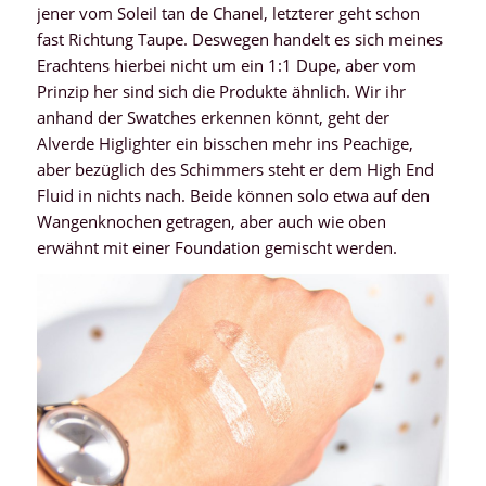
jener vom Soleil tan de Chanel, letzterer geht schon
fast Richtung Taupe. Deswegen handelt es sich meines
Erachtens hierbei nicht um ein 1:1 Dupe, aber vom
Prinzip her sind sich die Produkte ähnlich. Wir ihr
anhand der Swatches erkennen könnt, geht der
Alverde Higlighter ein bisschen mehr ins Peachige,
aber bezüglich des Schimmers steht er dem High End
Fluid in nichts nach. Beide können solo etwa auf den
Wangenknochen getragen, aber auch wie oben
erwähnt mit einer Foundation gemischt werden.