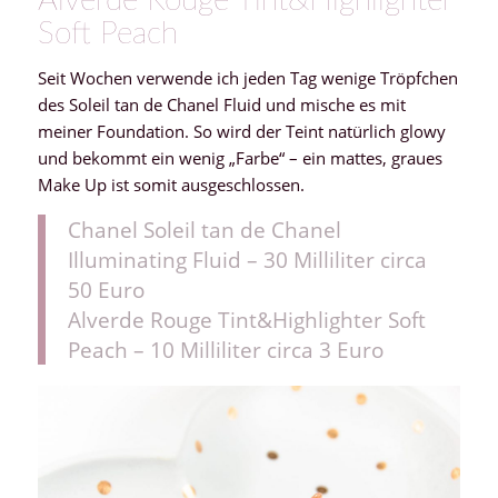
Soft Peach
Seit Wochen verwende ich jeden Tag wenige Tröpfchen
des Soleil tan de Chanel Fluid und mische es mit
meiner Foundation. So wird der Teint natürlich glowy
und bekommt ein wenig „Farbe“ – ein mattes, graues
Make Up ist somit ausgeschlossen.
Chanel Soleil tan de Chanel
Illuminating Fluid – 30 Milliliter circa
50 Euro
Alverde Rouge Tint&Highlighter Soft
Peach – 10 Milliliter circa 3 Euro