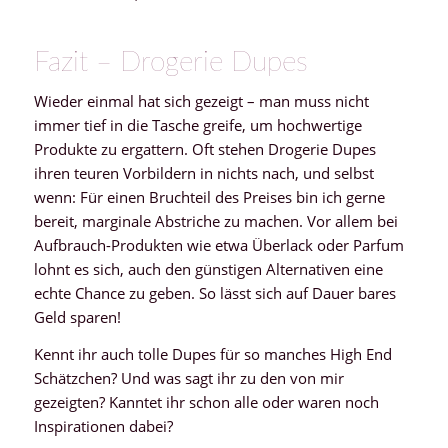
Fazit – Drogerie Dupes
Wieder einmal hat sich gezeigt – man muss nicht
immer tief in die Tasche greife, um hochwertige
Produkte zu ergattern. Oft stehen Drogerie Dupes
ihren teuren Vorbildern in nichts nach, und selbst
wenn: Für einen Bruchteil des Preises bin ich gerne
bereit, marginale Abstriche zu machen. Vor allem bei
Aufbrauch-Produkten wie etwa Überlack oder Parfum
lohnt es sich, auch den günstigen Alternativen eine
echte Chance zu geben. So lässt sich auf Dauer bares
Geld sparen!
Kennt ihr auch tolle Dupes für so manches High End
Schätzchen? Und was sagt ihr zu den von mir
gezeigten? Kanntet ihr schon alle oder waren noch
Inspirationen dabei?