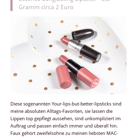
Gramm circa 2 Euro
Diese sogenannten Your-lips-but-better-lipsticks sind
meine absoluten Alltags-Favoriten, sie lassen die
Lippen top gepflegt aussehen, sind unkompliziert im
Auftrag und passen einfach immer und überall hin.
Faux gehört zweifelsohne zu meinen liebsten MAC-