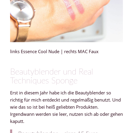
links Essence Cool Nude | rechts MAC Faux
Beautyblender und Real
Techniques Sponge
Erst in diesem Jahr habe ich die Beautyblender so
richtig für mich entdeckt und regelmäßig benutzt. Und
wie das so ist bei heiß geliebten Produkten.
Irgendwann werden sie leer, nutzen sich ab oder gehen
kaputt.