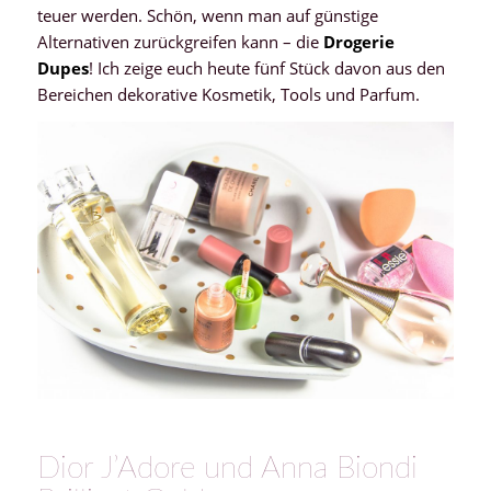
teuer werden. Schön, wenn man auf günstige
Alternativen zurückgreifen kann – die
Drogerie
Dupes
! Ich zeige euch heute fünf Stück davon aus den
Bereichen dekorative Kosmetik, Tools und Parfum.
Dior J’Adore und Anna Biondi