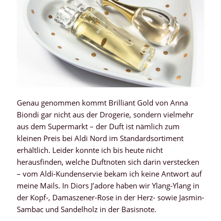
Genau genommen kommt Brilliant Gold von Anna
Biondi gar nicht aus der Drogerie, sondern vielmehr
aus dem Supermarkt – der Duft ist nämlich zum
kleinen Preis bei Aldi Nord im Standardsortiment
erhältlich. Leider konnte ich bis heute nicht
herausfinden, welche Duftnoten sich darin verstecken
– vom Aldi-Kundenservie bekam ich keine Antwort auf
meine Mails. In Diors J’adore haben wir Ylang-Ylang in
der Kopf-, Damaszener-Rose in der Herz- sowie Jasmin-
Sambac und Sandelholz in der Basisnote.