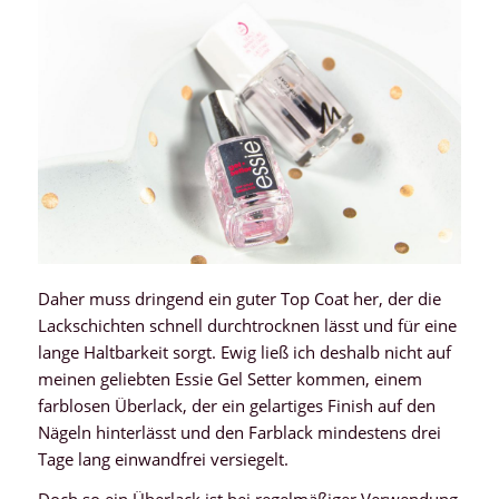
Daher muss dringend ein guter Top Coat her, der die
Lackschichten schnell durchtrocknen lässt und für eine
lange Haltbarkeit sorgt. Ewig ließ ich deshalb nicht auf
meinen geliebten Essie Gel Setter kommen, einem
farblosen Überlack, der ein gelartiges Finish auf den
Nägeln hinterlässt und den Farblack mindestens drei
Tage lang einwandfrei versiegelt.