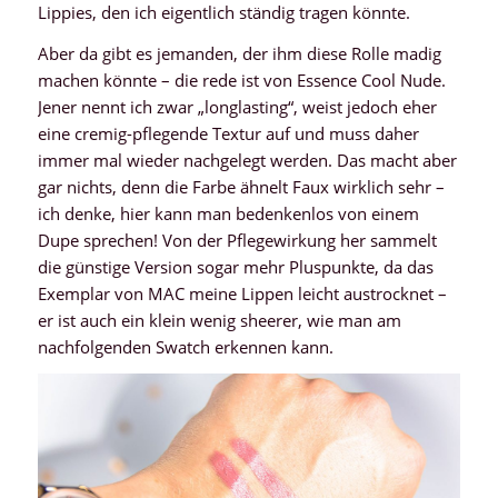
Lippies, den ich eigentlich ständig tragen könnte.
Aber da gibt es jemanden, der ihm diese Rolle madig
machen könnte – die rede ist von Essence Cool Nude.
Jener nennt ich zwar „longlasting“, weist jedoch eher
eine cremig-pflegende Textur auf und muss daher
immer mal wieder nachgelegt werden. Das macht aber
gar nichts, denn die Farbe ähnelt Faux wirklich sehr –
ich denke, hier kann man bedenkenlos von einem
Dupe sprechen! Von der Pflegewirkung her sammelt
die günstige Version sogar mehr Pluspunkte, da das
Exemplar von MAC meine Lippen leicht austrocknet –
er ist auch ein klein wenig sheerer, wie man am
nachfolgenden Swatch erkennen kann.