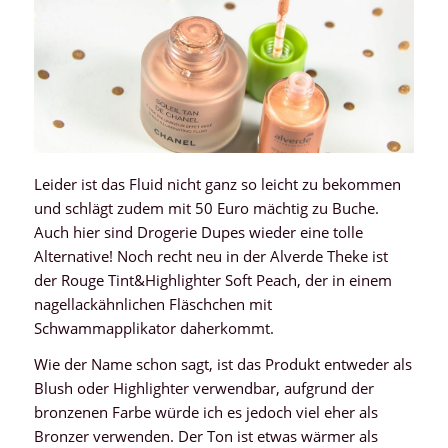
Leider ist das Fluid nicht ganz so leicht zu bekommen
und schlägt zudem mit 50 Euro mächtig zu Buche.
Auch hier sind Drogerie Dupes wieder eine tolle
Alternative! Noch recht neu in der Alverde Theke ist
der Rouge Tint&Highlighter Soft Peach, der in einem
nagellackähnlichen Fläschchen mit
Schwammapplikator daherkommt.
Wie der Name schon sagt, ist das Produkt entweder als
Blush oder Highlighter verwendbar, aufgrund der
bronzenen Farbe würde ich es jedoch viel eher als
Bronzer verwenden. Der Ton ist etwas wärmer als