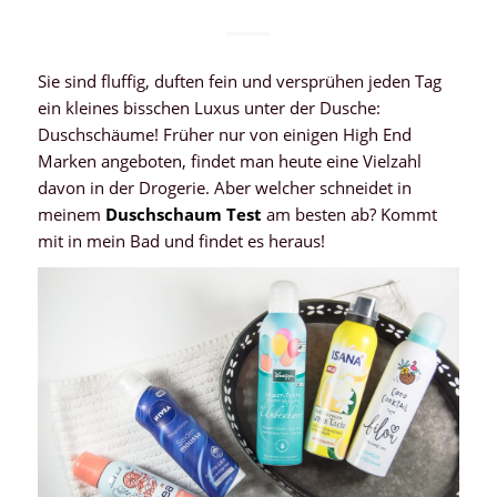
Sie sind fluffig, duften fein und versprühen jeden Tag
ein kleines bisschen Luxus unter der Dusche:
Duschschäume! Früher nur von einigen High End
Marken angeboten, findet man heute eine Vielzahl
davon in der Drogerie. Aber welcher schneidet in
meinem
Duschschaum Test
am besten ab? Kommt
mit in mein Bad und findet es heraus!