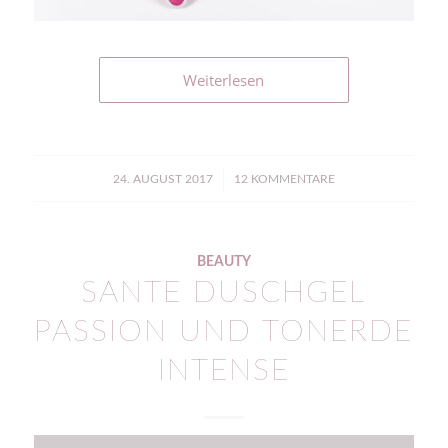
Weiterlesen
/
24. AUGUST 2017
12 KOMMENTARE
BEAUTY
SANTE DUSCHGEL
PASSION UND TONERDE
INTENSE