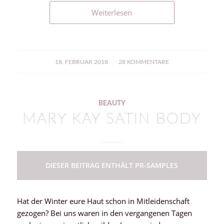
Weiterlesen
/
18. FEBRUAR 2018
28 KOMMENTARE
BEAUTY
MARY KAY SATIN BODY
DIESER BEITRAG ENTHÄLT PR-SAMPLES
Hat der Winter eure Haut schon in Mitleidenschaft
gezogen? Bei uns waren in den vergangenen Tagen