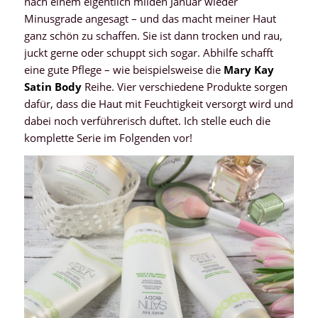
nach einem eigentlich milden Januar wieder
Minusgrade angesagt – und das macht meiner Haut
ganz schön zu schaffen. Sie ist dann trocken und rau,
juckt gerne oder schuppt sich sogar. Abhilfe schafft
eine gute Pflege – wie beispielsweise die
Mary Kay
Satin Body
Reihe. Vier verschiedene Produkte sorgen
dafür, dass die Haut mit Feuchtigkeit versorgt wird und
dabei noch verführerisch duftet. Ich stelle euch die
komplette Serie im Folgenden vor!