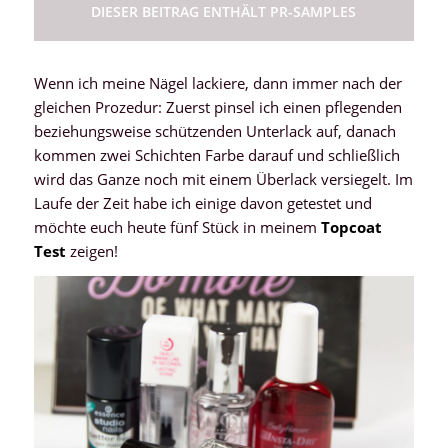
DIESER BEITRAG ENTHÄLT PR-SAMPLES
Wenn ich meine Nägel lackiere, dann immer nach der
gleichen Prozedur: Zuerst pinsel ich einen pflegenden
beziehungsweise schützenden Unterlack auf, danach
kommen zwei Schichten Farbe darauf und schließlich
wird das Ganze noch mit einem Überlack versiegelt. Im
Laufe der Zeit habe ich einige davon getestet und
möchte euch heute fünf Stück in meinem
Topcoat
Test
zeigen!