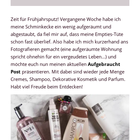
Zeit für Frühjahrsputz! Vergangene Woche habe ich
meine Schminkecke ein wenig aufgeräumt und
abgestaubt, da fiel mir auf, dass meine Empties-Tüte
schon fast überlief. Also habe ich mich kurzerhand ans
Fotografieren gemacht (eine aufgeräumte Wohnung
spricht ohnehin für ein vergeudetes Leben…) und
möchte euch nun meinen aktuellen
Aufgebraucht
Post
präsentieren. Mit dabei sind wieder jede Menge
Cremes, Shampoo, Dekorative Kosmetik und Parfum.
Habt viel Freude beim Entdecken!