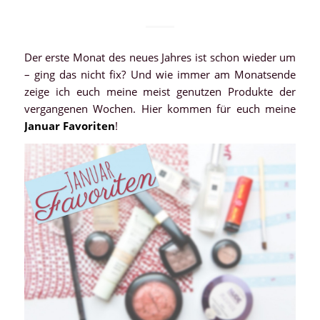
Der erste Monat des neues Jahres ist schon wieder um
– ging das nicht fix? Und wie immer am Monatsende
zeige ich euch meine meist genutzen Produkte der
vergangenen Wochen. Hier kommen für euch meine
Januar Favoriten
!