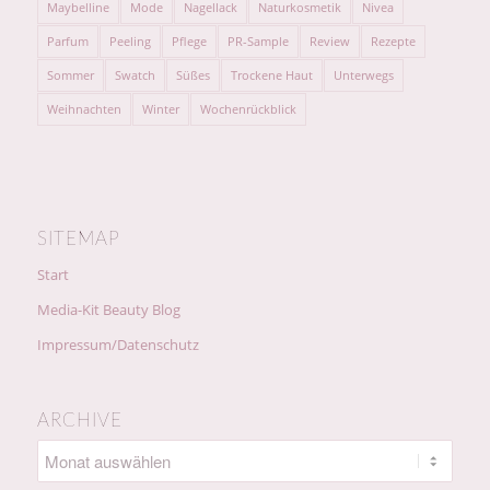
Maybelline
Mode
Nagellack
Naturkosmetik
Nivea
Parfum
Peeling
Pflege
PR-Sample
Review
Rezepte
Sommer
Swatch
Süßes
Trockene Haut
Unterwegs
Weihnachten
Winter
Wochenrückblick
SITEMAP
Start
Media-Kit Beauty Blog
Impressum/Datenschutz
ARCHIVE