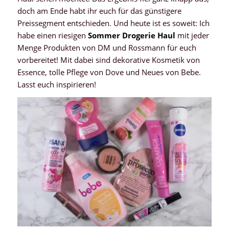
doch am Ende habt ihr euch für das günstigere
Preissegment entschieden. Und heute ist es soweit: Ich
habe einen riesigen
Sommer Drogerie Haul
mit jeder
Menge Produkten von DM und Rossmann für euch
vorbereitet! Mit dabei sind dekorative Kosmetik von
Essence, tolle Pflege von Dove und Neues von Bebe.
Lasst euch inspirieren!