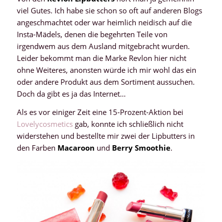
viel Gutes. Ich habe sie schon so oft auf anderen Blogs
angeschmachtet oder war heimlich neidisch auf die
Insta-Mädels, denen die begehrten Teile von
irgendwem aus dem Ausland mitgebracht wurden.
Leider bekommt man die Marke Revlon hier nicht
ohne Weiteres, anonsten würde ich mir wohl das ein
oder andere Produkt aus dem Sortiment aussuchen.
Doch da gibt es ja das Internet…
Als es vor einiger Zeit eine 15-Prozent-Aktion bei
Lovelycosmetics
gab, konnte ich schließlich nicht
widerstehen und bestellte mir zwei der Lipbutters in
den Farben
Macaroon
und
Berry Smoothie
.