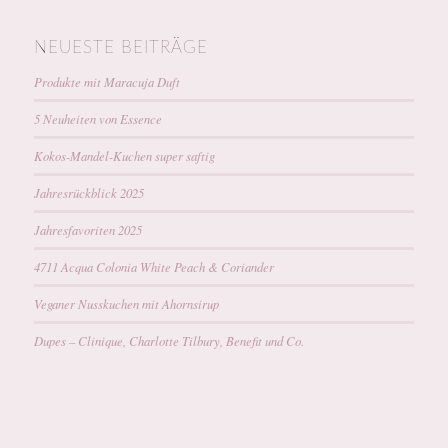
NEUESTE BEITRÄGE
Produkte mit Maracuja Duft
5 Neuheiten von Essence
Kokos-Mandel-Kuchen super saftig
Jahresrückblick 2025
Jahresfavoriten 2025
4711 Acqua Colonia White Peach & Coriander
Veganer Nusskuchen mit Ahornsirup
Dupes – Clinique, Charlotte Tilbury, Benefit und Co.