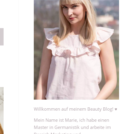
Willkommen auf meinem Beauty Blog! ♥
Mein Name ist Marie, ich habe einen
Master in Germanistik und arbeite im