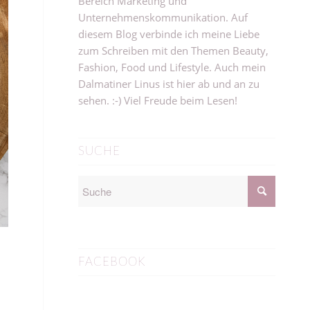
Bereich Marketing und
Unternehmenskommunikation. Auf
diesem Blog verbinde ich meine Liebe
zum Schreiben mit den Themen Beauty,
Fashion, Food und Lifestyle. Auch mein
Dalmatiner Linus ist hier ab und an zu
sehen. :-) Viel Freude beim Lesen!
SUCHE
FACEBOOK