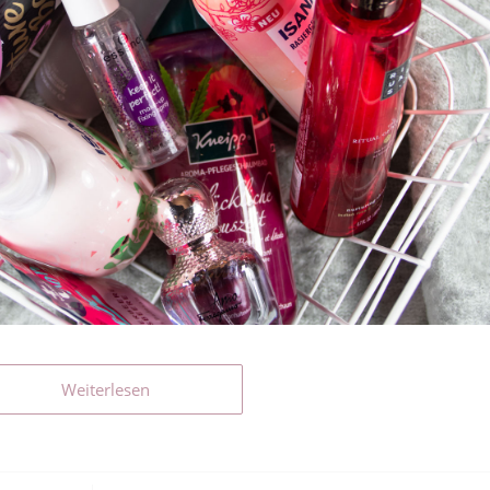
Weiterlesen