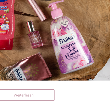
Weiterlesen