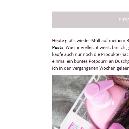
DIES
Heute gibt’s wieder Müll auf meinem B
Posts
. Wie ihr vielleicht wisst, bin 
kaufe auch nur noch die Produkte (nac
einmal ein buntes Potpourri an Duschg
ich in den vergangenen Wochen geleert