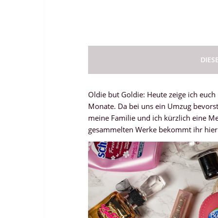
DIES
Oldie but Goldie: Heute zeige ich euc
Monate. Da bei uns ein Umzug bevorst
meine Familie und ich kürzlich eine M
gesammelten Werke bekommt ihr hier