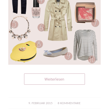
Weiterlesen
/
9. FEBRUAR 2015
8 KOMMENTARE