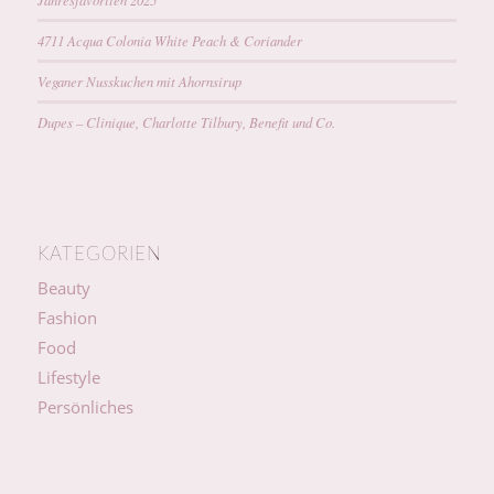
4711 Acqua Colonia White Peach & Coriander
Veganer Nusskuchen mit Ahornsirup
Dupes – Clinique, Charlotte Tilbury, Benefit und Co.
KATEGORIEN
Beauty
Fashion
Food
Lifestyle
Persönliches