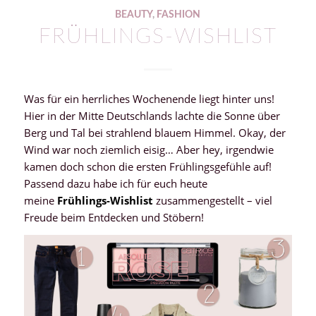
BEAUTY
,
FASHION
FRÜHLINGS-WISHLIST
Was für ein herrliches Wochenende liegt hinter uns!
Hier in der Mitte Deutschlands lachte die Sonne über
Berg und Tal bei strahlend blauem Himmel. Okay, der
Wind war noch ziemlich eisig… Aber hey, irgendwie
kamen doch schon die ersten Frühlingsgefühle auf!
Passend dazu habe ich für euch heute
meine
Frühlings-Wishlist
zusammengestellt – viel
Freude beim Entdecken und Stöbern!