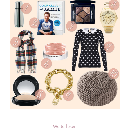
Weiterlesen