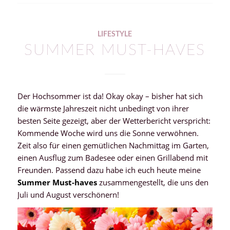
LIFESTYLE
SUMMER MUST-HAVES
Der Hochsommer ist da! Okay okay – bisher hat sich
die wärmste Jahreszeit nicht unbedingt von ihrer
besten Seite gezeigt, aber der Wetterbericht verspricht:
Kommende Woche wird uns die Sonne verwöhnen.
Zeit also für einen gemütlichen Nachmittag im Garten,
einen Ausflug zum Badesee oder einen Grillabend mit
Freunden. Passend dazu habe ich euch heute meine
Summer Must-haves
zusammengestellt, die uns den
Juli und August verschönern!