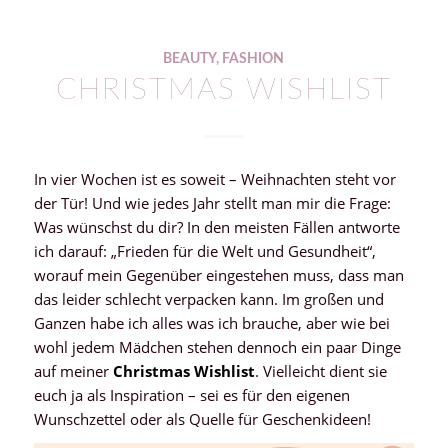
BEAUTY
,
FASHION
CHRISTMAS WISHLIST
In vier Wochen ist es soweit – Weihnachten steht vor
der Tür! Und wie jedes Jahr stellt man mir die Frage:
Was wünschst du dir? In den meisten Fällen antworte
ich darauf: „Frieden für die Welt und Gesundheit“,
worauf mein Gegenüber eingestehen muss, dass man
das leider schlecht verpacken kann. Im großen und
Ganzen habe ich alles was ich brauche, aber wie bei
wohl jedem Mädchen stehen dennoch ein paar Dinge
auf meiner
Christmas Wishlist
. Vielleicht dient sie
euch ja als Inspiration – sei es für den eigenen
Wunschzettel oder als Quelle für Geschenkideen!