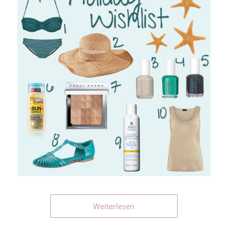
Weiterlesen