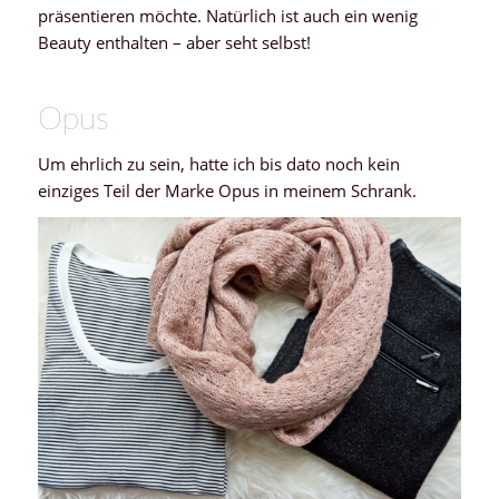
präsentieren möchte. Natürlich ist auch ein wenig
Beauty enthalten – aber seht selbst!
Opus
Um ehrlich zu sein, hatte ich bis dato noch kein
einziges Teil der Marke Opus in meinem Schrank.