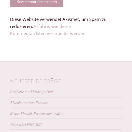
Diese Website verwendet Akismet, um Spam zu
reduzieren.
Erfahre, wie deine
Kommentardaten verarbeitet werden.
NEUESTE BEITRÄGE
Produkte mit Maracuja Duft
5 Neuheiten von Essence
Kokos-Mandel-Kuchen super saftig
Jahresrückblick 2025