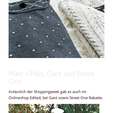
Marc o’Polo, Gant und Street
One
Anlässlich der Shoppingweek gab es auch im
Onlineshop Edited, bei Gant sowie Street One Rabatte.