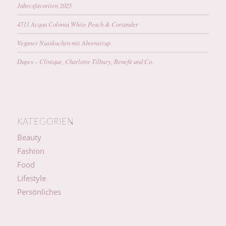
Jahresfavoriten 2025
4711 Acqua Colonia White Peach & Coriander
Veganer Nusskuchen mit Ahornsirup
Dupes – Clinique, Charlotte Tilbury, Benefit und Co.
KATEGORIEN
Beauty
Fashion
Food
Lifestyle
Persönliches