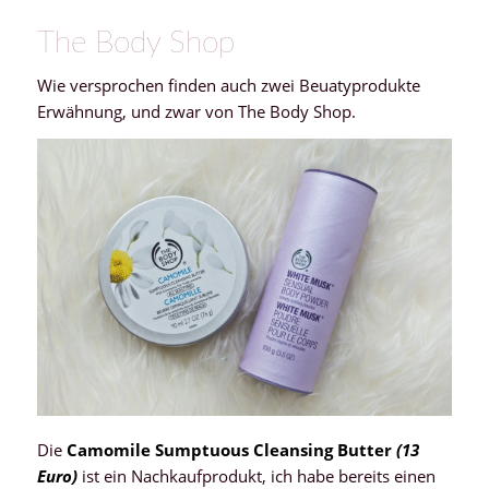
The Body Shop
Wie versprochen finden auch zwei Beuatyprodukte
Erwähnung, und zwar von The Body Shop.
Die
Camomile Sumptuous Cleansing Butter
(13
Euro)
ist ein Nachkaufprodukt, ich habe bereits einen