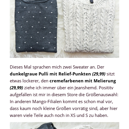
Dieses Mal sprachen mich zwei Sweater an. Der
dunkelgraue Pulli mit Relief-Punkten
(29,99)
sitzt
etwas lockerer, den
cremefarbenen mit Melierung
(29,99)
ziehe ich immer über ein Jeanshemd. Posititv
aufgefallen ist mir in diesem Store die Größenauswahl:
In anderen Mango-Filialen kommt es schon mal vor,
dass kaum noch kleine Größen vorrätig sind, aber hier
waren viele Teile auch noch in XS und S zu haben.