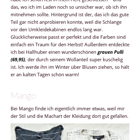
das, wo ich im Laden noch so unsicher war, ob ich ihn
mitnehmen sollte. Hintergrund ist der, das ich das gute
Teil gar nicht anprobieren konnte, weil die Schlange
vor den Umkleidekabinen endlos lang war.
Glücklicherweise passt er perfekt und die Farben sind
einfach ein Traum für den Herbst! Außerdem entdeckte
ich bei Hallhuber einen wunderschönen
grauen Pulli
(69,95)
,
der durch seinem Wollanteil super kuschelig
ist. Ich werde ihn im Winter über Blusen ziehen, so hält
er an kalten Tagen schön warm!
Mango
Bei Mango finde ich eigentlich immer etwas, weil mir
der Stil und die Machart der Kleidung dort gut gefallen.