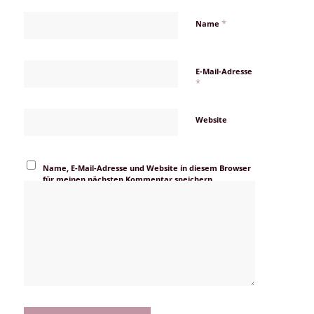
*
Name
E-Mail-Adresse
*
Website
Name, E-Mail-Adresse und Website in diesem Browser
für meinen nächsten Kommentar speichern.