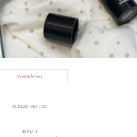
Weiterlesen
28. DEZEMBER 2025
BEAUTY