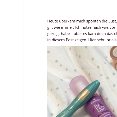
Heute überkam mich spontan die Lust
gilt wie immer: Ich nutze nach wie vor
gezeigt habe – aber es kam doch das 
in diesem Post zeigen. Hier seht ihr a