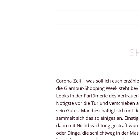
S
Corona-Zeit – was soll ich euch erzähle
die Glamour-Shopping Week steht bevo
Looks in der Parfümerie des Vertrauen
Nötigste vor die Tür und verschieben
sein Gutes: Man beschäftigt sich mit
sammelt sich das so einiges an. Einstig
dann mit Nichtbeachtung gestraft wurd
oder Dinge, die schlichtweg in der Ma