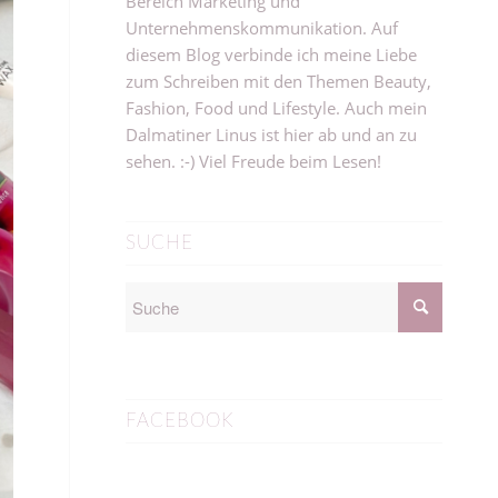
Bereich Marketing und
Unternehmenskommunikation. Auf
diesem Blog verbinde ich meine Liebe
zum Schreiben mit den Themen Beauty,
Fashion, Food und Lifestyle. Auch mein
Dalmatiner Linus ist hier ab und an zu
sehen. :-) Viel Freude beim Lesen!
SUCHE
FACEBOOK