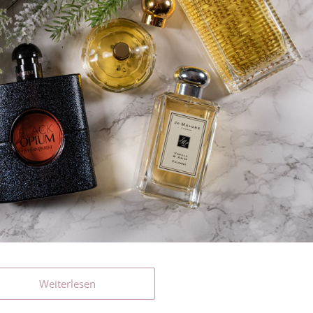
Weiterlesen