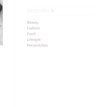
KATEGORIEN
Beauty
Fashion
Food
Lifestyle
Persönliches