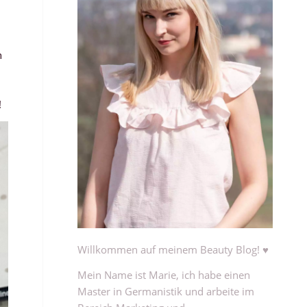
h
!
Willkommen auf meinem Beauty Blog! ♥
Mein Name ist Marie, ich habe einen
Master in Germanistik und arbeite im