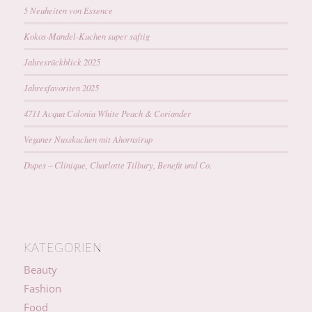
5 Neuheiten von Essence
Kokos-Mandel-Kuchen super saftig
Jahresrückblick 2025
Jahresfavoriten 2025
4711 Acqua Colonia White Peach & Coriander
Veganer Nusskuchen mit Ahornsirup
Dupes – Clinique, Charlotte Tilbury, Benefit und Co.
KATEGORIEN
Beauty
Fashion
Food