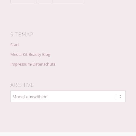
SITEMAP
Start
Media-Kit Beauty Blog
Impressum/Datenschutz
ARCHIVE