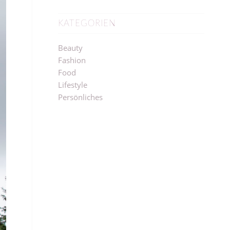
KATEGORIEN
Beauty
Fashion
Food
Lifestyle
Persönliches