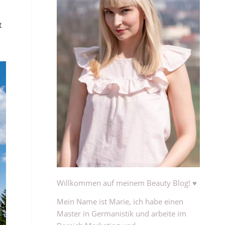
t
Willkommen auf meinem Beauty Blog! ♥
Mein Name ist Marie, ich habe einen
Master in Germanistik und arbeite im