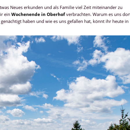
etwas Neues erkunden und als Familie viel Zeit miteinander zu
ir ein
Wochenende in Oberhof
verbrachten. Warum es uns dor
enächtigt haben und wie es uns gefallen hat, könnt ihr heute in