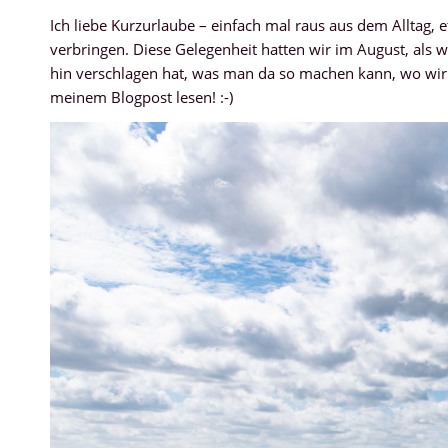
Ich liebe Kurzurlaube – einfach mal raus aus dem Alltag, 
verbringen. Diese Gelegenheit hatten wir im August, als w
hin verschlagen hat, was man da so machen kann, wo wir g
meinem Blogpost lesen! :-)