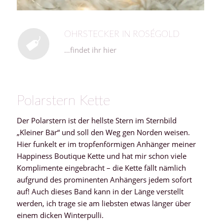
OHRSTECKER IN ROSÉGOLD
…findet ihr hier
Polarstern Kette
Der Polarstern ist der hellste Stern im Sternbild
„Kleiner Bär“ und soll den Weg gen Norden weisen.
Hier funkelt er im tropfenförmigen Anhänger meiner
Happiness Boutique Kette und hat mir schon viele
Komplimente eingebracht – die Kette fällt nämlich
aufgrund des prominenten Anhängers jedem sofort
auf! Auch dieses Band kann in der Länge verstellt
werden, ich trage sie am liebsten etwas länger über
einem dicken Winterpulli.