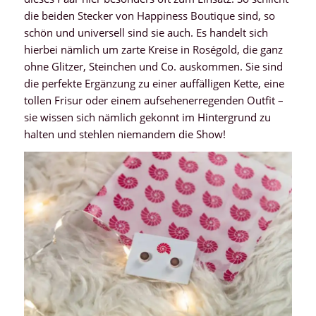
die beiden Stecker von Happiness Boutique sind, so
schön und universell sind sie auch. Es handelt sich
hierbei nämlich um zarte Kreise in Roségold, die ganz
ohne Glitzer, Steinchen und Co. auskommen. Sie sind
die perfekte Ergänzung zu einer auffälligen Kette, eine
tollen Frisur oder einem aufsehenerregenden Outfit –
sie wissen sich nämlich gekonnt im Hintergrund zu
halten und stehlen niemandem die Show!