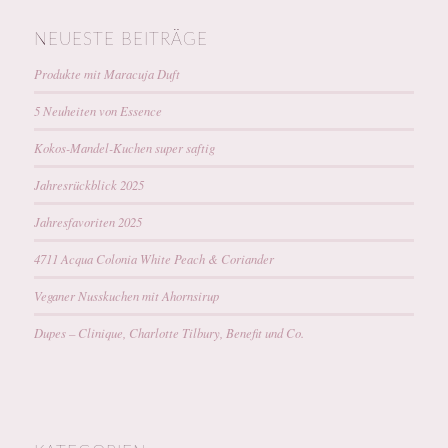
NEUESTE BEITRÄGE
Produkte mit Maracuja Duft
5 Neuheiten von Essence
Kokos-Mandel-Kuchen super saftig
Jahresrückblick 2025
Jahresfavoriten 2025
4711 Acqua Colonia White Peach & Coriander
Veganer Nusskuchen mit Ahornsirup
Dupes – Clinique, Charlotte Tilbury, Benefit und Co.