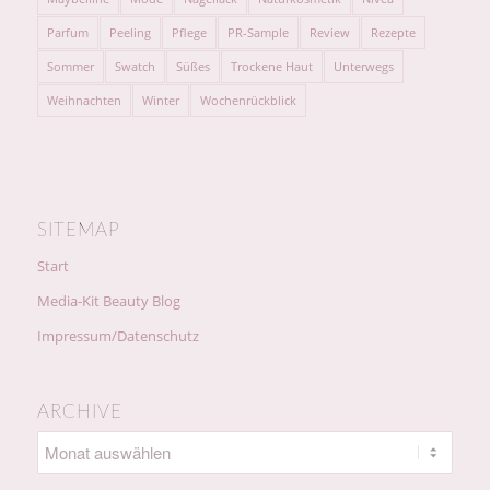
Parfum
Peeling
Pflege
PR-Sample
Review
Rezepte
Sommer
Swatch
Süßes
Trockene Haut
Unterwegs
Weihnachten
Winter
Wochenrückblick
SITEMAP
Start
Media-Kit Beauty Blog
Impressum/Datenschutz
ARCHIVE