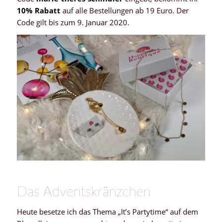
10% Rabatt
auf alle Bestellungen ab 19 Euro. Der
Code gilt bis zum 9. Januar 2020.
Das Adventskränzchen
Heute besetze ich das Thema „It’s Partytime“ auf dem