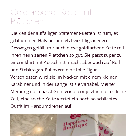
Goldfarbene Kette mit
Plättchen
Die Zeit der auffälligen Statement-Ketten ist rum, es
geht um den Hals herum jetzt viel filigraner zu.
Deswegen gefällt mir auch diese goldfarbene Kette mit
ihren neun zarten Plättchen so gut. Sie passt super zu
einem Shirt mit Ausschnitt, macht aber auch auf Roll-
und Stehkragen-Pullovern eine tolle Figur.
Verschlossen wird sie im Nacken mit einem kleinen
Karabiner und in der Länge ist sie variabel. Meiner
Meinung nach passt Gold vor allem jetzt in die festliche
Zeit, eine solche Kette wertet ein noch so schlichtes
Outfit im Handumdrehen auf!