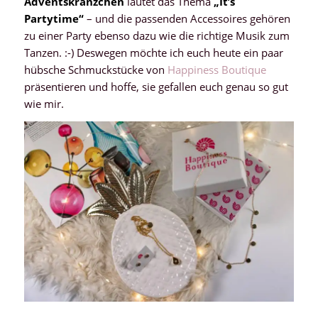
Adventskränzchen
lautet das Thema
„It’s
Partytime“
– und die passenden Accessoires gehören
zu einer Party ebenso dazu wie die richtige Musik zum
Tanzen. :-) Deswegen möchte ich euch heute ein paar
hübsche Schmuckstücke von
Happiness Boutique
präsentieren und hoffe, sie gefallen euch genau so gut
wie mir.