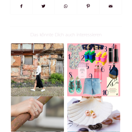
Das könnte Dich auch interessieren