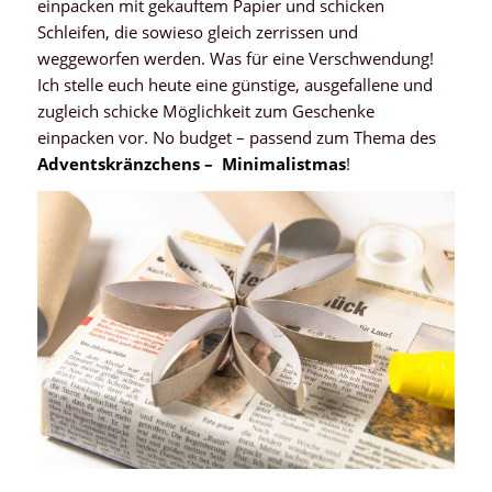
einpacken mit gekauftem Papier und schicken
Schleifen, die sowieso gleich zerrissen und
weggeworfen werden. Was für eine Verschwendung!
Ich stelle euch heute eine günstige, ausgefallene und
zugleich schicke Möglichkeit zum Geschenke
einpacken vor. No budget – passend zum Thema des
Adventskränzchens – Minimalistmas
!