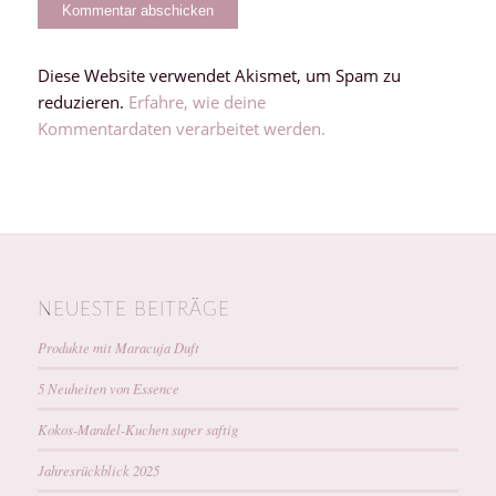
Diese Website verwendet Akismet, um Spam zu
reduzieren.
Erfahre, wie deine
Kommentardaten verarbeitet werden.
NEUESTE BEITRÄGE
Produkte mit Maracuja Duft
5 Neuheiten von Essence
Kokos-Mandel-Kuchen super saftig
Jahresrückblick 2025