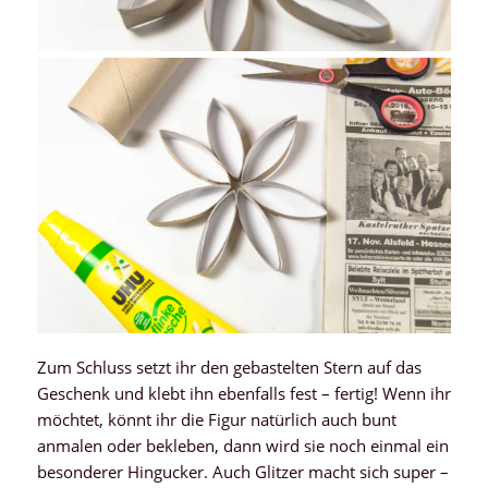
Zum Schluss setzt ihr den gebastelten Stern auf das
Geschenk und klebt ihn ebenfalls fest – fertig! Wenn ihr
möchtet, könnt ihr die Figur natürlich auch bunt
anmalen oder bekleben, dann wird sie noch einmal ein
besonderer Hingucker. Auch Glitzer macht sich super –