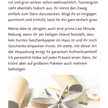
rot und grün wirken sofort weihnachtlich. Tannengrün
sieht ebenfalls hübsch aus, ihr könnt den Zweig
einfach zum Stern dazustecken. Mögt ihr es hingegen
puristisch und schlicht, lasst ihr ihn ganz einfach grau.
Meine Idee ist übrigens auch eine prima Last Minute
Rettung, wenn ihr am heiligen Abend feststellt, dass
kein buntes Geschenkpapier im Haus ist und ihr noch
Geschenke einpacken müsst. Ich wette, mit dieser Art
der Verpackung erregt ihr garantiert Aufmerksamkeit!
Ich persönlich klebe auf jedes Präsent einen Stern, ihr
könnt aber auf größeren Paketen auch mehrere
befestigen.