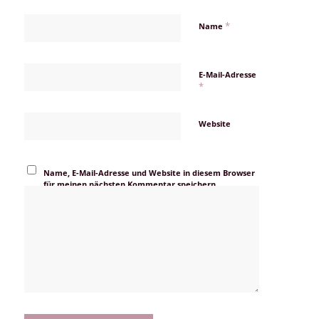
*
Name
E-Mail-Adresse
*
Website
Name, E-Mail-Adresse und Website in diesem Browser
für meinen nächsten Kommentar speichern.