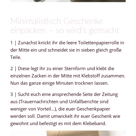
Minimalistisch Geschenke
einpacken – so wird’s gemacht
1 | Zunächst knickt ihr die leere Toilettenpapierrolle in
der Mitte ein und schneidet sie in sieben gleich große
Teile.
2 | Diese legt ihr zu einer Sternform und klebt die
einzelnen Zacken in der Mitte mit Klebstoff zusammen.
Nun das ganze einige Minuten trocknen lassen.
3 | Sucht euch eine ansprechende Seite der Zeitung
aus (Trauernachrichten und Unfallberichte sind
weniger von Vorteil…), die euer Geschenkpapier
werden soll. Damit umwickelt ihr euer Geschenk wie
gewohnt und befestigt es mit dem Klebeband.