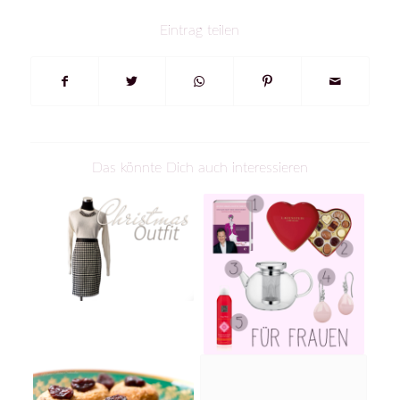
Eintrag teilen
Das könnte Dich auch interessieren