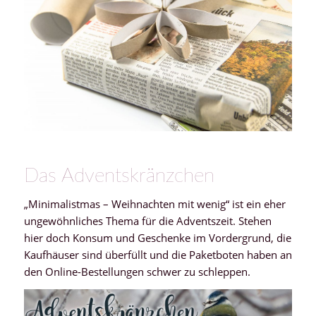
Das Adventskränzchen
„Minimalistmas – Weihnachten mit wenig“ ist ein eher
ungewöhnliches Thema für die Adventszeit. Stehen
hier doch Konsum und Geschenke im Vordergrund, die
Kaufhäuser sind überfüllt und die Paketboten haben an
den Online-Bestellungen schwer zu schleppen.