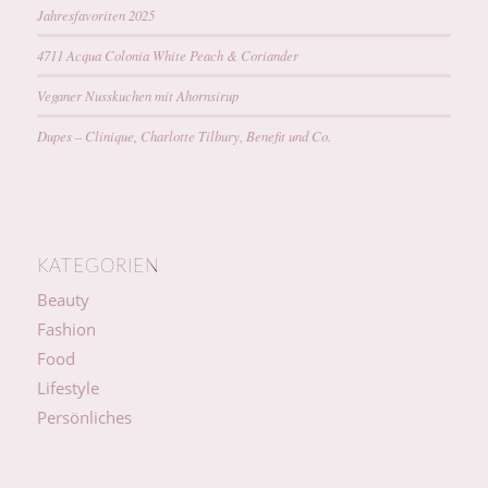
Jahresfavoriten 2025
4711 Acqua Colonia White Peach & Coriander
Veganer Nusskuchen mit Ahornsirup
Dupes – Clinique, Charlotte Tilbury, Benefit und Co.
KATEGORIEN
Beauty
Fashion
Food
Lifestyle
Persönliches