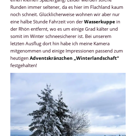
Runden immer seltener, da es hier im Flachland kaum
noch schneit. Glücklicherweise wohnen wir aber nur
eine halbe Stunde Fahrzeit von der
Wasserkuppe
in
der Rhön entfernt, wo es um einige Grad kälter und
somit im Winter schneesicherer ist. Bei unserem
letzten Ausflug dort hin habe ich meine Kamera
mitgenommen und einige Impressionen passend zum
heutigen
Adventskränzchen
„Winterlandschaft“
festgehalten!