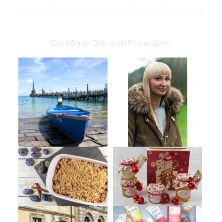
Das könnte Dich auch interessieren