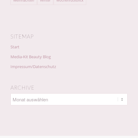
Weihnachten
Winter
Wochenrückblick
SITEMAP
Start
Media-Kit Beauty Blog
Impressum/Datenschutz
ARCHIVE