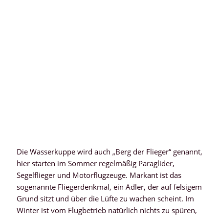
Die Wasserkuppe wird auch „Berg der Flieger“ genannt,
hier starten im Sommer regelmäßig Paraglider,
Segelflieger und Motorflugzeuge. Markant ist das
sogenannte Fliegerdenkmal, ein Adler, der auf felsigem
Grund sitzt und über die Lüfte zu wachen scheint. Im
Winter ist vom Flugbetrieb natürlich nichts zu spüren,