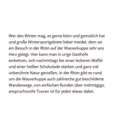
Wer den Winter mag, es gerne klein und gemütlich hat
und große Wintersportgebiete lieber meidet, dem sei
ein Besuch in der Rhön auf der Wasserkuppe sehr ans
Herz gelegt. Hier kann man in urige Gasthöfe
einkehren, sich nachmittags bei einer leckeren Waffel
und einer heißen Schokolade stärken und ganz viel
unberührte Natur genießen. In der Rhön gibt es rund
um die Wasserkuppe auch zahlreiche gut beschilderte
Wanderwege, von einfachen Runden über mehrtägige,
anspruchsvolle Touren ist für jeden etwas dabei.