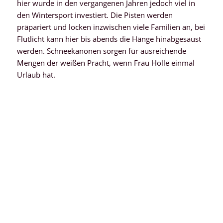
hier wurde in den vergangenen Jahren jedoch viel in
den Wintersport investiert. Die Pisten werden
präpariert und locken inzwischen viele Familien an, bei
Flutlicht kann hier bis abends die Hänge hinabgesaust
werden. Schneekanonen sorgen für ausreichende
Mengen der weißen Pracht, wenn Frau Holle einmal
Urlaub hat.