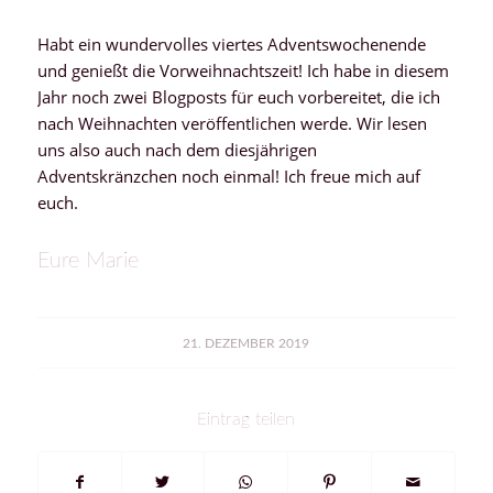
Habt ein wundervolles viertes Adventswochenende
und genießt die Vorweihnachtszeit! Ich habe in diesem
Jahr noch zwei Blogposts für euch vorbereitet, die ich
nach Weihnachten veröffentlichen werde. Wir lesen
uns also auch nach dem diesjährigen
Adventskränzchen noch einmal! Ich freue mich auf
euch.
Eure Marie
21. DEZEMBER 2019
Eintrag teilen