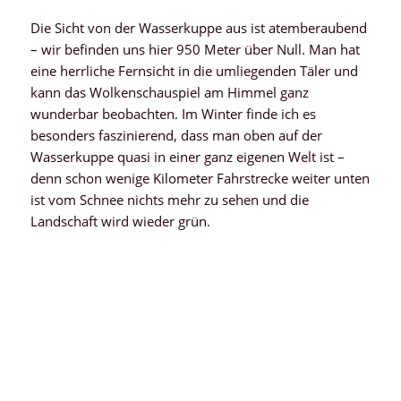
Die Sicht von der Wasserkuppe aus ist atemberaubend
– wir befinden uns hier 950 Meter über Null. Man hat
eine herrliche Fernsicht in die umliegenden Täler und
kann das Wolkenschauspiel am Himmel ganz
wunderbar beobachten. Im Winter finde ich es
besonders faszinierend, dass man oben auf der
Wasserkuppe quasi in einer ganz eigenen Welt ist –
denn schon wenige Kilometer Fahrstrecke weiter unten
ist vom Schnee nichts mehr zu sehen und die
Landschaft wird wieder grün.