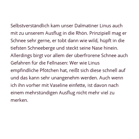
Selbstverständlich kam unser Dalmatiner Linus auch
mit zu unserem Ausflug in die Rhön. Prinzipiell mag er
Schnee sehr gerne, er tobt dann wie wild, hüpft in die
tiefsten Schneeberge und steckt seine Nase hinein.
Allerdings birgt vor allem der überfrorene Schnee auch
Gefahren für die Fellnasen: Wer wie Linus
empfindliche Pfötchen hat, reißt sich diese schnell auf
und das kann sehr unangenehm werden. Auch wenn
ich ihn vorher mit Vaseline einfette, ist davon nach
einem mehrstündigen Ausflug nicht mehr viel zu
merken.