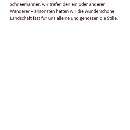
Schneemänner, wir trafen den ein oder anderen
Wanderer – ansonsten hatten wir die wunderschöne
Landschaft fast für uns alleine und genossen die Stille.