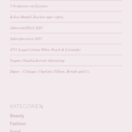
5 Neuheiten von Essence
Kokos-Mandel-Kuchen super saftig
Jahresrückblick 2025
Jahresfavoriten 2025
4711 Acqua Colonia White Peach & Coriander
Veganer Nusskuchen mit Ahornsirup
Dupes – Clinique, Charlotte Tilbury, Benefit und Co.
KATEGORIEN
Beauty
Fashion
Food