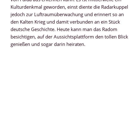
Kulturdenkmal geworden, einst diente die Radarkuppel
jedoch zur Luftraumüberwachung und erinnert so an
den Kalten Krieg und damit verbunden an ein Stück
deutsche Geschichte. Heute kann man das Radom
besichtigen, auf der Aussichtsplattform den tollen Blick
genießen und sogar darin heiraten.