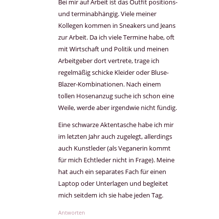
Bei mir auf Arbeit ist das Outfit positions-
und terminabhängig. Viele meiner
Kollegen kommen in Sneakers und Jeans
zur Arbeit. Da ich viele Termine habe, oft
mit Wirtschaft und Politik und meinen
Arbeitgeber dort vertrete, trage ich
regelmäßig schicke Kleider oder Bluse-
Blazer-Kombinationen. Nach einem
tollen Hosenanzug suche ich schon eine
Weile, werde aber irgendwie nicht fündig.
Eine schwarze Aktentasche habe ich mir
im letzten Jahr auch zugelegt, allerdings
auch Kunstleder (als Veganerin kommt
für mich Echtleder nicht in Frage). Meine
hat auch ein separates Fach für einen
Laptop oder Unterlagen und begleitet
mich seitdem ich sie habe jeden Tag.
Antworten