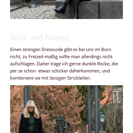
Rock und Mantel
Einen strengen Dresscode gibt es bei uns im Büro
nicht, zu Freizeit-mäßig sollte man allerdings nicht
aufschlagen. Daher trage ich gerne dunkle Röcke, die
per se schon etwas schicker daherkommen, und
kombiniere sie mit lässigen Strickteilen.