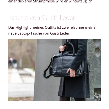
einer dickeren Strumpfhose wird er wintertauglich!
Tasche von Gusti Leder
Das Highlight meines Outfits ist zweifelsohne meine
neue Laptop-Tasche von Gusti Leder.