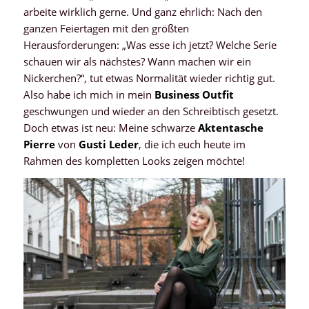
arbeite wirklich gerne. Und ganz ehrlich: Nach den
ganzen Feiertagen mit den größten
Herausforderungen: „Was esse ich jetzt? Welche Serie
schauen wir als nächstes? Wann machen wir ein
Nickerchen?“, tut etwas Normalität wieder richtig gut.
Also habe ich mich in mein
Business Outfit
geschwungen und wieder an den Schreibtisch gesetzt.
Doch etwas ist neu: Meine schwarze
Aktentasche
Pierre
von
Gusti Leder
, die ich euch heute im
Rahmen des kompletten Looks zeigen möchte!