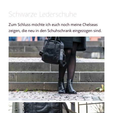
Schwarze Lederschuhe
Zum Schluss möchte ich euch noch meine Chelseas
zeigen, die neu in den Schuhschrank eingezogen sind.