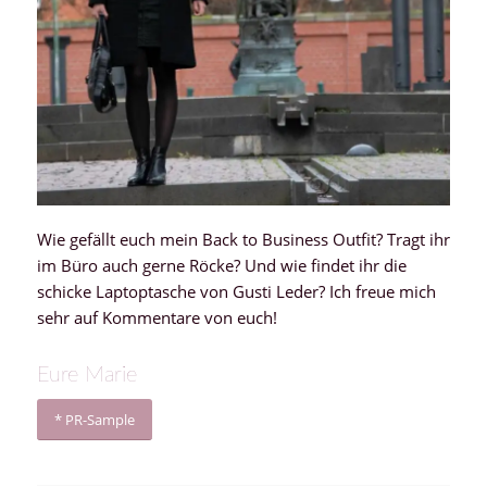
Wie gefällt euch mein Back to Business Outfit? Tragt ihr
im Büro auch gerne Röcke? Und wie findet ihr die
schicke Laptoptasche von Gusti Leder? Ich freue mich
sehr auf Kommentare von euch!
Eure Marie
* PR-Sample