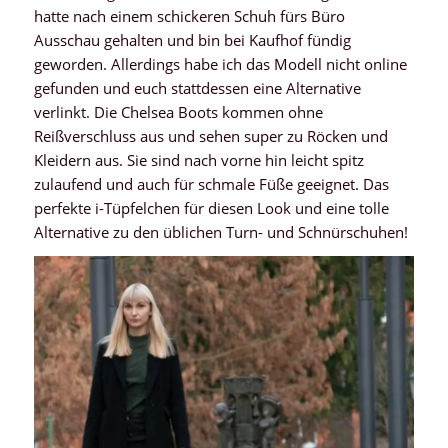
hatte nach einem schickeren Schuh fürs Büro
Ausschau gehalten und bin bei Kaufhof fündig
geworden. Allerdings habe ich das Modell nicht online
gefunden und euch stattdessen eine Alternative
verlinkt. Die Chelsea Boots kommen ohne
Reißverschluss aus und sehen super zu Röcken und
Kleidern aus. Sie sind nach vorne hin leicht spitz
zulaufend und auch für schmale Füße geeignet. Das
perfekte i-Tüpfelchen für diesen Look und eine tolle
Alternative zu den üblichen Turn- und Schnürschuhen!