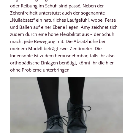
oder Reibung im Schuh sind passé. Neben der
Zehenfreiheit unterstützt auch der sogenannte
„Nullabsatz“ ein natürliches Laufgefühl, wobei Ferse
und Ballen auf einer Ebene liegen. Amy zeichnet sich
zudem durch eine hohe Flexibilität aus – der Schuh
macht jede Bewegung mit. Die Absatzhöhe bei
meinem Modell beträgt zwei Zentimeter. Die
Innensohle ist zudem herausnehmbar, falls ihr also
orthopädische Einlagen benötigt, könnt ihr die hier
ohne Probleme unterbringen.