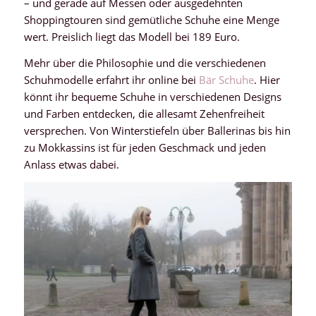
– und gerade auf Messen oder ausgedehnten
Shoppingtouren sind gemütliche Schuhe eine Menge
wert. Preislich liegt das Modell bei 189 Euro.
Mehr über die Philosophie und die verschiedenen
Schuhmodelle erfahrt ihr online bei
Bär Schuhe
. Hier
könnt ihr bequeme Schuhe in verschiedenen Designs
und Farben entdecken, die allesamt Zehenfreiheit
versprechen. Von Winterstiefeln über Ballerinas bis hin
zu Mokkassins ist für jeden Geschmack und jeden
Anlass etwas dabei.