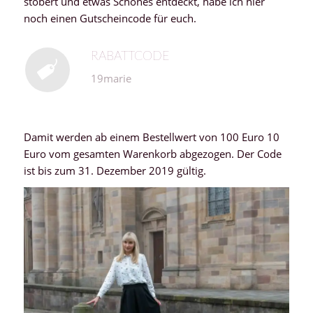
stöbert und etwas Schönes entdeckt, habe ich hier
noch einen Gutscheincode für euch.
RABATTCODE
19marie
Damit werden ab einem Bestellwert von 100 Euro 10
Euro vom gesamten Warenkorb abgezogen. Der Code
ist bis zum 31. Dezember 2019 gültig.