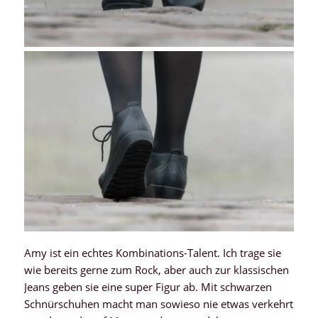
Amy ist ein echtes Kombinations-Talent. Ich trage sie
wie bereits gerne zum Rock, aber auch zur klassischen
Jeans geben sie eine super Figur ab. Mit schwarzen
Schnürschuhen macht man sowieso nie etwas verkehrt