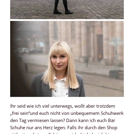
Ihr seid wie ich viel unterwegs, wollt aber trotzdem
„frei sein“und euch nicht von unbequemem Schuhwerk
den Tag vermiesen lassen? Dann kann ich euch Bär
Schuhe nur ans Herz legen. Falls ihr durch den Shop