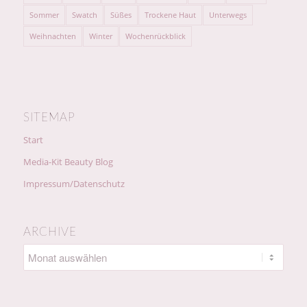
Sommer
Swatch
Süßes
Trockene Haut
Unterwegs
Weihnachten
Winter
Wochenrückblick
SITEMAP
Start
Media-Kit Beauty Blog
Impressum/Datenschutz
ARCHIVE