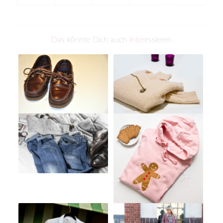
Das könnte Dich auch interessieren