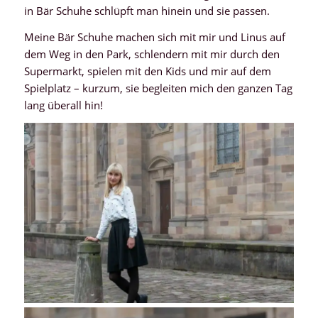
in Bär Schuhe schlüpft man hinein und sie passen.
Meine Bär Schuhe machen sich mit mir und Linus auf
dem Weg in den Park, schlendern mit mir durch den
Supermarkt, spielen mit den Kids und mir auf dem
Spielplatz – kurzum, sie begleiten mich den ganzen Tag
lang überall hin!