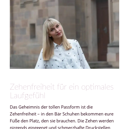
Zehenfreiheit für ein optimales
Laufgefühl
Das Geheimnis der tollen Passform ist die
Zehenfreiheit – in den Bär Schuhen bekommen eure
Füße den Platz, den sie brauchen. Die Zehen werden
nirgends eingeengt und schmerzhafte Druckstellen