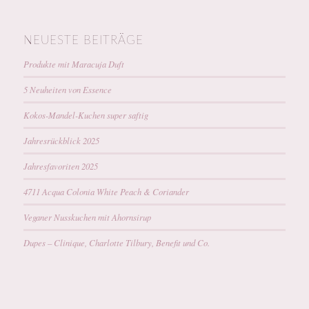
NEUESTE BEITRÄGE
Produkte mit Maracuja Duft
5 Neuheiten von Essence
Kokos-Mandel-Kuchen super saftig
Jahresrückblick 2025
Jahresfavoriten 2025
4711 Acqua Colonia White Peach & Coriander
Veganer Nusskuchen mit Ahornsirup
Dupes – Clinique, Charlotte Tilbury, Benefit und Co.