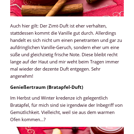
Auch hier gilt: Der Zimt-Duft ist eher verhalten,
stattdessen kommt die Vanille gut durch. Allerdings
handelt es sich nicht um einen penetranten und gar zu
aufdringlichen Vanille-Geruch, sondern eher um eine
süße und gleichzietig frische Note. Diese bleibt recht
lange auf der Haut und mir weht beim Tragen immer
mal wieder der dezente Duft entgegen. Sehr
angenehm!
Genießertraum (Bratapfel-Duft)
Im Herbst und Winter kredenze ich gelegentlich
Bratäpfel, für mich sind sie irgendwie der Inbegriff von
Gemütlichkeit. Vielleicht, weil sie aus dem warmen
Ofen kommen…?