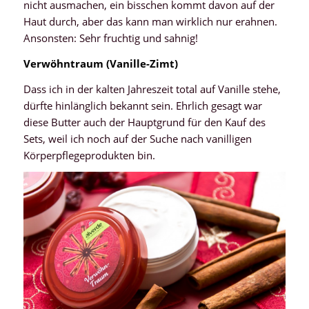
nicht ausmachen, ein bisschen kommt davon auf der
Haut durch, aber das kann man wirklich nur erahnen.
Ansonsten: Sehr fruchtig und sahnig!
Verwöhntraum (Vanille-Zimt)
Dass ich in der kalten Jahreszeit total auf Vanille stehe,
dürfte hinlänglich bekannt sein. Ehrlich gesagt war
diese Butter auch der Hauptgrund für den Kauf des
Sets, weil ich noch auf der Suche nach vanilligen
Körperpflegeprodukten bin.