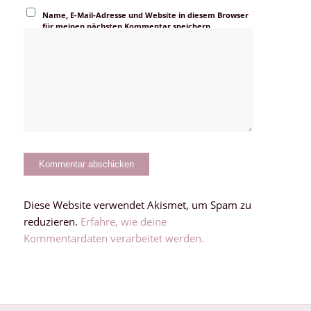
Name, E-Mail-Adresse und Website in diesem Browser
für meinen nächsten Kommentar speichern.
Diese Website verwendet Akismet, um Spam zu
reduzieren.
Erfahre, wie deine
Kommentardaten verarbeitet werden.