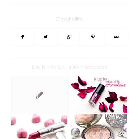
Eintrag teilen
Das könnte Dich auch interessieren