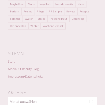
Maybelline
Mode
Nagellack
Naturkosmetik
Nivea
Parfum
Peeling
Pflege
PR-Sample
Review
Rezepte
Sommer
Swatch
Süßes
Trockene Haut
Unterwegs
Weihnachten
Winter
Wochenrückblick
SITEMAP
Start
Media-Kit Beauty Blog
Impressum/Datenschutz
ARCHIVE