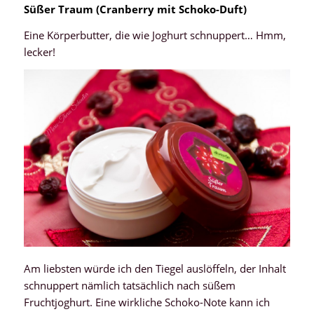
Süßer Traum (
Cranberry mit Schoko-Duft
)
Eine Körperbutter, die wie Joghurt schnuppert… Hmm,
lecker!
Am liebsten würde ich den Tiegel auslöffeln, der Inhalt
schnuppert nämlich tatsächlich nach süßem
Fruchtjoghurt. Eine wirkliche Schoko-Note kann ich