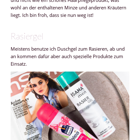
wohl an der enthaltenen Minze und anderen Kräutern
liegt. Ich bin froh, dass sie nun weg ist!
Rasiergel
Meistens benutze ich Duschgel zum Rasieren, ab und
an kommen dafür aber auch spezielle Produkte zum
Einsatz.