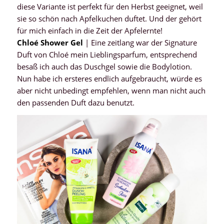
diese Variante ist perfekt für den Herbst geeignet, weil
sie so schön nach Apfelkuchen duftet. Und der gehört
für mich einfach in die Zeit der Apfelernte!
Chloé Shower Gel
| Eine zeitlang war der Signature
Duft von Chloé mein Lieblingsparfum, entsprechend
besaß ich auch das Duschgel sowie die Bodylotion.
Nun habe ich ersteres endlich aufgebraucht, würde es
aber nicht unbedingt empfehlen, wenn man nicht auch
den passenden Duft dazu benutzt.