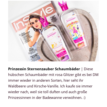
Prinzessin Sternenzauber Schaumbäder
| Diese
hübschen Schaumbäder mit rosa Glitzer gibt es bei DM
immer wieder in anderen Sorten, hier seht ihr
Waldbeere und Kirsche-Vanille. Ich kaufe sie immer
wieder nach, weil sie toll duften und auch große
Prinzessinnen in der Badewanne verwöhnen. :)