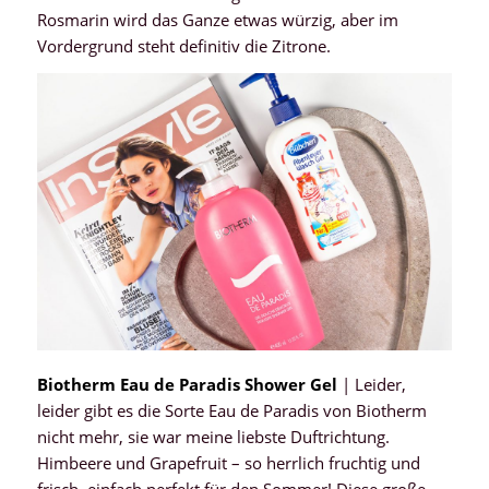
Rosmarin wird das Ganze etwas würzig, aber im
Vordergrund steht definitiv die Zitrone.
Biotherm Eau de Paradis Shower Gel
| Leider,
leider gibt es die Sorte Eau de Paradis von Biotherm
nicht mehr, sie war meine liebste Duftrichtung.
Himbeere und Grapefruit – so herrlich fruchtig und
frisch, einfach perfekt für den Sommer! Diese große