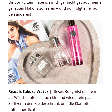
Bis vor kurzem habe ich mich gar nicht getraut, meine
geliebten Flakons zu leeren – und nun folgt einer auf
den anderen!
Rituals Sakura Water
| Dieses Bodymist diente mir
als Wäscheduft – einfach hin und wieder ein paar
Spritzer in den Kleiderschrank und die Klamotten
duften herrlich!