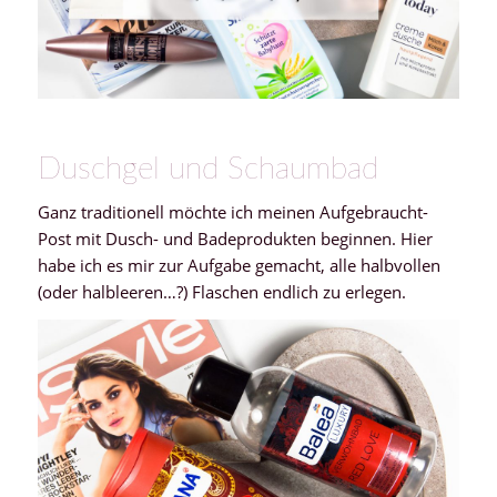
Duschgel und Schaumbad
Ganz traditionell möchte ich meinen Aufgebraucht-
Post mit Dusch- und Badeprodukten beginnen. Hier
habe ich es mir zur Aufgabe gemacht, alle halbvollen
(oder halbleeren…?) Flaschen endlich zu erlegen.