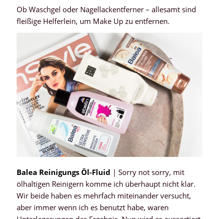
Ob Waschgel oder Nagellackentferner – allesamt sind
fleißige Helferlein, um Make Up zu entfernen.
Balea Reinigungs Öl-Fluid
| Sorry not sorry, mit
ölhaltigen Reinigern komme ich überhaupt nicht klar.
Wir beide haben es mehrfach miteinander versucht,
aber immer wenn ich es benutzt habe, waren