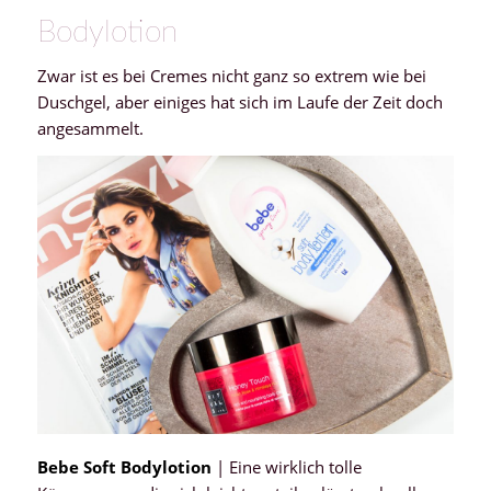
Bodylotion
Zwar ist es bei Cremes nicht ganz so extrem wie bei
Duschgel, aber einiges hat sich im Laufe der Zeit doch
angesammelt.
Bebe Soft Bodylotion
| Eine wirklich tolle