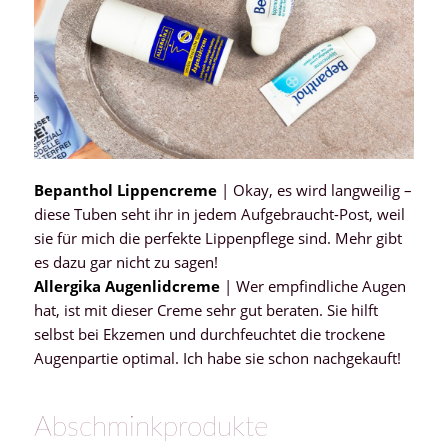
Bepanthol Lippencreme
| Okay, es wird langweilig –
diese Tuben seht ihr in jedem Aufgebraucht-Post, weil
sie für mich die perfekte Lippenpflege sind. Mehr gibt
es dazu gar nicht zu sagen!
Allergika Augenlidcreme
| Wer empfindliche Augen
hat, ist mit dieser Creme sehr gut beraten. Sie hilft
selbst bei Ekzemen und durchfeuchtet die trockene
Augenpartie optimal. Ich habe sie schon nachgekauft!
Abschminkprodukte