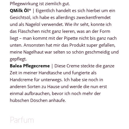
Pflegewirkung ist ziemlich gut.
QMilk Öl
* | Eigentlich handelt es sich hierbei um ein
Gesichtsöl, ich habe es allerdings zweckentfremdet
und als Nagelöl verwendet. Wie ihr seht, konnte ich
das Fläschchen nicht ganz leeren, was an der Form
liegt – man kommt mit der Pipette nicht bis ganz nach
unten. Ansonsten hat mir das Produkt super gefallen,
meine Nagelhaut war selten so schön geschmeidig und
gepflegt.
Balea Pflegecreme
| Diese Creme steckte die ganze
Zeit in meiner Handtasche und fungierte als
Handcreme für unterwegs. Ich habe sie noch in
anderen Sorten zu Hause und werde die nun erst
einmal aufbrauchen, bevor ich noch mehr der
hübschen Döschen anhäufe.
Parfum