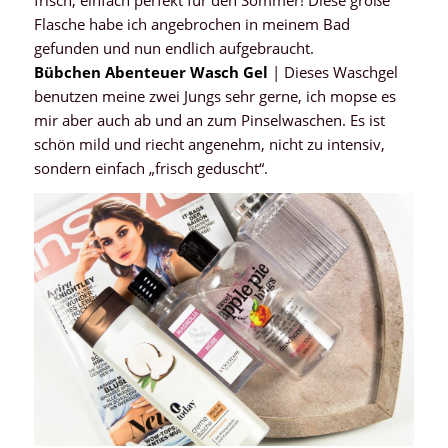
Flasche habe ich angebrochen in meinem Bad
gefunden und nun endlich aufgebraucht.
Bübchen Abenteuer Wasch Gel
| Dieses Waschgel
benutzen meine zwei Jungs sehr gerne, ich mopse es
mir aber auch ab und an zum Pinselwaschen. Es ist
schön mild und riecht angenehm, nicht zu intensiv,
sondern einfach „frisch geduscht“.