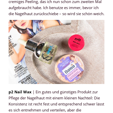
cremiges Peeling, das ich nun schon zum zweiten Mal
aufgebraucht habe. Ich benutze es immer, bevor ich
die Nagelhaut zurückschiebe – so wird sie schön weich.
p2 Nail Wax
| Ein gutes und günstiges Produkt zur
Pflege der Nagelhaut mit einem kleinen Nachteil: Die
Konsistenz ist recht fest und entsprechend schwer lässt
es sich entnehmen und verteilen, aber die