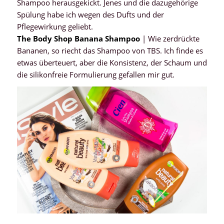
Shampoo herausgekickt. Jenes und die dazugehörige
Spülung habe ich wegen des Dufts und der
Pflegewirkung geliebt.
The Body Shop Banana Shampoo
| Wie zerdrückte
Bananen, so riecht das Shampoo von TBS. Ich finde es
etwas überteuert, aber die Konsistenz, der Schaum und
die silikonfreie Formulierung gefallen mir gut.