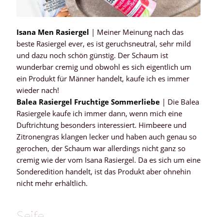
Isana Men Rasiergel
| Meiner Meinung nach das
beste Rasiergel ever, es ist geruchsneutral, sehr mild
und dazu noch schön günstig. Der Schaum ist
wunderbar cremig und obwohl es sich eigentlich um
ein Produkt für Männer handelt, kaufe ich es immer
wieder nach!
Balea Rasiergel Fruchtige Sommerliebe
| Die Balea
Rasiergele kaufe ich immer dann, wenn mich eine
Duftrichtung besonders interessiert. Himbeere und
Zitronengras klangen lecker und haben auch genau so
gerochen, der Schaum war allerdings nicht ganz so
cremig wie der vom Isana Rasiergel. Da es sich um eine
Sonderedition handelt, ist das Produkt aber ohnehin
nicht mehr erhältlich.
Seife