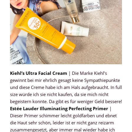
Kiehl’s Ultra Facial Cream
| Die Marke Kiehl’s
gewinnt bei mir ehrlich gesagt keine Sympathiepunkte
und diese Creme habe ich am Hals aufgebraucht. In full
size würde ich sie nicht kaufen, da sie mich nicht
begeistern konnte. Da gibt es für weniger Geld bessere!
Estée Lauder Illuminating Perfecting Primer
|
Dieser Primer schimmer leicht goldfarben und ebnet
die Haut sehr schön, leider ist er nicht ganz reizarm
zusammengesetzt, aber immer mal wieder habe ich