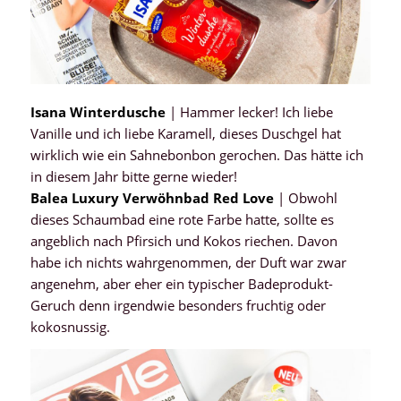
Isana Winterdusche
| Hammer lecker! Ich liebe
Vanille und ich liebe Karamell, dieses Duschgel hat
wirklich wie ein Sahnebonbon gerochen. Das hätte ich
in diesem Jahr bitte gerne wieder!
Balea Luxury Verwöhnbad Red Love
| Obwohl
dieses Schaumbad eine rote Farbe hatte, sollte es
angeblich nach Pfirsich und Kokos riechen. Davon
habe ich nichts wahrgenommen, der Duft war zwar
angenehm, aber eher ein typischer Badeprodukt-
Geruch denn irgendwie besonders fruchtig oder
kokosnussig.