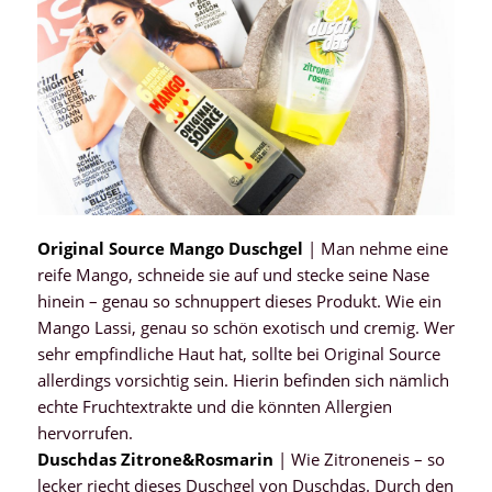
Original Source Mango Duschgel
| Man nehme eine
reife Mango, schneide sie auf und stecke seine Nase
hinein – genau so schnuppert dieses Produkt. Wie ein
Mango Lassi, genau so schön exotisch und cremig. Wer
sehr empfindliche Haut hat, sollte bei Original Source
allerdings vorsichtig sein. Hierin befinden sich nämlich
echte Fruchtextrakte und die könnten Allergien
hervorrufen.
Duschdas Zitrone&Rosmarin
| Wie Zitroneneis – so
lecker riecht dieses Duschgel von Duschdas. Durch den