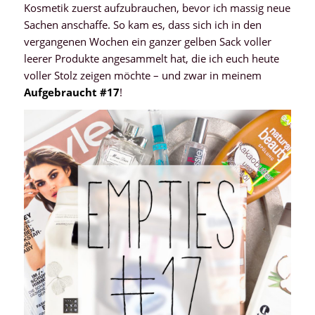
Kosmetik zuerst aufzubrauchen, bevor ich massig neue
Sachen anschaffe. So kam es, dass sich ich in den
vergangenen Wochen ein ganzer gelben Sack voller
leerer Produkte angesammelt hat, die ich euch heute
voller Stolz zeigen möchte – und zwar in meinem
Aufgebraucht #17
!