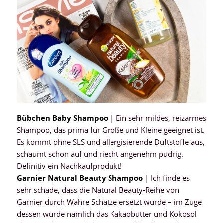
Bübchen Baby Shampoo
| Ein sehr mildes, reizarmes
Shampoo, das prima für Große und Kleine geeignet ist.
Es kommt ohne SLS und allergisierende Duftstoffe aus,
schäumt schön auf und riecht angenehm pudrig.
Definitiv ein Nachkaufprodukt!
Garnier Natural Beauty Shampoo
| Ich finde es
sehr schade, dass die Natural Beauty-Reihe von
Garnier durch Wahre Schätze ersetzt wurde – im Zuge
dessen wurde nämlich das Kakaobutter und Kokosöl