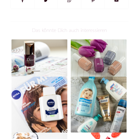
Das könnte Dich auch interessieren