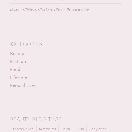
Dupes – Clinique, Charlotte Tilbury, Benefit und Co.
KATEGORIEN
Beauty
Fashion
Food
Lifestyle
Persönliches
BEAUTY BLOG TAGS
Abschminken
Accessoires
Balea
Blush
Bodylotion