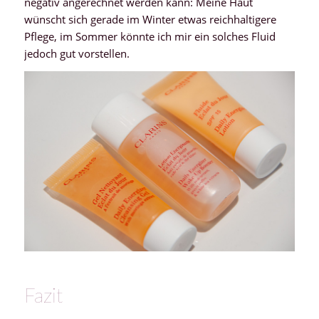
negativ angerechnet werden kann: Meine Haut
wünscht sich gerade im Winter etwas reichhaltigere
Pflege, im Sommer könnte ich mir ein solches Fluid
jedoch gut vorstellen.
Fazit