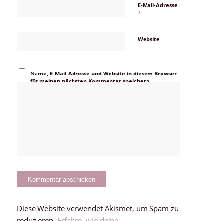
E-Mail-Adresse
*
Website
Name, E-Mail-Adresse und Website in diesem Browser
für meinen nächsten Kommentar speichern.
Diese Website verwendet Akismet, um Spam zu
reduzieren.
Erfahre, wie deine