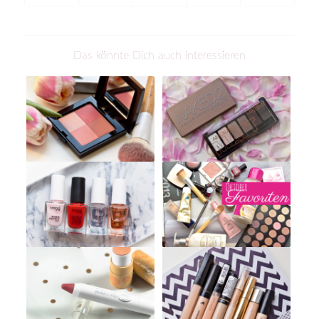
Das könnte Dich auch interessieren