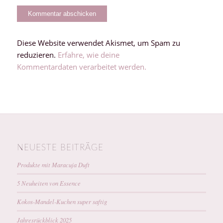
Diese Website verwendet Akismet, um Spam zu
reduzieren.
Erfahre, wie deine
Kommentardaten verarbeitet werden.
NEUESTE BEITRÄGE
Produkte mit Maracuja Duft
5 Neuheiten von Essence
Kokos-Mandel-Kuchen super saftig
Jahresrückblick 2025