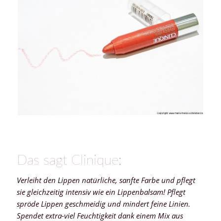
Das sagt Clinique:
Verleiht den Lippen natürliche, sanfte Farbe und pflegt
sie gleichzeitig intensiv wie ein Lippenbalsam! Pflegt
spröde Lippen geschmeidig und mindert feine Linien.
Spendet extra-viel Feuchtigkeit dank einem Mix aus