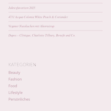
Jahresfavoriten 2025
4711 Acqua Colonia White Peach & Coriander
Veganer Nusskuchen mit Ahornsirup
Dupes – Clinique, Charlotte Tilbury, Benefit und Co.
KATEGORIEN
Beauty
Fashion
Food
Lifestyle
Persönliches