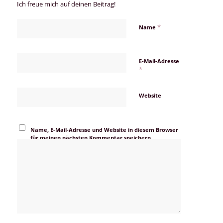
Ich freue mich auf deinen Beitrag!
*
Name
E-Mail-Adresse
*
Website
Name, E-Mail-Adresse und Website in diesem Browser
für meinen nächsten Kommentar speichern.