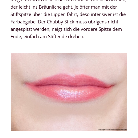
der leicht ins Bräunliche geht. Je öfter man mit der
Stiftspitze über die Lippen fährt, deso intensiver ist die
Farbabgabe. Der Chubby Stick muss übrigens nicht
angespitzt werden, neigt sich die vordere Spitze dem
Ende, einfach am Stiftende drehen.