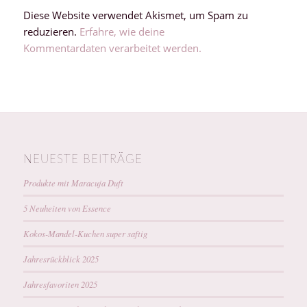
Diese Website verwendet Akismet, um Spam zu
reduzieren.
Erfahre, wie deine
Kommentardaten verarbeitet werden.
NEUESTE BEITRÄGE
Produkte mit Maracuja Duft
5 Neuheiten von Essence
Kokos-Mandel-Kuchen super saftig
Jahresrückblick 2025
Jahresfavoriten 2025