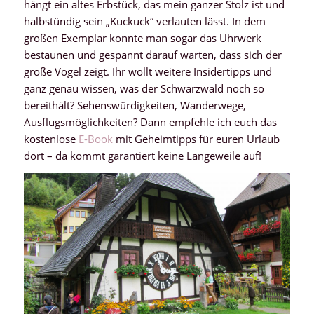
hängt ein altes Erbstück, das mein ganzer Stolz ist und
halbstündig sein „Kuckuck“ verlauten lässt. In dem
großen Exemplar konnte man sogar das Uhrwerk
bestaunen und gespannt darauf warten, dass sich der
große Vogel zeigt. Ihr wollt weitere Insidertipps und
ganz genau wissen, was der Schwarzwald noch so
bereithält? Sehenswürdigkeiten, Wanderwege,
Ausflugsmöglichkeiten? Dann empfehle ich euch das
kostenlose
E-Book
mit Geheimtipps für euren Urlaub
dort – da kommt garantiert keine Langeweile auf!