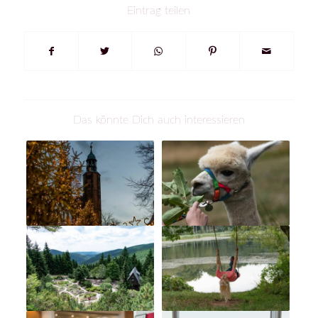
Eintrag teilen
Das könnte Dich auch interessieren