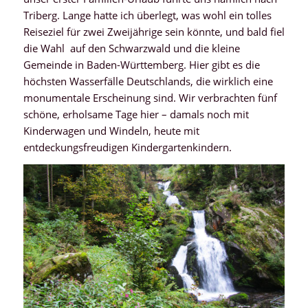
Triberg. Lange hatte ich überlegt, was wohl ein tolles
Reiseziel für zwei Zweijährige sein könnte, und bald fiel
die Wahl auf den Schwarzwald und die kleine
Gemeinde in Baden-Württemberg. Hier gibt es die
höchsten Wasserfälle Deutschlands, die wirklich eine
monumentale Erscheinung sind. Wir verbrachten fünf
schöne, erholsame Tage hier – damals noch mit
Kinderwagen und Windeln, heute mit
entdeckungsfreudigen Kindergartenkindern.