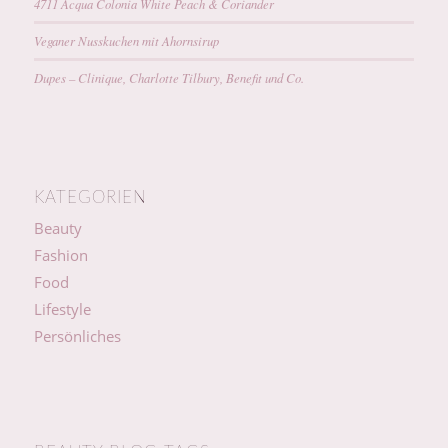
4711 Acqua Colonia White Peach & Coriander
Veganer Nusskuchen mit Ahornsirup
Dupes – Clinique, Charlotte Tilbury, Benefit und Co.
KATEGORIEN
Beauty
Fashion
Food
Lifestyle
Persönliches