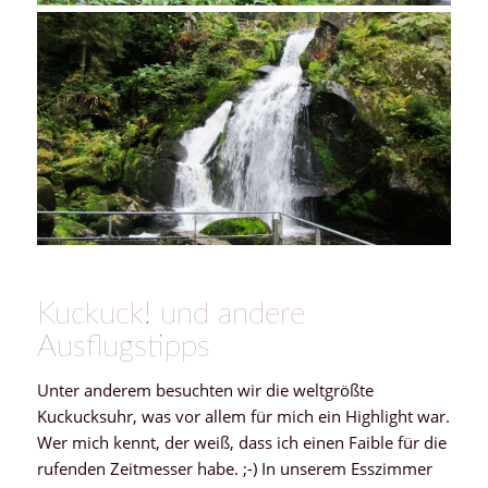
Kuckuck! und andere
Ausflugstipps
Unter anderem besuchten wir die weltgrößte
Kuckucksuhr, was vor allem für mich ein Highlight war.
Wer mich kennt, der weiß, dass ich einen Faible für die
rufenden Zeitmesser habe. ;-) In unserem Esszimmer