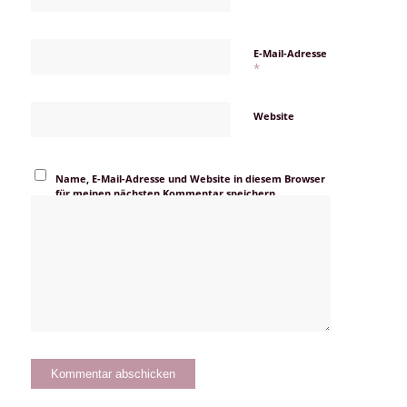
E-Mail-Adresse
*
Website
Name, E-Mail-Adresse und Website in diesem Browser
für meinen nächsten Kommentar speichern.