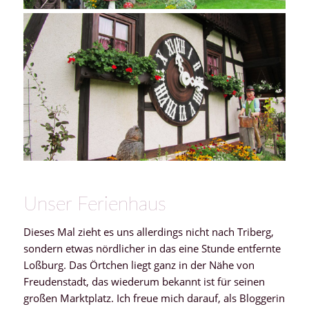
Unser Ferienhaus
Dieses Mal zieht es uns allerdings nicht nach Triberg,
sondern etwas nördlicher in das eine Stunde entfernte
Loßburg. Das Örtchen liegt ganz in der Nähe von
Freudenstadt, das wiederum bekannt ist für seinen
großen Marktplatz. Ich freue mich darauf, als Bloggerin