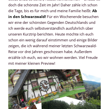
doch die schönste Zeit im Jahr! Daher zähle ich schon
die Tage, bis es für mich und meine Familie heißt:
Ab
in den Schwarzwald!
Für ein Wochenende besuchen
wir eine der schönsten Gegenden Deutschlands und
ich werde euch selbstverständlich ausführlich über
unseren Kurztrip berichten. Heute möchte ich euch
schon ein wenig darauf einstimmen und einige Bilder
zeigen, die ich während meiner letzten Schwarzwald-
Reise vor drei Jahren geschossen habe. Außerdem
erzähle ich euch, wo wir wohnen werden. Viel Freude
mit meiner kleinen Preview!