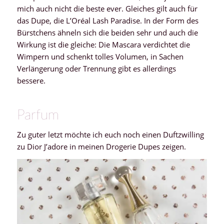
mich auch nicht die beste ever. Gleiches gilt auch für
das Dupe, die L’Oréal Lash Paradise. In der Form des
Bürstchens ähneln sich die beiden sehr und auch die
Wirkung ist die gleiche: Die Mascara verdichtet die
Wimpern und schenkt tolles Volumen, in Sachen
Verlängerung oder Trennung gibt es allerdings
bessere.
Parfum
Zu guter letzt möchte ich euch noch einen Duftzwilling
zu Dior J’adore in meinen Drogerie Dupes zeigen.