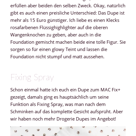
erfüllen aber beiden den selben Zweck. Okay, natürlich
gibt es auch einen preisliche Unterschied: Das Dupe ist
mehr als 15 Euro günstiger. Ich liebe es einen Klecks
rosafarbenen Flüssighighlighter auf die oberen
Wangenknochen zu geben, aber auch in die
Foundation gemischt machen beide eine tolle Figur. Sie
sorgen so für einen glowy Teint und lassen die
Foundation nicht stumpf und matt aussehen.
Fixing Spray
Schon einmal hatte ich euch ein Dupe zum MAC Fix+
gezeigt, damals ging es hauptsächlich um seine
Funktion als Fixing Spray, was man nach dem
Schminken auf das komplette Gesicht aufsprüht. Aber
wir haben noch mehr Drogerie Dupes im Angebot!