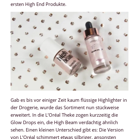
ersten High End Produkte.
Gab es bis vor einiger Zeit kaum flüssige Highlighter in
der Drogerie, wurde das Sortiment nun stückweise
erweitert. In die L’Oréal Theke zogen kurzzeitig die
Glow Drops ein, die High Beam verdächtig ähnlich
sehen. Einen kleinen Unterschied gibt es: Die Version
von L’Oréal schimmert etwas silbriger, ansonsten