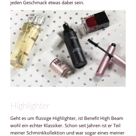
jeden Geschmack etwas dabei sein.
Highlighter
Geht es um flüssige Highlighter, ist Benefit High Beam
wohl ein echter Klassiker. Schon seit Jahren ist er Teil
meiner Schminkkollektion und war sogar eines meiner