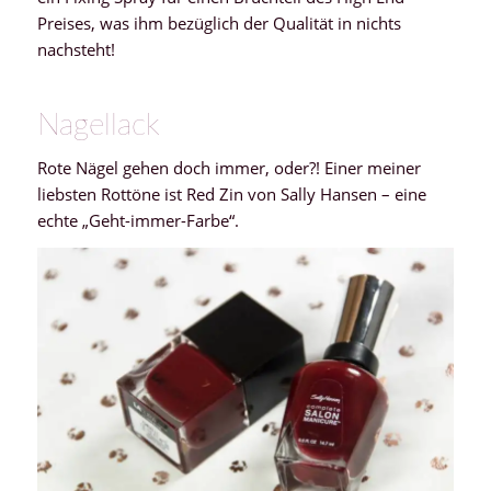
Preises, was ihm bezüglich der Qualität in nichts
nachsteht!
Nagellack
Rote Nägel gehen doch immer, oder?! Einer meiner
liebsten Rottöne ist Red Zin von Sally Hansen – eine
echte „Geht-immer-Farbe“.