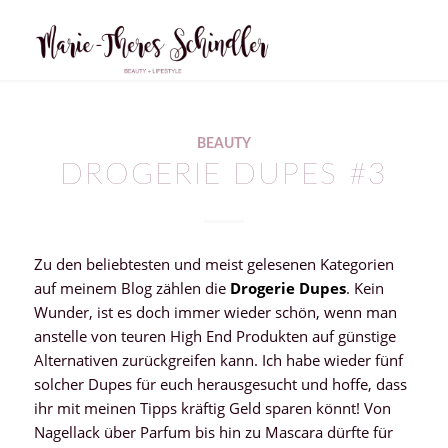
sagt:
BEAUTY
DROGERIE DUPES #3
Zu den beliebtesten und meist gelesenen Kategorien
auf meinem Blog zählen die
Drogerie Dupes
. Kein
Wunder, ist es doch immer wieder schön, wenn man
anstelle von teuren High End Produkten auf günstige
Alternativen zurückgreifen kann. Ich habe wieder fünf
solcher Dupes für euch herausgesucht und hoffe, dass
ihr mit meinen Tipps kräftig Geld sparen könnt! Von
Nagellack über Parfum bis hin zu Mascara dürfte für