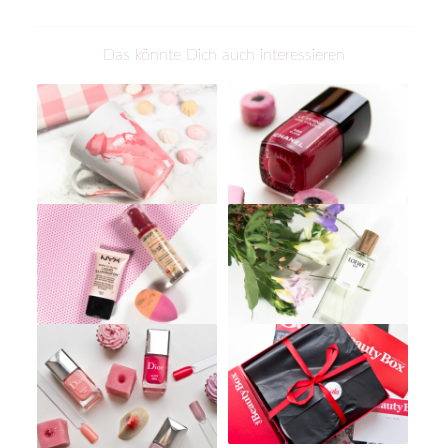
Das könnte Dich auch interessieren