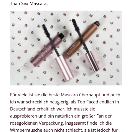
Than Sex Mascara,
Für viele ist sie die beste Mascara überhaupt und auch
ich war schrecklich neugierig, als Too Faced endlich in
Deutschland erhältlich war. Ich musste sie
ausprobieren und bin natürlich ein großer Fan der
roségoldenen Verpackung. Insgesamt finde ich die
Wimperntusche auch nicht schlecht, sie ist jedoch für