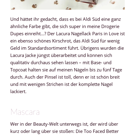
Und hättet ihr gedacht, dass es bei Aldi Süd eine ganz
ähnliche Farbe gibt, die sich super in meine Drogerie
Dupes einreiht…? Der Lacura Nagellack Paris in Love ist
ein ebenso schönes Kirschrot, das Aldi Süd für wenig
Geld im Standardsortiment führt. Übrigens wurden die
Lacura Jacke jüngst überarbeitet und können sich
qualitativ durchaus sehen lassen – mit Base- und
Topcoat halten sie auf meinen Nägeln bis zu fünf Tage
durch. Auch der Pinsel ist toll, denn er ist schön breit
und mit wenigen Strichen ist der komplette Nagel
lackiert.
Mascara
Wer in der Beauty-Welt unterwegs ist, der wird über
kurz oder lang über sie stoßen: Die Too Faced Better