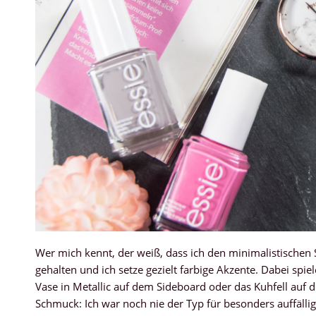
Wer mich kennt, der weiß, dass ich den minimalistischen
gehalten und ich setze gezielt farbige Akzente. Dabei spiel
Vase in Metallic auf dem Sideboard oder das Kuhfell auf
Schmuck: Ich war noch nie der Typ für besonders auffällig