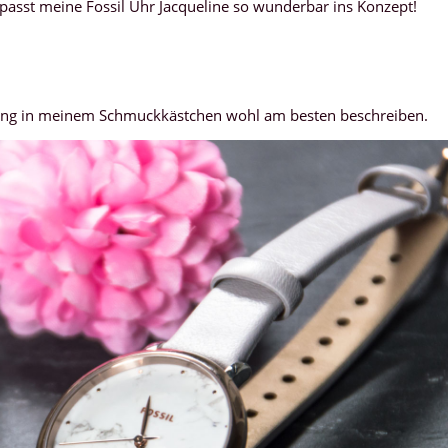
sst meine Fossil Uhr Jacqueline so wunderbar ins Konzept!
gagang in meinem Schmuckkästchen wohl am besten beschreiben.