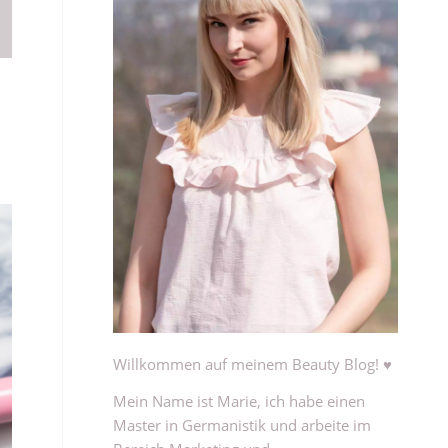
Willkommen auf meinem Beauty Blog! ♥
Mein Name ist Marie, ich habe einen
Master in Germanistik und arbeite im