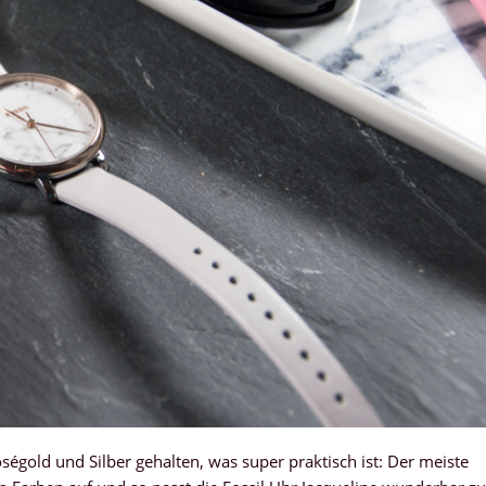
ségold und Silber gehalten, was super praktisch ist: Der meiste