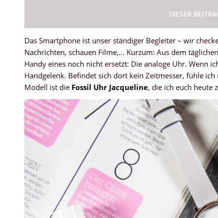
DIESER BEITR
Das Smartphone ist unser ständiger Begleiter – wir check
Nachrichten, schauen Filme,… Kurzum: Aus dem täglichen
Handy eines noch nicht ersetzt: Die analoge Uhr. Wenn ich 
Handgelenk. Befindet sich dort kein Zeitmesser, fühle ich
Modell ist die
Fossil Uhr Jacqueline
, die ich euch heute