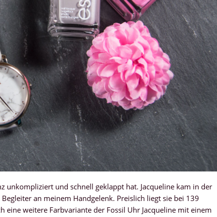
 unkompliziert und schnell geklappt hat. Jacqueline kam in der
r Begleiter an meinem Handgelenk. Preislich liegt sie bei 139
ch eine weitere Farbvariante der Fossil Uhr Jacqueline mit einem