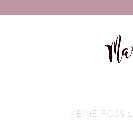
MEINE FOSSI