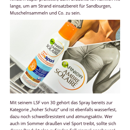
lange, um am Strand einsatzbereit für Sandburgen,
Muschelnsammeln und Co. zu sein.
Mit seinem LSF von 30 gehört das Spray bereits zur
Kategorie „hoher Schutz“ und ist ebenfalls wasserfest,
dazu noch schweißresistent und atmungsaktiv. Wer
auch im Sommer draußen viel Sport treibt, sollte sich