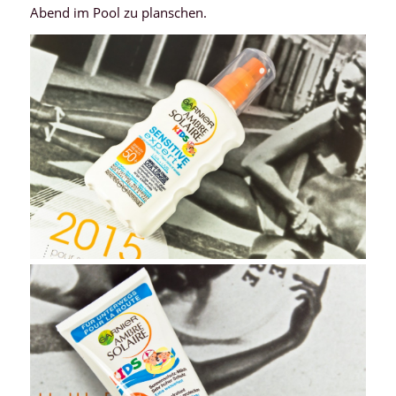
Abend im Pool zu planschen.