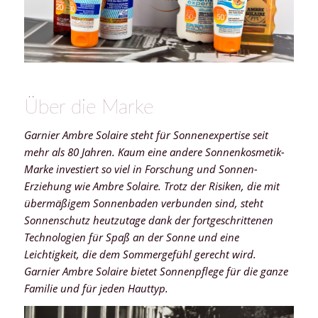
Über die Marke
Garnier Ambre Solaire steht für Sonnenexpertise seit
mehr als 80 Jahren. Kaum eine andere Sonnenkosmetik-
Marke investiert so viel in Forschung und Sonnen-
Erziehung wie Ambre Solaire. Trotz der Risiken, die mit
übermäßigem Sonnenbaden verbunden sind, steht
Sonnenschutz heutzutage dank der fortgeschrittenen
Technologien für Spaß an der Sonne und eine
Leichtigkeit, die dem Sommergefühl gerecht wird.
Garnier Ambre Solaire bietet Sonnenpflege für die ganze
Familie und für jeden Hauttyp.