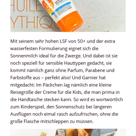
Mit seinem sehr hohen LSF von 50+ und der extra
wasserfesten Formulierung eignet sich die
Sonnenmilch ideal für die Zwerge. Und dabei ist sie
noch speziell für sensible Hauttypen gedacht, sie
kommt nämlich ganz ohne Parfum, Parabene und
Farbstoffe aus – perfekt also! Und Garnier hat
mitgedacht: Im Päckchen lag nämlich eine kleine
Reisegröße der Creme für die Kids, die man prima in
die Handtasche stecken kann. So wird es wortwörtlich
zum Kinderspiel, den Sonnenschutz bei längeren
Ausflügen noch eimal rasch aufzufrischen, ohne die
große Flasche mitschleppen zu müssen.