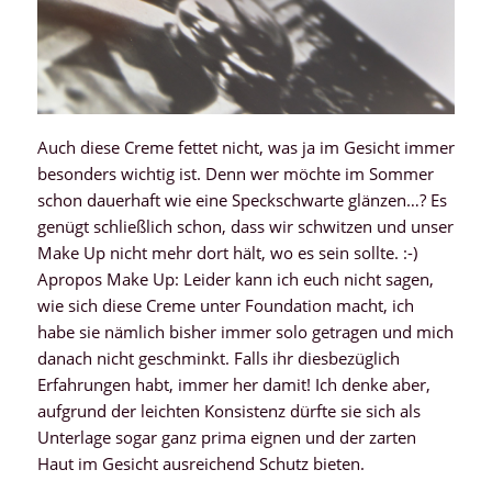
Auch diese Creme fettet nicht, was ja im Gesicht immer
besonders wichtig ist. Denn wer möchte im Sommer
schon dauerhaft wie eine Speckschwarte glänzen…? Es
genügt schließlich schon, dass wir schwitzen und unser
Make Up nicht mehr dort hält, wo es sein sollte. :-)
Apropos Make Up: Leider kann ich euch nicht sagen,
wie sich diese Creme unter Foundation macht, ich
habe sie nämlich bisher immer solo getragen und mich
danach nicht geschminkt. Falls ihr diesbezüglich
Erfahrungen habt, immer her damit! Ich denke aber,
aufgrund der leichten Konsistenz dürfte sie sich als
Unterlage sogar ganz prima eignen und der zarten
Haut im Gesicht ausreichend Schutz bieten.