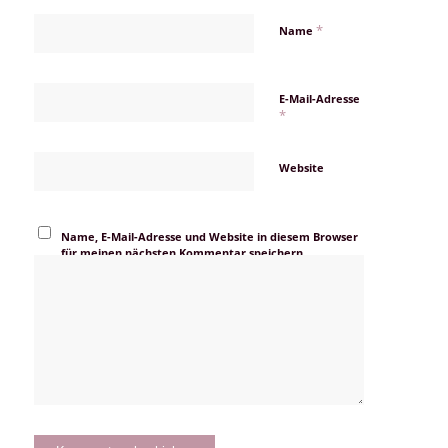
*
Name
E-Mail-Adresse
*
Website
Name, E-Mail-Adresse und Website in diesem Browser
für meinen nächsten Kommentar speichern.