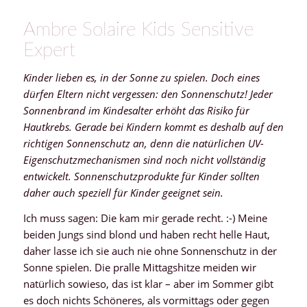
Ambre Solaire Kids Sensitive
Expert
Kinder lieben es, in der Sonne zu spielen. Doch eines
dürfen Eltern nicht vergessen: den Sonnenschutz! Jeder
Sonnenbrand im Kindesalter erhöht das Risiko für
Hautkrebs. Gerade bei Kindern kommt es deshalb auf den
richtigen Sonnenschutz an, denn die natürlichen UV-
Eigenschutzmechanismen sind noch nicht vollständig
entwickelt. Sonnenschutzprodukte für Kinder sollten
daher auch speziell für Kinder geeignet sein.
Ich muss sagen: Die kam mir gerade recht. :-) Meine
beiden Jungs sind blond und haben recht helle Haut,
daher lasse ich sie auch nie ohne Sonnenschutz in der
Sonne spielen. Die pralle Mittagshitze meiden wir
natürlich sowieso, das ist klar – aber im Sommer gibt
es doch nichts Schöneres, als vormittags oder gegen