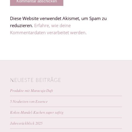
Diese Website verwendet Akismet, um Spam zu
reduzieren.
Erfahre, wie deine
Kommentardaten verarbeitet werden.
NEUESTE BEITRÄGE
Produkte mit Maracuja Duft
5 Neuheiten von Essence
Kokos-Mandel-Kuchen super saftig
Jahresrückblick 2025