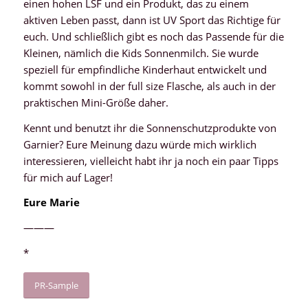
einen hohen LSF und ein Produkt, das zu einem
aktiven Leben passt, dann ist UV Sport das Richtige für
euch. Und schließlich gibt es noch das Passende für die
Kleinen, nämlich die Kids Sonnenmilch. Sie wurde
speziell für empfindliche Kinderhaut entwickelt und
kommt sowohl in der full size Flasche, als auch in der
praktischen Mini-Größe daher.
Kennt und benutzt ihr die Sonnenschutzprodukte von
Garnier? Eure Meinung dazu würde mich wirklich
interessieren, vielleicht habt ihr ja noch ein paar Tipps
für mich auf Lager!
Eure Marie
———
*
PR-Sample