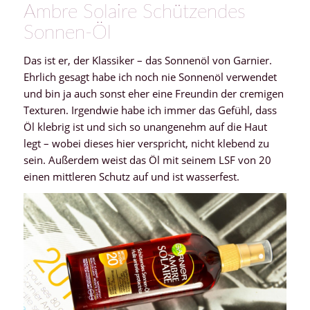
Ambre Solaire Schützendes
Sonnen-Öl
Das ist er, der Klassiker – das Sonnenöl von Garnier.
Ehrlich gesagt habe ich noch nie Sonnenöl verwendet
und bin ja auch sonst eher eine Freundin der cremigen
Texturen. Irgendwie habe ich immer das Gefühl, dass
Öl klebrig ist und sich so unangenehm auf die Haut
legt – wobei dieses hier verspricht, nicht klebend zu
sein. Außerdem weist das Öl mit seinem LSF von 20
einen mittleren Schutz auf und ist wasserfest.