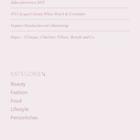
Jahresfavoriten 2025
4711 Acqua Colonia White Peach & Coriander
Veganer Nusskuchen mit Ahornsirup
Dupes – Clinique, Charlotte Tilbury, Benefit und Co.
KATEGORIEN
Beauty
Fashion
Food
Lifestyle
Persönliches