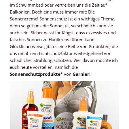
im Schwimmbad oder vertreiben uns die Zeit auf
Balkonien. Doch eine muss immer mit: Die
Sonnencreme! Sonnenschutz ist ein wichtiges Thema,
denn so gut uns die Sonne tut, so schädlich kann sie
auch sein. Sicher wisst ihr längst, dass exzessives und
falsches Sonnen zu Hautkrebs führen kann!
Glücklicherweise gibt es eine Reihe von Produkten, die
uns mit ihrem Lichtschutzfaktor weitestgehend vor
schädlicher Strahlung schützen. Vier davon möchte ich
euch heute vorstellen, nämlich die
Sonnenschutzprodukte
* von
Garnier
!