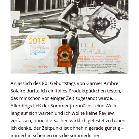
Anlässlich des 80. Geburtstags von Garnier Ambre
Solaire durfte ich ein tolles Produktpäckchen testen,
das mir schon vor einiger Zeit zugesandt wurde.
Allerdings ließ der Sommer ja zunächst eine Weile
lang auf sich warten und ich wollte keine Review
verfassen, ohne die Sachen wirklich getestet zu haben.
Ich denke, der Zeitpunkt ist ohnehin gerade günstig –
immerhin scheinen uns die sommerlichen