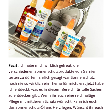
Fazit:
Ich habe mich wirklich gefreut, die
verschiedenen Sonnenschutzprodukte von Garnier
testen zu dürfen. Ehrlich gesagt war Sonnenschutz
noch nie so wirklich ein Thema für mich, erst jetzt habe
ich entdeckt, was es in diesem Bereich für tolle Sachen
zu entdecken gibt. Wenn ihr euch eine reichhaltige
Pflege mit mittlerem Schutz wünscht, kann ich euch
das Sonnenschutz-Öl ans Herz legen. Wünscht ihr euch