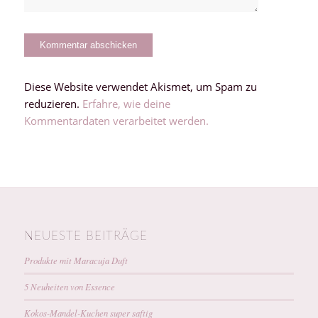
Diese Website verwendet Akismet, um Spam zu
reduzieren.
Erfahre, wie deine
Kommentardaten verarbeitet werden.
NEUESTE BEITRÄGE
Produkte mit Maracuja Duft
5 Neuheiten von Essence
Kokos-Mandel-Kuchen super saftig