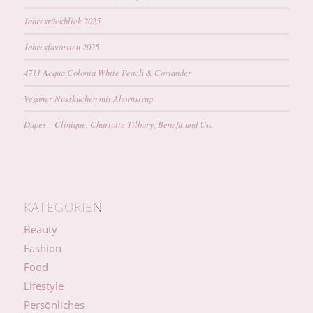
Jahresrückblick 2025
Jahresfavoriten 2025
4711 Acqua Colonia White Peach & Coriander
Veganer Nusskuchen mit Ahornsirup
Dupes – Clinique, Charlotte Tilbury, Benefit und Co.
KATEGORIEN
Beauty
Fashion
Food
Lifestyle
Persönliches