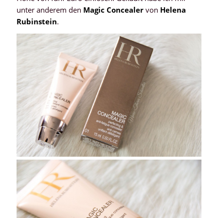
unter anderem den
Magic Concealer
von
Helena
Rubinstein
.