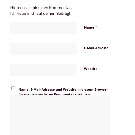
Hinterlasse mir einen Kommentar.
Ich freue mich auf deinen Beitrag!
*
Name
E-Mail-Adresse
*
Website
Name, E-Mail-Adresse und Website in diesem Browser
für meinen nächsten Kommentar speichern.