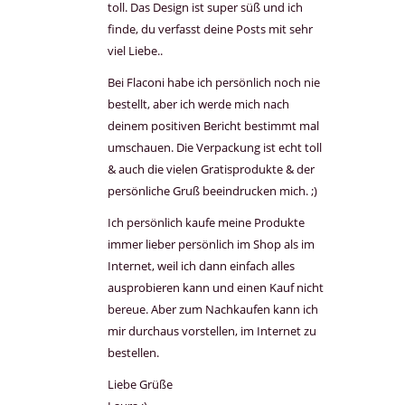
toll. Das Design ist super süß und ich
finde, du verfasst deine Posts mit sehr
viel Liebe..
Bei Flaconi habe ich persönlich noch nie
bestellt, aber ich werde mich nach
deinem positiven Bericht bestimmt mal
umschauen. Die Verpackung ist echt toll
& auch die vielen Gratisprodukte & der
persönliche Gruß beeindrucken mich. ;)
Ich persönlich kaufe meine Produkte
immer lieber persönlich im Shop als im
Internet, weil ich dann einfach alles
ausprobieren kann und einen Kauf nicht
bereue. Aber zum Nachkaufen kann ich
mir durchaus vorstellen, im Internet zu
bestellen.
Liebe Grüße