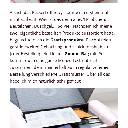
Als ich das Packerl öffnete, staunte ich erst einmal
nicht schlecht. Was ist das denn alles?! Pröbchen,
Beutelchen, Duschgel,… So viel! Nachdem ich meine
zwei eigentliche bestellten Produkte aussortiert hatte,
begutachtete ich die
Gratisprodukte
. Flaconi feiert
gerade zweiten Geburtstag und schickt deshalb zu
jeder Bestellung ein kleines
Goodie-Bag
mit. So
kommt doch eine ganze Menge Testmaterial
zusammen, denn man erhält auch regulär zu einer
Bestellung verschiedene Gratismuster. Über all das
habe ich mich natürlich sehr gefreut!