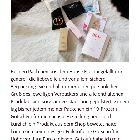
Bei den Päckchen aus dem Hause Flaconi gefällt mir
generell die liebevolle und vor allem sichere
Verpackung. Sie enthält immer einen persönlichen
Gruß des jeweiligen Verpackers und alle enthaltenen
Produkte sind sorgsam verstaut und gepolstert. Zudem
lag bisher jedem meiner Päckchen ein 10-Prozent-
Gutschein für die nächste Bestellung bei. Da ich
kürzlich ein Produkt aus dem Shop bewetet hatte,
konnte ich beim hiesigen Einkauf eine Gutschrift in
Höhe von fünf Euro einlösen. Gekauft habe ich mir