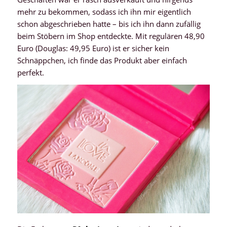
mehr zu bekommen, sodass ich ihn mir eigentlich
schon abgeschrieben hatte – bis ich ihn dann zufällig
beim Stöbern im Shop entdeckte. Mit regulären 48,90
Euro (Douglas: 49,95 Euro) ist er sicher kein
Schnäppchen, ich finde das Produkt aber einfach
perfekt.