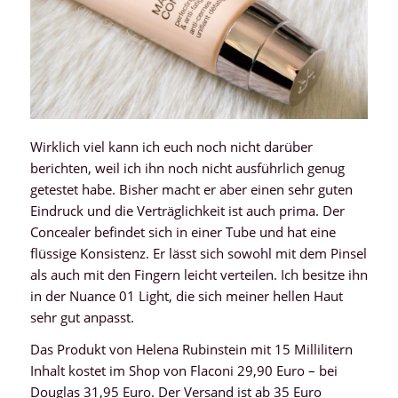
Wirklich viel kann ich euch noch nicht darüber
berichten, weil ich ihn noch nicht ausführlich genug
getestet habe. Bisher macht er aber einen sehr guten
Eindruck und die Verträglichkeit ist auch prima. Der
Concealer befindet sich in einer Tube und hat eine
flüssige Konsistenz. Er lässt sich sowohl mit dem Pinsel
als auch mit den Fingern leicht verteilen. Ich besitze ihn
in der Nuance 01 Light, die sich meiner hellen Haut
sehr gut anpasst.
Das Produkt von Helena Rubinstein mit 15 Millilitern
Inhalt kostet im Shop von Flaconi 29,90 Euro – bei
Douglas 31,95 Euro. Der Versand ist ab 35 Euro