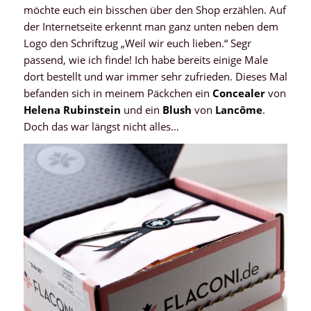
möchte euch ein bisschen über den Shop erzählen. Auf
der Internetseite erkennt man ganz unten neben dem
Logo den Schriftzug „Weil wir euch lieben.“ Segr
passend, wie ich finde! Ich habe bereits einige Male
dort bestellt und war immer sehr zufrieden. Dieses Mal
befanden sich in meinem Päckchen ein
Concealer
von
Helena Rubinstein
und ein
Blush
von
Lancôme
.
Doch das war längst nicht alles…