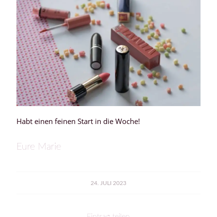
Habt einen feinen Start in die Woche!
Eure Marie
24. JULI 2023
Eintrag teilen