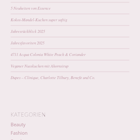
5 Neuheiten von Essence
Kokos-Mandel-Kuchen super saftig
Jahresrückblick 2025
Jahresfavoriten 2025
4711 Acqua Colonia White Peach & Coriander
Veganer Nusskuchen mit Ahornsirup
Dupes – Clinique, Charlotte Tilbury, Benefit und Co.
KATEGORIEN
Beauty
Fashion