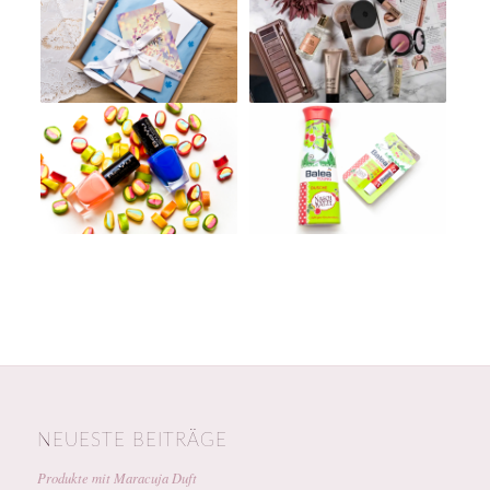
NEUESTE BEITRÄGE
Produkte mit Maracuja Duft