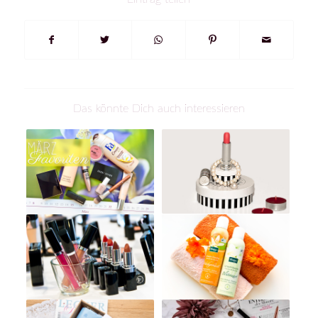
Das könnte Dich auch interessieren