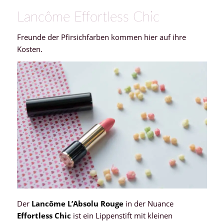
Lancôme Effortless Chic
Freunde der Pfirsichfarben kommen hier auf ihre
Kosten.
Der
Lancôme L’Absolu Rouge
in der Nuance
Effortless Chic
ist ein Lippenstift mit kleinen