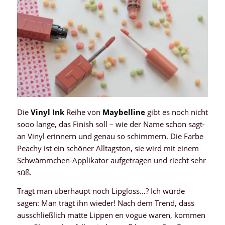
Die
Vinyl Ink
Reihe von
Maybelline
gibt es noch nicht
sooo lange, das Finish soll – wie der Name schon sagt-
an Vinyl erinnern und genau so schimmern. Die Farbe
Peachy ist ein schöner Alltagston, sie wird mit einem
Schwämmchen-Applikator aufgetragen und riecht sehr
süß.
Trägt man überhaupt noch Lipgloss…? Ich würde
sagen: Man trägt ihn wieder! Nach dem Trend, dass
ausschließlich matte Lippen en vogue waren, kommen