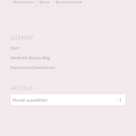
Weihnachten
Winter
Wochenrückblick
SITEMAP
Start
Media-Kit Beauty Blog
Impressum/Datenschutz
ARCHIVE