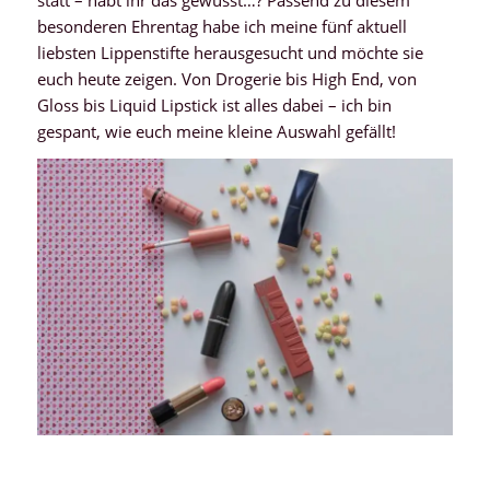
besonderen Ehrentag habe ich meine fünf aktuell
liebsten Lippenstifte herausgesucht und möchte sie
euch heute zeigen. Von Drogerie bis High End, von
Gloss bis Liquid Lipstick ist alles dabei – ich bin
gespant, wie euch meine kleine Auswahl gefällt!