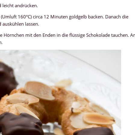
 leicht andrücken.
(Umluft 160°C) circa 12 Minuten goldgelb backen. Danach die
 auskühlen lassen.
 Hörnchen mit den Enden in die flüssige Schokolade tauchen. 
n.