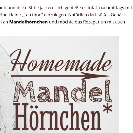
 und dicke Strickjacken – ich genieße es total, nachmittags mit
ine kleine „Tea time“ einzulegen. Natürlich darf süßes Gebäck
al an
Mandelhörnchen
und möchte das Rezept nun mit euch