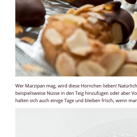
Wer Marzipan mag, wird diese Hörnchen lieben! Natürlic
beispielsweise Nüsse in den Teig hinzufügen oder aber 
halten sich auch einige Tage und bleiben frisch, wenn ma