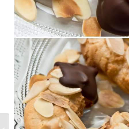
Mein Wochenrückblick