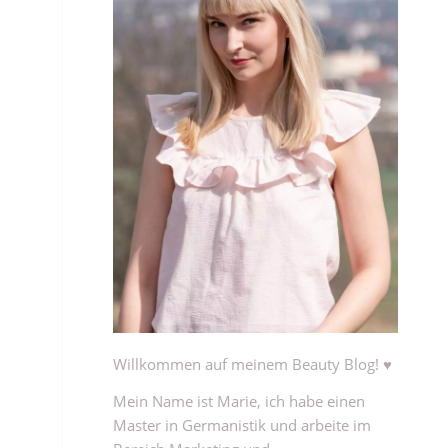
Willkommen auf meinem Beauty Blog! ♥
Mein Name ist Marie, ich habe einen
Master in Germanistik und arbeite im