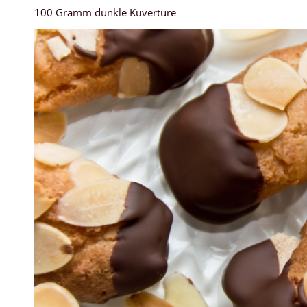
100 Gramm dunkle Kuvertüre