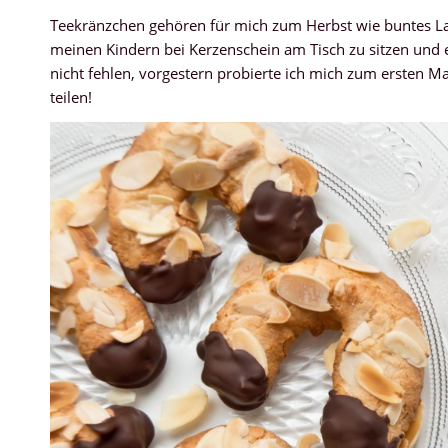
Teekränzchen gehören für mich zum Herbst wie buntes Laub
meinen Kindern bei Kerzenschein am Tisch zu sitzen und e
nicht fehlen, vorgestern probierte ich mich zum ersten M
teilen!