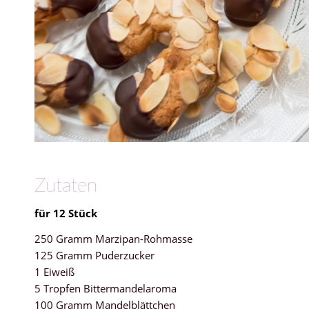
Zutaten
für 12 Stück
250 Gramm Marzipan-Rohmasse
125 Gramm Puderzucker
1 Eiweiß
5 Tropfen Bittermandelaroma
100 Gramm Mandelblättchen