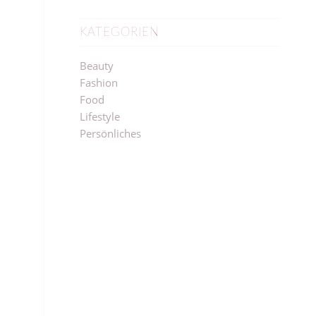
KATEGORIEN
Beauty
Fashion
Food
Lifestyle
Persönliches