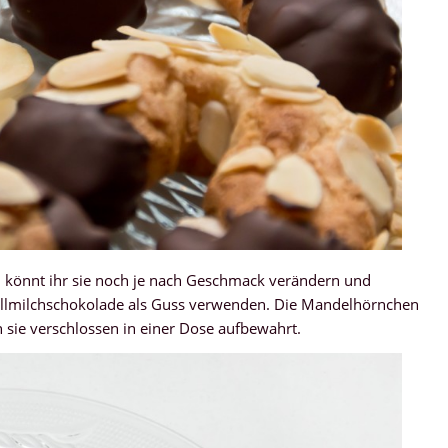
h könnt ihr sie noch je nach Geschmack verändern und
Vollmilchschokolade als Guss verwenden. Die Mandelhörnchen
n sie verschlossen in einer Dose aufbewahrt.