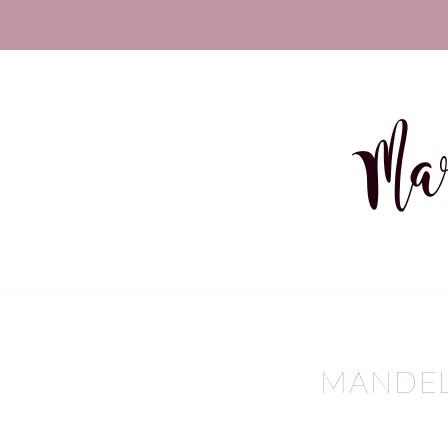
MANDE