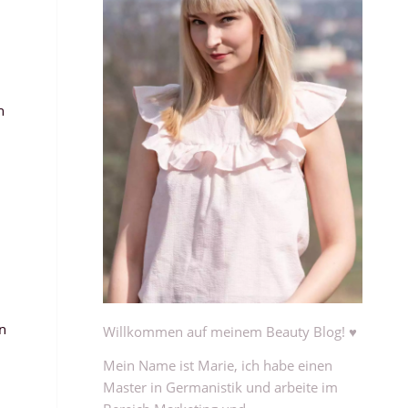
h
en
Willkommen auf meinem Beauty Blog! ♥
Mein Name ist Marie, ich habe einen
Master in Germanistik und arbeite im