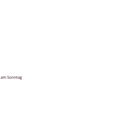
e am Sonntag