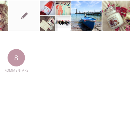
8
KOMMENTARE