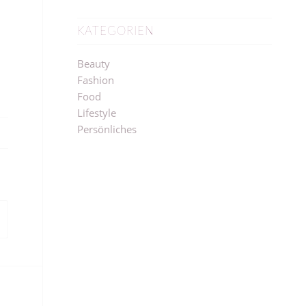
KATEGORIEN
Beauty
Fashion
Food
Lifestyle
Persönliches