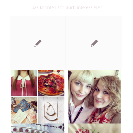
Das könnte Dich auch interessieren