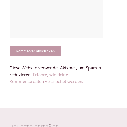
Diese Website verwendet Akismet, um Spam zu
reduzieren.
Erfahre, wie deine
Kommentardaten verarbeitet werden.