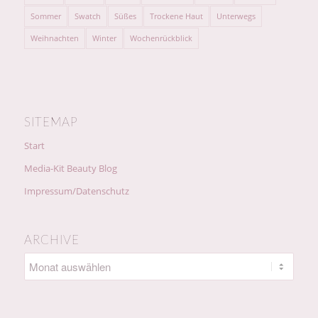
Sommer
Swatch
Süßes
Trockene Haut
Unterwegs
Weihnachten
Winter
Wochenrückblick
SITEMAP
Start
Media-Kit Beauty Blog
Impressum/Datenschutz
ARCHIVE