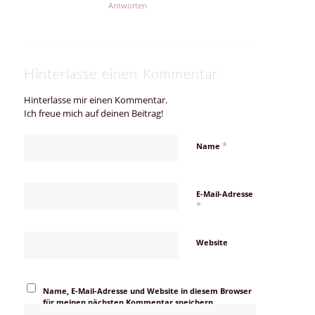
Antworten
Hinterlasse einen Kommentar
Hinterlasse mir einen Kommentar.
Ich freue mich auf deinen Beitrag!
*
Name
E-Mail-Adresse
*
Website
Name, E-Mail-Adresse und Website in diesem Browser
für meinen nächsten Kommentar speichern.