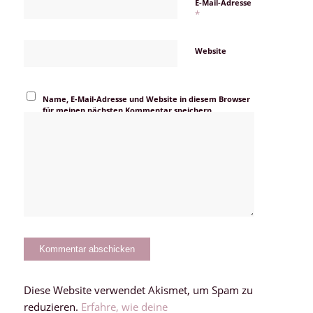
E-Mail-Adresse
*
Website
Name, E-Mail-Adresse und Website in diesem Browser
für meinen nächsten Kommentar speichern.
Diese Website verwendet Akismet, um Spam zu
reduzieren.
Erfahre, wie deine