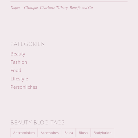
Dupes – Clinique, Charlotte Tilbury, Benefit und Co.
KATEGORIEN
Beauty
Fashion
Food
Lifestyle
Persönliches
BEAUTY BLOG TAGS
Abschminken
Accessoires
Balea
Blush
Bodylotion