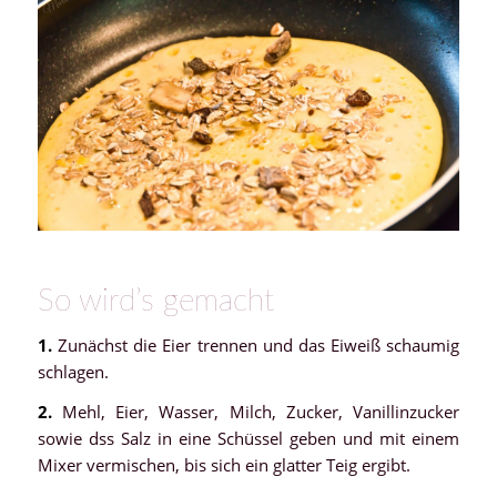
So wird’s gemacht
1.
Zunächst die Eier trennen und das Eiweiß schaumig
schlagen.
2.
Mehl, Eier, Wasser, Milch, Zucker, Vanillinzucker
sowie dss Salz in eine Schüssel geben und mit einem
Mixer vermischen, bis sich ein glatter Teig ergibt.