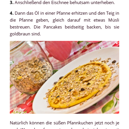
3.
Anschließend den Eischnee behutsam unterheben.
4.
Dann das Öl in einer Pfanne erhitzen und den Teig in
die Pfanne geben, gleich darauf mit etwas Müsli
bestreuen. Die Pancakes beidseitig backen, bis sie
goldbraun sind.
Natürlich können die süßen Pfannkuchen jetzt noch je