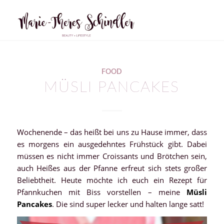
FOOD
MÜSLI PANCAKES
Wochenende – das heißt bei uns zu Hause immer, dass
es morgens ein ausgedehntes Frühstück gibt. Dabei
müssen es nicht immer Croissants und Brötchen sein,
auch Heißes aus der Pfanne erfreut sich stets großer
Beliebtheit. Heute möchte ich euch ein Rezept für
Pfannkuchen mit Biss vorstellen – meine
Müsli
Pancakes
. Die sind super lecker und halten lange satt!