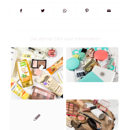
Das könnte Dich auch interessieren