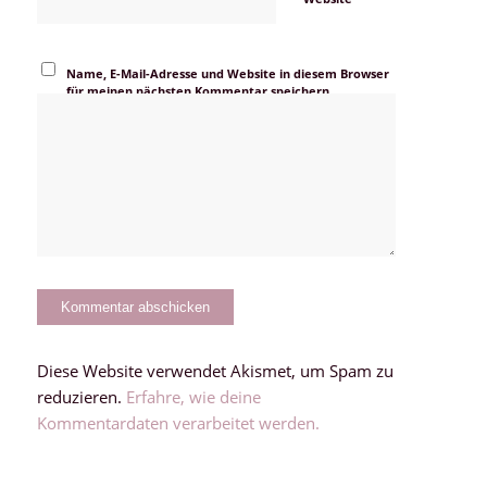
Name, E-Mail-Adresse und Website in diesem Browser
für meinen nächsten Kommentar speichern.
Diese Website verwendet Akismet, um Spam zu
reduzieren.
Erfahre, wie deine
Kommentardaten verarbeitet werden.