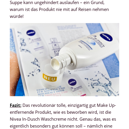
Suppe kann ungehindert auslaufen – ein Grund,
warum ist das Produkt nie mit auf Reisen nehmen
würde!
Fazit:
Das revolutionär tolle, einzigartig gut Make Up-
entfernende Produkt, wie es beworben wird, ist die
Nivea In-Dusch Waschcreme nicht. Genau das, was es
eigentlich besonders gut können soll – nämlich eine