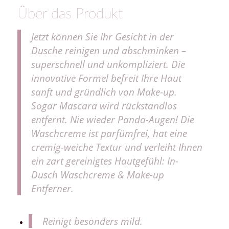
Über das Produkt
Jetzt können Sie Ihr Gesicht in der
Dusche reinigen und abschminken –
superschnell und unkompliziert. Die
innovative Formel befreit Ihre Haut
sanft und gründlich von Make-up.
Sogar Mascara wird rückstandlos
entfernt. Nie wieder Panda-Augen! Die
Waschcreme ist parfümfrei, hat eine
cremig-weiche Textur und verleiht Ihnen
ein zart gereinigtes Hautgefühl: In-
Dusch Waschcreme & Make-up
Entferner.
Reinigt besonders mild.