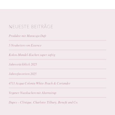
NEUESTE BEITRÄGE
Produkte mit Maracuja Duft
5 Neuheiten von Essence
Kokos-Mandel-Kuchen super saftig
Jahresrückblick 2025
Jahresfavoriten 2025
4711 Acqua Colonia White Peach & Coriander
Veganer Nusskuchen mit Ahornsirup
Dupes – Clinique, Charlotte Tilbury, Benefit und Co.