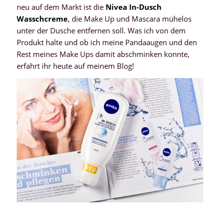
neu auf dem Markt ist die
Nivea In-Dusch
Wasschcreme
, die Make Up und Mascara mühelos
unter der Dusche entfernen soll. Was ich von dem
Produkt halte und ob ich meine Pandaaugen und den
Rest meines Make Ups damit abschminken konnte,
erfahrt ihr heute auf meinem Blog!