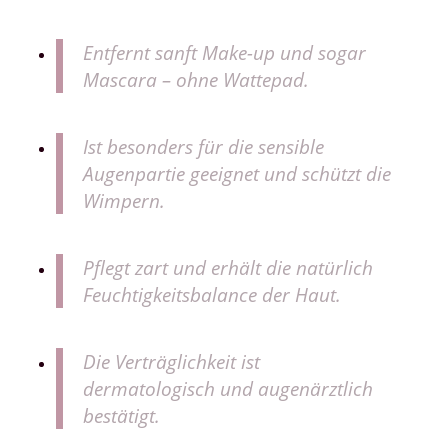
Entfernt sanft Make-up und sogar
Mascara – ohne Wattepad.
Ist besonders für die sensible
Augenpartie geeignet und schützt die
Wimpern.
Pflegt zart und erhält die natürlich
Feuchtigkeitsbalance der Haut.
Die Verträglichkeit ist
dermatologisch und augenärztlich
bestätigt.