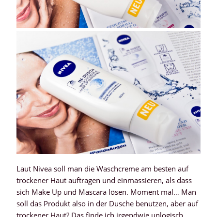
Laut Nivea soll man die Waschcreme am besten auf
trockener Haut auftragen und einmassieren, als dass
sich Make Up und Mascara lösen. Moment mal… Man
soll das Produkt also in der Dusche benutzen, aber auf
trockener Haut? Das finde ich irgendwie unlogisch…