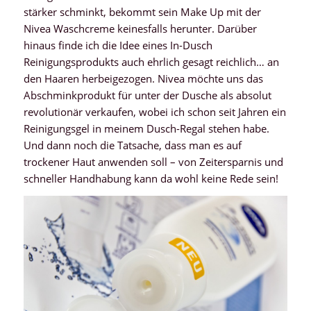
stärker schminkt, bekommt sein Make Up mit der
Nivea Waschcreme keinesfalls herunter. Darüber
hinaus finde ich die Idee eines In-Dusch
Reinigungsprodukts auch ehrlich gesagt reichlich… an
den Haaren herbeigezogen. Nivea möchte uns das
Abschminkprodukt für unter der Dusche als absolut
revolutionär verkaufen, wobei ich schon seit Jahren ein
Reinigungsgel in meinem Dusch-Regal stehen habe.
Und dann noch die Tatsache, dass man es auf
trockener Haut anwenden soll – von Zeitersparnis und
schneller Handhabung kann da wohl keine Rede sein!