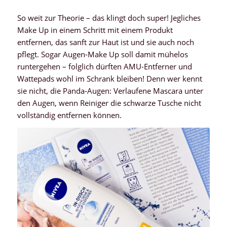
So weit zur Theorie – das klingt doch super! Jegliches
Make Up in einem Schritt mit einem Produkt
entfernen, das sanft zur Haut ist und sie auch noch
pflegt. Sogar Augen-Make Up soll damit mühelos
runtergehen – folglich dürften AMU-Entferner und
Wattepads wohl im Schrank bleiben! Denn wer kennt
sie nicht, die Panda-Augen: Verlaufene Mascara unter
den Augen, wenn Reiniger die schwarze Tusche nicht
vollständig entfernen können.