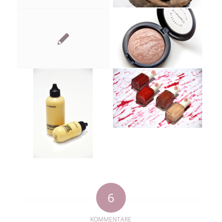
6
KOMMENTARE